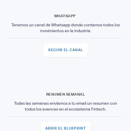
WHATSAPP
Tenemos un canal de Whatsapp donde contamos todos los
movimientos en la industria.
SEGUIR EL CANAL
RESUMEN SEMANAL
Todas las semanas envíamos a tu email un resumen con
todos los avances en el ecosistema Fintech.
ABRIR EL BLUEPRINT