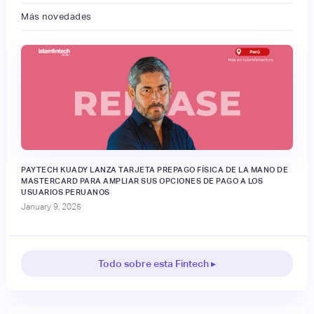
Más novedades
PAYTECH KUADY LANZA TARJETA PREPAGO FÍSICA DE LA MANO DE
MASTERCARD PARA AMPLIAR SUS OPCIONES DE PAGO A LOS
USUARIOS PERUANOS
January 9, 2025
Todo sobre esta Fintech ▸