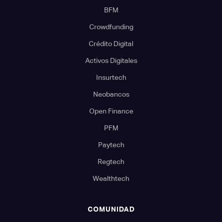
BFM
Crowdfunding
Crédito Digital
Activos Digitales
Insurtech
Neobancos
Open Finance
PFM
Paytech
Regtech
Wealthtech
COMUNIDAD