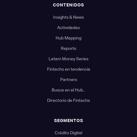
CONTENIDOS
Insights & News
Actividades
Hub Mapping
Reports
Latam Money Series
Fintechs en tendencia
Partners
Busca en el Hub...
Directorio de Fintechs
SEGMENTOS
Crédito Digital