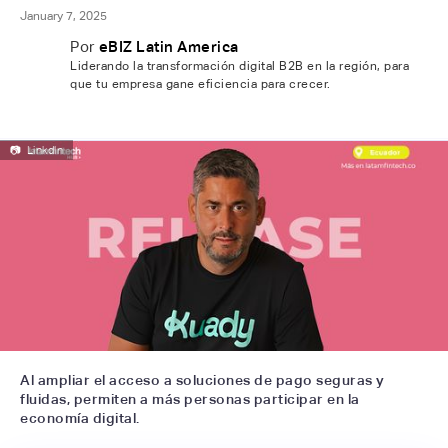
January 7, 2025
Por
eBIZ Latin America
Liderando la transformación digital B2B en la región, para
que tu empresa gane eficiencia para crecer.
📷
Linkdln
Al ampliar el acceso a soluciones de pago seguras y
fluidas, permiten a más personas participar en la
economía digital.