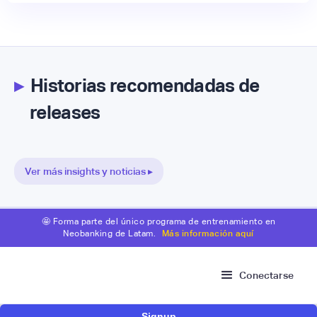
▸
Historias recomendadas de
releases
Ver más insights y noticias ▸
🤩 Forma parte del único programa de entrenamiento en
Neobanking de Latam.
Más información aquí
Conectarse
Signup