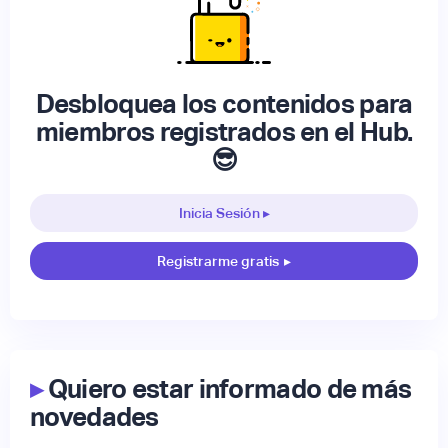
Desbloquea los contenidos para
miembros registrados en el Hub.
😎
Inicia Sesión ▸
Registrarme gratis
▸
▸
Quiero estar informado de más
novedades