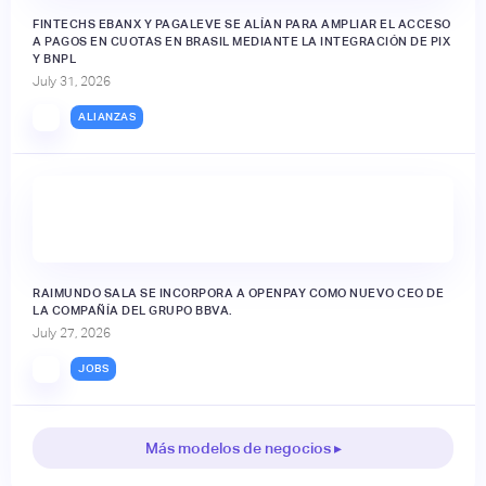
FINTECHS EBANX Y PAGALEVE SE ALÍAN PARA AMPLIAR EL ACCESO
A PAGOS EN CUOTAS EN BRASIL MEDIANTE LA INTEGRACIÓN DE PIX
Y BNPL
July 31, 2026
ALIANZAS
RAIMUNDO SALA SE INCORPORA A OPENPAY COMO NUEVO CEO DE
LA COMPAÑÍA DEL GRUPO BBVA.
July 27, 2026
JOBS
Más modelos de negocios ▸