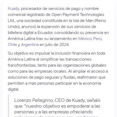
Kuady,
procesador de servicios de pago y nombre
comercial registrado de Open Payment Technologies
Ltd., una sociedad constituida en la Isla de Man (Reino
Unido), anunció la expansión de sus servicios de
billetera digital a Ecuador, consolidando su presencia en
América Latina tras su lanzamiento en
México,
Perú
,
Chile
y
Argentina
en julio de 2024.
Su objetivo es impulsar la inclusión financiera en toda
América Latina al simplificar las transacciones
transfronterizas, tanto para las organizaciones globales
como para las empresas locales. Al ampliar el acceso a
soluciones de pago seguras y fluidas, reafirmaron que
permiten a más personas participar en la economía
digital.
Lorenzo Pellegrino, CEO de Kuady, señaló
que: “nuestro objetivo es empoderar a las
personas y a las empresas ofreciendo