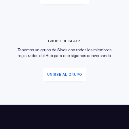
GRUPO DE SLACK
Tenemos un grupo de Slack con todos los miembros
registrados del Hub para que sigamos conversando.
UNIRSE AL GRUPO