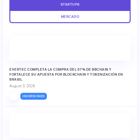
STARTUPS
MERCADO
EVERTEC COMPLETA LA COMPRA DEL 67% DE BBCHAIN Y
FORTALECE SU APUESTA POR BLOCKCHAIN Y TOKENIZACIÓN EN
BRASIL
August 3, 2026
INVERSIONES