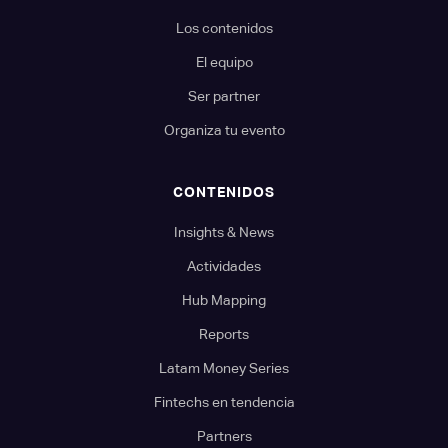
Los contenidos
El equipo
Ser partner
Organiza tu evento
CONTENIDOS
Insights & News
Actividades
Hub Mapping
Reports
Latam Money Series
Fintechs en tendencia
Partners