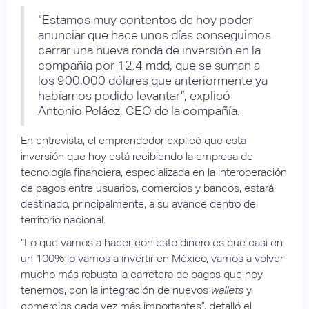
“Estamos muy contentos de hoy poder
anunciar que hace unos días conseguimos
cerrar una nueva ronda de inversión en la
compañía por 12.4 mdd, que se suman a
los 900,000 dólares que anteriormente ya
habíamos podido levantar”, explicó
Antonio Peláez, CEO de la compañía.
En entrevista, el emprendedor explicó que esta
inversión que hoy está recibiendo la empresa de
tecnología financiera, especializada en la interoperación
de pagos entre usuarios, comercios y bancos, estará
destinado, principalmente, a su avance dentro del
territorio nacional.
“Lo que vamos a hacer con este dinero es que casi en
un 100% lo vamos a invertir en México, vamos a volver
mucho más robusta la carretera de pagos que hoy
tenemos, con la integración de nuevos
wallets
y
comercios cada vez más importantes”, detalló el