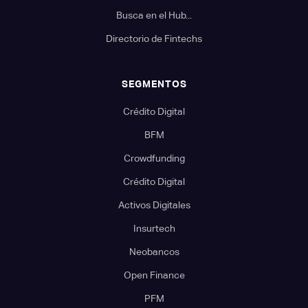
Busca en el Hub...
Directorio de Fintechs
SEGMENTOS
Crédito Digital
BFM
Crowdfunding
Crédito Digital
Activos Digitales
Insurtech
Neobancos
Open Finance
PFM