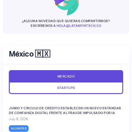
¿ALGUNA NOVEDAD QUE QUIERAS COMPARTIRNOS?
ESCRÍBENOS A
HOLA@LATAMFINTECH.CO
México 🇲🇽
MERCADO
STARTUPS
JUMIO Y CÍRCULO DE CRÉDITO ESTABLECEN UN NUEVO ESTÁNDAR
DE CONFIANZA DIGITAL FRENTE AL FRAUDE IMPULSADO POR IA
July 8, 2026
ALIANZAS