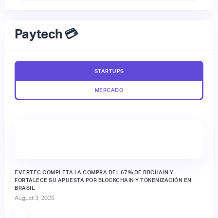
Paytech 💳
STARTUPS
MERCADO
EVERTEC COMPLETA LA COMPRA DEL 67% DE BBCHAIN Y
FORTALECE SU APUESTA POR BLOCKCHAIN Y TOKENIZACIÓN EN
BRASIL
August 3, 2026