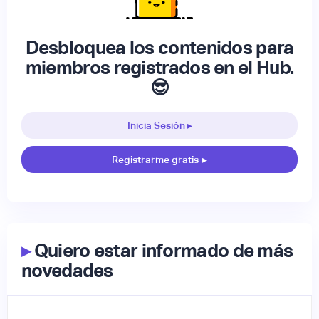
Desbloquea los contenidos para
miembros registrados en el Hub.
😎
Inicia Sesión ▸
Registrarme gratis
▸
▸
Quiero estar informado de más
novedades