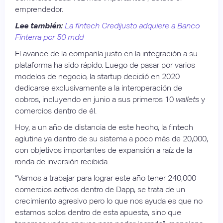
emprendedor.
Lee también:
La fintech Credijusto adquiere a Banco
Finterra por 50 mdd
El avance de la compañía justo en la integración a su
plataforma ha sido rápido. Luego de pasar por varios
modelos de negocio, la startup decidió en 2020
dedicarse exclusivamente a la interoperación de
cobros, incluyendo en junio a sus primeros 10
wallets
y
comercios dentro de él.
Hoy, a un año de distancia de este hecho, la fintech
aglutina ya dentro de su sistema a poco más de 20,000,
con objetivos importantes de expansión a raíz de la
ronda de inversión recibida.
“Vamos a trabajar para lograr este año tener 240,000
comercios activos dentro de Dapp, se trata de un
crecimiento agresivo pero lo que nos ayuda es que no
estamos solos dentro de esta apuesta, sino que