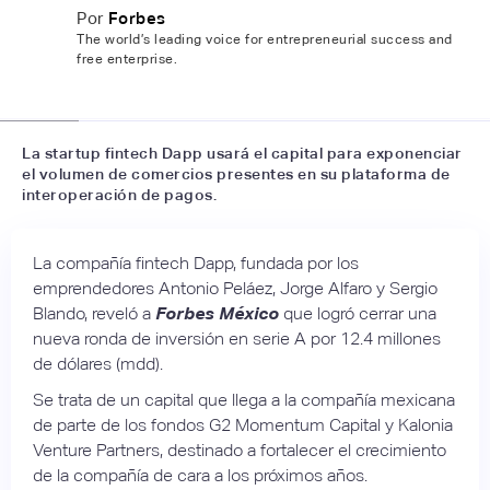
Por
Forbes
The world’s leading voice for entrepreneurial success and
free enterprise.
📷
Iupana
La startup fintech Dapp usará el capital para exponenciar
el volumen de comercios presentes en su plataforma de
interoperación de pagos.
La compañía fintech Dapp, fundada por los
emprendedores Antonio Peláez, Jorge Alfaro y Sergio
Blando, reveló a
Forbes México
que logró cerrar una
nueva ronda de inversión en serie A por 12.4 millones
de dólares (mdd).
Se trata de un capital que llega a la compañía mexicana
de parte de los fondos G2 Momentum Capital y Kalonia
Venture Partners, destinado a fortalecer el crecimiento
de la compañía de cara a los próximos años.