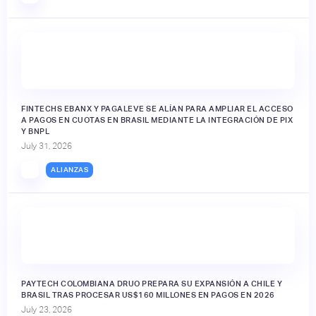
FINTECHS EBANX Y PAGALEVE SE ALÍAN PARA AMPLIAR EL ACCESO
A PAGOS EN CUOTAS EN BRASIL MEDIANTE LA INTEGRACIÓN DE PIX
Y BNPL
July 31, 2026
ALIANZAS
PAYTECH COLOMBIANA DRUO PREPARA SU EXPANSIÓN A CHILE Y
BRASIL TRAS PROCESAR US$160 MILLONES EN PAGOS EN 2026
July 23, 2026