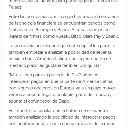
tenemos varios apoyos para poder lograrlo”, menciona
Peláez.
Entre las compañías con las que hoy trabaja la empresa
de tecnología financiera se encuentran bancos como
Citibanamex, Banregio y Banco Azteca, además de
wallets
de firmas como Kueski, Bitso, Claro Pay y Ebanx.
La compañía no descarta que este capital les permita
también empezar a analizar la posibilidad de llevar su
servicio hacia América Latina, una región que en un
mediano plazo les gustaría también conquistar.
“Mira la idea para un periodo de 2 a 3 años es
interoperar pagos en buena parte de América Latina,
con algunas opciones en Europa, ya a un plazo mayor
vamos a buscar llegar a cualquier parte del mundo”,
apunta el cofundador de Dapp.
Es importante señalar que la fintech se encuentra
también analizando la posibilidad de interoperar pagos
con criptomonedas, por lo que ya trabajan de la mano