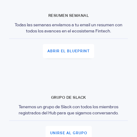
RESUMEN SEMANAL
Todas las semanas envíamos a tu email un resumen con
todos los avances en el ecosistema Fintech.
ABRIR EL BLUEPRINT
GRUPO DE SLACK
Tenemos un grupo de Slack con todos los miembros
registrados del Hub para que sigamos conversando.
UNIRSE AL GRUPO