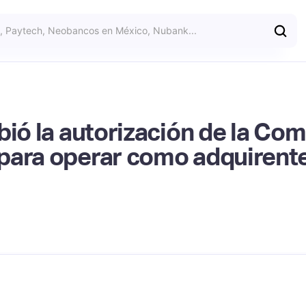
ió la autorización de la Com
para operar como adquirente