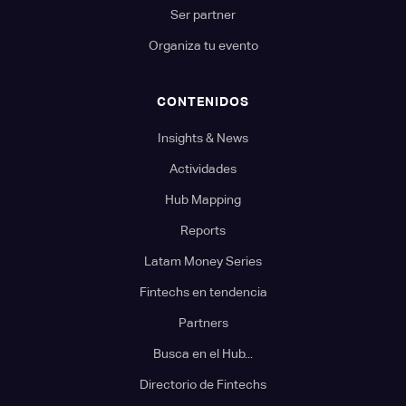
Ser partner
Organiza tu evento
CONTENIDOS
Insights & News
Actividades
Hub Mapping
Reports
Latam Money Series
Fintechs en tendencia
Partners
Busca en el Hub...
Directorio de Fintechs