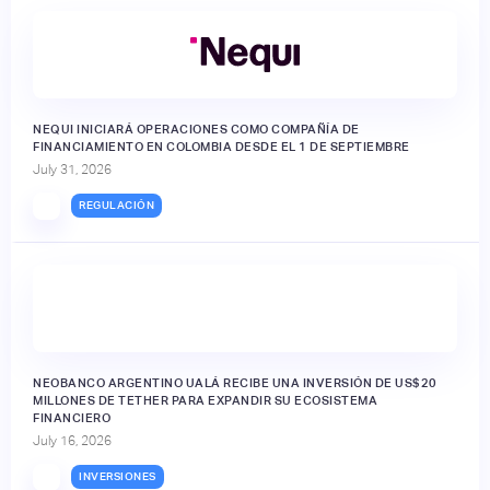
NEQUI INICIARÁ OPERACIONES COMO COMPAÑÍA DE
FINANCIAMIENTO EN COLOMBIA DESDE EL 1 DE SEPTIEMBRE
July 31, 2026
REGULACIÓN
NEOBANCO ARGENTINO UALÁ RECIBE UNA INVERSIÓN DE US$20
MILLONES DE TETHER PARA EXPANDIR SU ECOSISTEMA
FINANCIERO
July 16, 2026
INVERSIONES