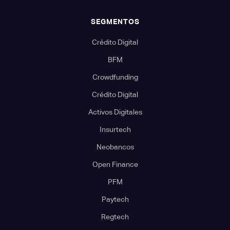
SEGMENTOS
Crédito Digital
BFM
Crowdfunding
Crédito Digital
Activos Digitales
Insurtech
Neobancos
Open Finance
PFM
Paytech
Regtech