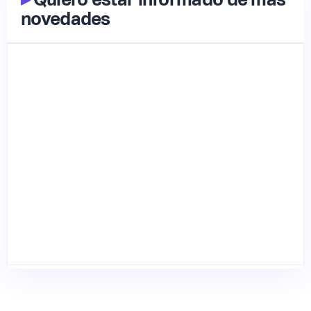
novedades