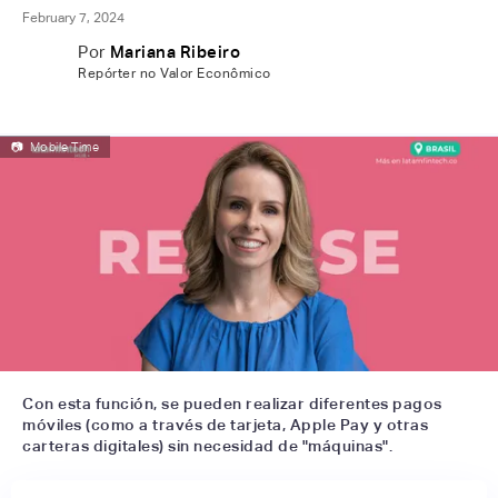
February 7, 2024
Por
Mariana Ribeiro
Repórter no Valor Econômico
📷
Mobile Time
Con esta función, se pueden realizar diferentes pagos
móviles (como a través de tarjeta, Apple Pay y otras
carteras digitales) sin necesidad de "máquinas".