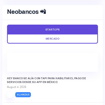
Neobancos 📲
STARTUPS
MERCADO
HEY BANCO SE ALÍA CON TAPI PARA HABILITAR EL PAGO DE
SERVICIOS DESDE SU APP EN MÉXICO
August 4, 2026
ALIANZAS