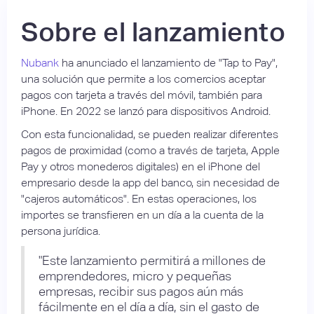
Sobre el lanzamiento
Nubank
ha anunciado el lanzamiento de "Tap to Pay",
una solución que permite a los comercios aceptar
pagos con tarjeta a través del móvil, también para
iPhone. En 2022 se lanzó para dispositivos Android.
Con esta funcionalidad, se pueden realizar diferentes
pagos de proximidad (como a través de tarjeta, Apple
Pay y otros monederos digitales) en el iPhone del
empresario desde la app del banco, sin necesidad de
"cajeros automáticos". En estas operaciones, los
importes se transfieren en un día a la cuenta de la
persona jurídica.
"Este lanzamiento permitirá a millones de
emprendedores, micro y pequeñas
empresas, recibir sus pagos aún más
fácilmente en el día a día, sin el gasto de