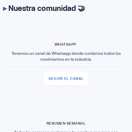
▸
Nuestra comunidad 🤝
WHATSAPP
Tenemos un canal de Whatsapp donde contamos todos los
movimientos en la industria.
SEGUIR EL CANAL
RESUMEN SEMANAL