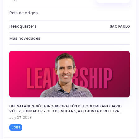
País de origen:
Headquarters:
SAO PAULO
Más novedades
OPENAI ANUNCIÓ LA INCORPORACIÓN DEL COLOMBIANO DAVID
VÉLEZ, FUNDADOR Y CEO DE NUBANK, A SU JUNTA DIRECTIVA.
July 27, 2026
JOBS