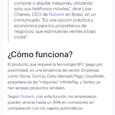
comprar o alquilar máquinas, utilizando
sólo sus teléfonos móviles", dice Livia
Chanes, CEO de
Nubank
en Brasil, en un
comunicado. "Es una opción práctica y
económica para los propietarios de
negocios, que estimula las ventas a bajo
coste".
¿Cómo funciona?
El producto, que requiere la tecnología NFC (pago por
proximidad), es una tendencia del sector. Empresas
como Stone, SumUp, Cielo, Mercado Pago, CloudWalk,
propietaria de las "máquinas" InfinitePay, y Gertec ya
han lanzado productos similares.
Según
Nubank
, con esta función, los empresarios
pueden ahorrar hasta un 30% en comisiones en
comparación con los cajeros automáticos.