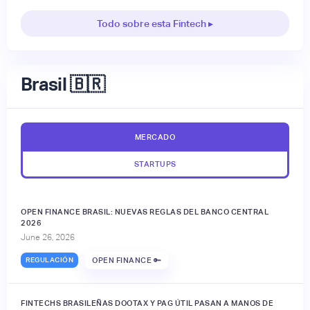
Todo sobre esta Fintech ▸
Brasil 🇧🇷
MERCADO
STARTUPS
OPEN FINANCE BRASIL: NUEVAS REGLAS DEL BANCO CENTRAL
2026
June 26, 2026
REGULACIÓN
OPEN FINANCE 🔑
FINTECHS BRASILEÑAS DOOTAX Y PAG ÚTIL PASAN A MANOS DE