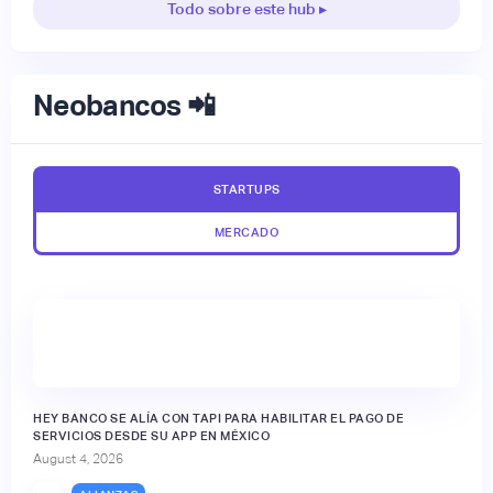
Todo sobre este hub ▸
Neobancos 📲
STARTUPS
MERCADO
HEY BANCO SE ALÍA CON TAPI PARA HABILITAR EL PAGO DE
SERVICIOS DESDE SU APP EN MÉXICO
August 4, 2026