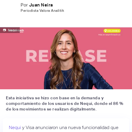
Por
Juan Neira
Periodista Valora Analitik
📷
Nequi
Esta iniciativa se hizo con base en la demanda y
comportamiento de los usuarios de Nequi, donde el 86 %
de los movimientos se realizan digitalmente.
Nequi
y Visa anunciaron una nueva funcionalidad que