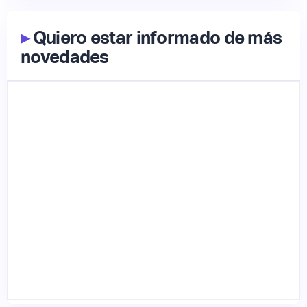
▸
Quiero estar informado de más
novedades