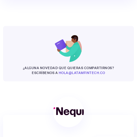
¿ALGUNA NOVEDAD QUE QUIERAS COMPARTIRNOS?
ESCRÍBENOS A
HOLA@LATAMFINTECH.CO