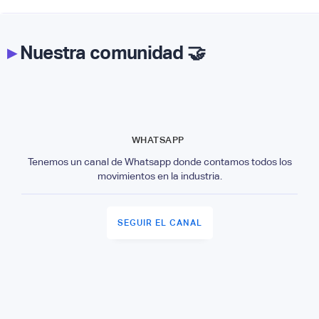
▸
Nuestra comunidad 🤝
WHATSAPP
Tenemos un canal de Whatsapp donde contamos todos los
movimientos en la industria.
SEGUIR EL CANAL