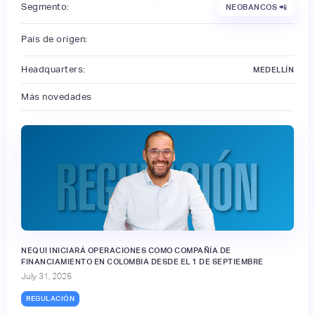
Segmento:
NEOBANCOS 📲
País de origen:
Headquarters:
MEDELLÍN
Más novedades
NEQUI INICIARÁ OPERACIONES COMO COMPAÑÍA DE
FINANCIAMIENTO EN COLOMBIA DESDE EL 1 DE SEPTIEMBRE
July 31, 2026
REGULACIÓN