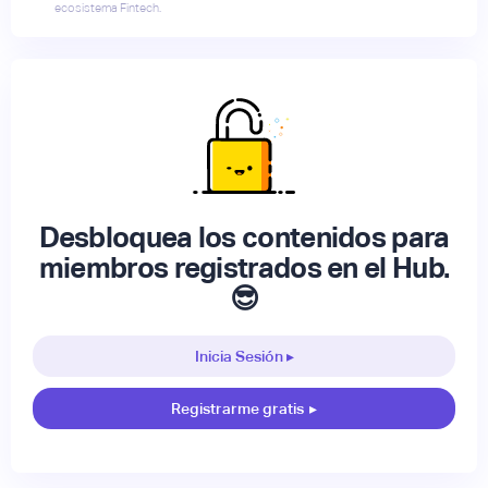
ecosistema Fintech.
Desbloquea los contenidos para
miembros registrados en el Hub.
😎
Inicia Sesión ▸
Registrarme gratis
▸