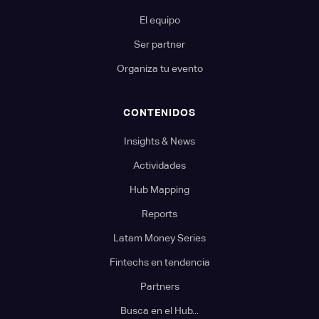
El equipo
Ser partner
Organiza tu evento
CONTENIDOS
Insights & News
Actividades
Hub Mapping
Reports
Latam Money Series
Fintechs en tendencia
Partners
Busca en el Hub...