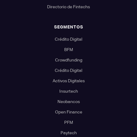
Directorio de Fintechs
SEGMENTOS
Crédito Digital
BFM
Crowdfunding
Crédito Digital
Activos Digitales
Insurtech
Neobancos
Open Finance
PFM
Paytech