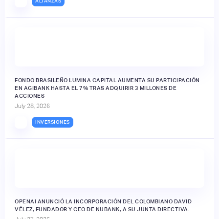
ALIANZAS
FONDO BRASILEÑO LUMINA CAPITAL AUMENTA SU PARTICIPACIÓN
EN AGIBANK HASTA EL 7% TRAS ADQUIRIR 3 MILLONES DE
ACCIONES
July 28, 2026
INVERSIONES
OPENAI ANUNCIÓ LA INCORPORACIÓN DEL COLOMBIANO DAVID
VÉLEZ, FUNDADOR Y CEO DE NUBANK, A SU JUNTA DIRECTIVA.