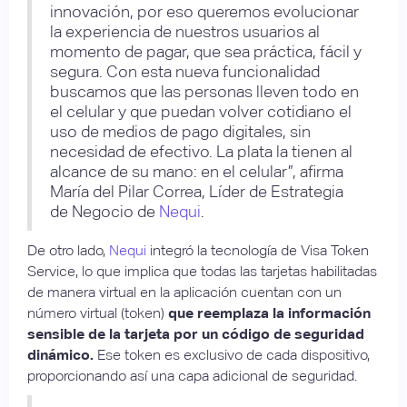
innovación, por eso queremos evolucionar
la experiencia de nuestros usuarios al
momento de pagar, que sea práctica, fácil y
segura. Con esta nueva funcionalidad
buscamos que las personas lleven todo en
el celular y que puedan volver cotidiano el
uso de medios de pago digitales, sin
necesidad de efectivo. La plata la tienen al
alcance de su mano: en el celular”, afirma
María del Pilar Correa, Líder de Estrategia
de Negocio de
Nequi
.
De otro lado,
Nequi
integró la tecnología de Visa Token
Service, lo que implica que todas las tarjetas habilitadas
de manera virtual en la aplicación cuentan con un
número virtual (token)
que reemplaza la información
sensible de la tarjeta por un código de seguridad
dinámico.
Ese token es exclusivo de cada dispositivo,
proporcionando así una capa adicional de seguridad.