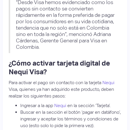
“Desde Visa hemos evidenciado como los
pagos sin contacto se convierten
rápidamente en la forma preferida de pagar
por los consumidores en su vida cotidiana,
tendencia que no solo está en Colombia
sino en toda la región”, mencionó Adriana
Cárdenas, Gerente General para Visa en
Colombia.
¿Cómo activar tarjeta digital de
Nequi Visa?
Para activar el pago sin contacto con la tarjeta
Nequi
Visa, quienes ya han adquirido este producto, deben
realizar los siguientes pasos:
Ingresar a la app
Nequi
en la sección ‘Tarjeta’.
Buscar en la sección el botón ‘pagar en datáfono’,
ingresar y aceptar los términos y condiciones de
uso (esto solo lo pide la primera vez).