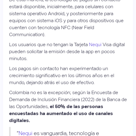
estará disponible, inicialmente, para celulares con
sistema operativo Android, y posteriormente para
equipos con sistema iOS y para otros dispositivos que
cuenten con tecnología NFC (Near Field
Communication).
Los usuarios que no tengan la Tarjeta
Nequi
Visa digital
pueden solicitar la emisión desde la app en pocos
minutos.
Los pagos sin contacto han experimentado un
crecimiento significativo en los últimos años en el
mundo, dejando atrás el uso de efectivo.
Colombia no es la excepción; según la Encuesta de
Demanda de Inclusión Financiera (2022) de la Banca de
las Oportunidades,
el 50% de las personas
encuestadas ha aumentado el uso de canales
digitales.
“
Nequi
es vanguardia, tecnología e