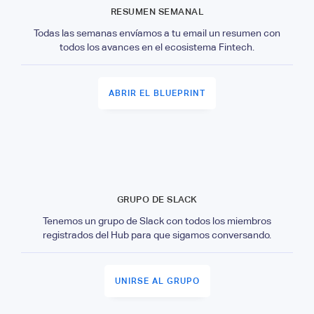
RESUMEN SEMANAL
Todas las semanas envíamos a tu email un resumen con
todos los avances en el ecosistema Fintech.
ABRIR EL BLUEPRINT
GRUPO DE SLACK
Tenemos un grupo de Slack con todos los miembros
registrados del Hub para que sigamos conversando.
UNIRSE AL GRUPO