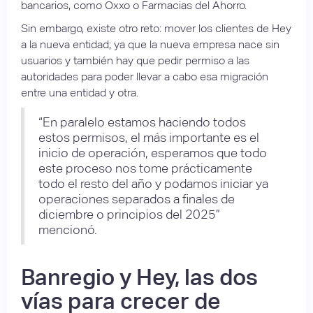
bancarios, como Oxxo o Farmacias del Ahorro.
Sin embargo, existe otro reto: mover los clientes de Hey
a la nueva entidad; ya que la nueva empresa nace sin
usuarios y también hay que pedir permiso a las
autoridades para poder llevar a cabo esa migración
entre una entidad y otra.
“En paralelo estamos haciendo todos
estos permisos, el más importante es el
inicio de operación, esperamos que todo
este proceso nos tome prácticamente
todo el resto del año y podamos iniciar ya
operaciones separados a finales de
diciembre o principios del 2025”
mencionó.
Banregio y Hey, las dos
vías para crecer de