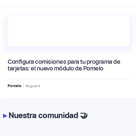
Configura comisiones para tu programa de
tarjetas: el nuevo módulo de Pomelo
|
Pomelo
August
4
▸
Nuestra comunidad 🤝