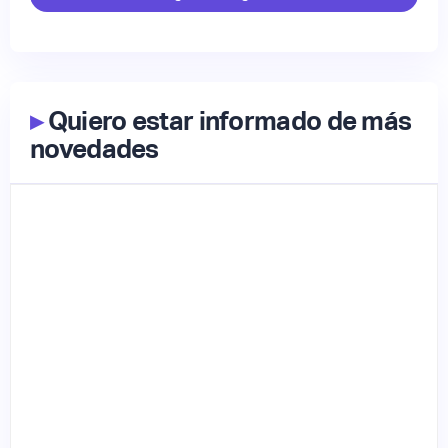
▸
Quiero estar informado de más
novedades