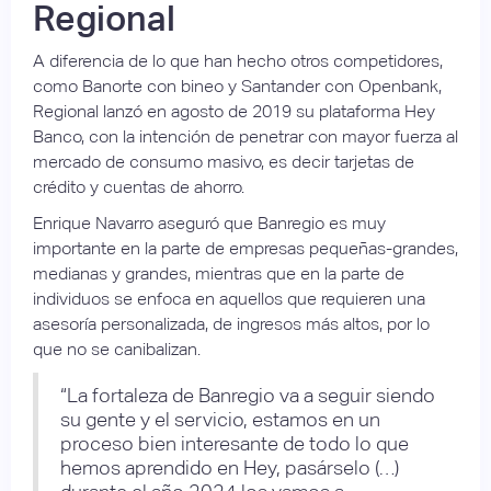
Regional
A diferencia de lo que han hecho otros competidores,
como Banorte con bineo y Santander con Openbank,
Regional lanzó en agosto de 2019 su plataforma Hey
Banco, con la intención de penetrar con mayor fuerza al
mercado de consumo masivo, es decir tarjetas de
crédito y cuentas de ahorro.
Enrique Navarro aseguró que Banregio es muy
importante en la parte de empresas pequeñas-grandes,
medianas y grandes, mientras que en la parte de
individuos se enfoca en aquellos que requieren una
asesoría personalizada, de ingresos más altos, por lo
que no se canibalizan.
“La fortaleza de Banregio va a seguir siendo
su gente y el servicio, estamos en un
proceso bien interesante de todo lo que
hemos aprendido en Hey, pasárselo (…)