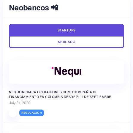
Neobancos 📲
STARTUPS
MERCADO
NEQUI INICIARÁ OPERACIONES COMO COMPAÑÍA DE
FINANCIAMIENTO EN COLOMBIA DESDE EL 1 DE SEPTIEMBRE
July 31, 2026
REGULACIÓN