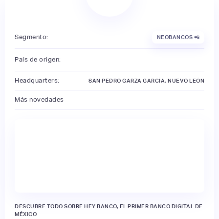
Segmento:
NEOBANCOS 📲
País de origen:
Headquarters:
SAN PEDRO GARZA GARCÍA, NUEVO LEÓN
Más novedades
🔒
DESCUBRE TODO SOBRE HEY BANCO, EL PRIMER BANCO DIGITAL DE
MÉXICO