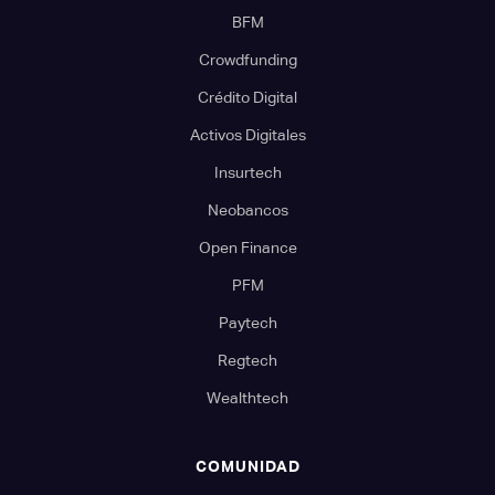
BFM
Crowdfunding
Crédito Digital
Activos Digitales
Insurtech
Neobancos
Open Finance
PFM
Paytech
Regtech
Wealthtech
COMUNIDAD