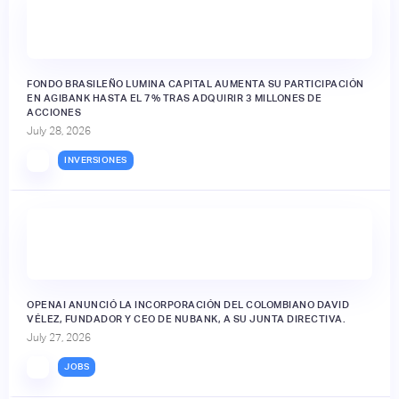
FONDO BRASILEÑO LUMINA CAPITAL AUMENTA SU PARTICIPACIÓN
EN AGIBANK HASTA EL 7% TRAS ADQUIRIR 3 MILLONES DE
ACCIONES
July 28, 2026
INVERSIONES
OPENAI ANUNCIÓ LA INCORPORACIÓN DEL COLOMBIANO DAVID
VÉLEZ, FUNDADOR Y CEO DE NUBANK, A SU JUNTA DIRECTIVA.
July 27, 2026
JOBS