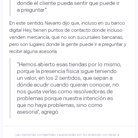
donde el cliente pueda sentir que puede ir
a preguntar”.
En este sentido, Navarro dijo que, incluso en su banco
digital Hey, tienen puntos de contacto donde incluso
venden mercancía, que no son sucursales bancarias,
pero son lugares donde la gente puede ir a preguntar y
recibir alguna asesoría.
“Hemos abierto esas tiendas por lo mismo,
porque la presencia física sigue teniendo
un valor, en los 2 sentidos, que sepan a
dónde acudir cuando quieran conocer, no
nos gusta verlas como resolvedoras de
problemas porque nuestra intención es
que no haya problemas, sino como
asesoría”, agregó.
Las opiniones compartidas y expresadas por los analistas son libres e