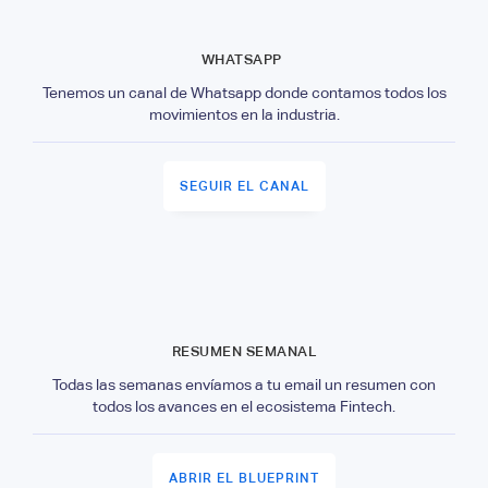
WHATSAPP
Tenemos un canal de Whatsapp donde contamos todos los
movimientos en la industria.
SEGUIR EL CANAL
RESUMEN SEMANAL
Todas las semanas envíamos a tu email un resumen con
todos los avances en el ecosistema Fintech.
ABRIR EL BLUEPRINT