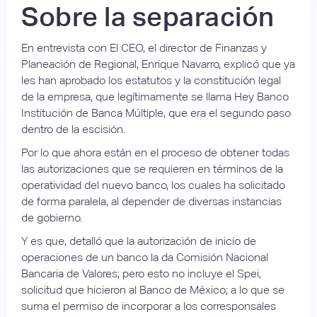
Sobre la separación
En entrevista con El CEO, el director de Finanzas y
Planeación de Regional, Enrique Navarro, explicó que ya
les han aprobado los estatutos y la constitución legal
de la empresa, que legítimamente se llama Hey Banco
Institución de Banca Múltiple, que era el segundo paso
dentro de la escisión.
Por lo que ahora están en el proceso de obtener todas
las autorizaciones que se requieren en términos de la
operatividad del nuevo banco, los cuales ha solicitado
de forma paralela, al depender de diversas instancias
de gobierno.
Y es que, detalló que la autorización de inicio de
operaciones de un banco la da Comisión Nacional
Bancaria de Valores; pero esto no incluye el Spei,
solicitud que hicieron al Banco de México; a lo que se
suma el permiso de incorporar a los corresponsales