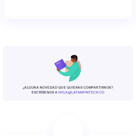
¿ALGUNA NOVEDAD QUE QUIERAS COMPARTIRNOS?
ESCRÍBENOS A
HOLA@LATAMFINTECH.CO