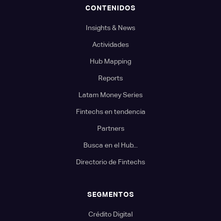
CONTENIDOS
Insights & News
Actividades
Hub Mapping
Reports
Latam Money Series
Fintechs en tendencia
Partners
Busca en el Hub...
Directorio de Fintechs
SEGMENTOS
Crédito Digital