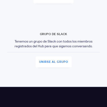
GRUPO DE SLACK
Tenemos un grupo de Slack con todos los miembros
registrados del Hub para que sigamos conversando.
UNIRSE AL GRUPO