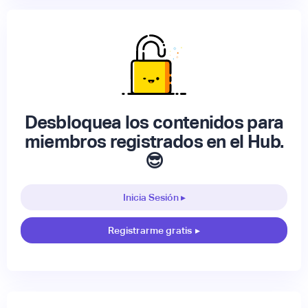
Desbloquea los contenidos para
miembros registrados en el Hub.
😎
Inicia Sesión ▸
Registrarme gratis
▸