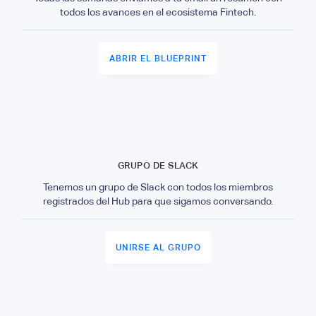
todos los avances en el ecosistema Fintech.
ABRIR EL BLUEPRINT
GRUPO DE SLACK
Tenemos un grupo de Slack con todos los miembros
registrados del Hub para que sigamos conversando.
UNIRSE AL GRUPO