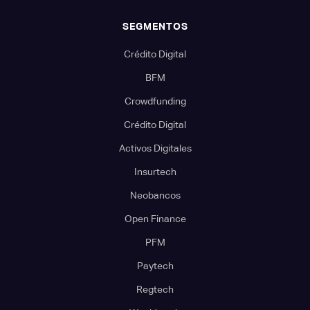
SEGMENTOS
Crédito Digital
BFM
Crowdfunding
Crédito Digital
Activos Digitales
Insurtech
Neobancos
Open Finance
PFM
Paytech
Regtech