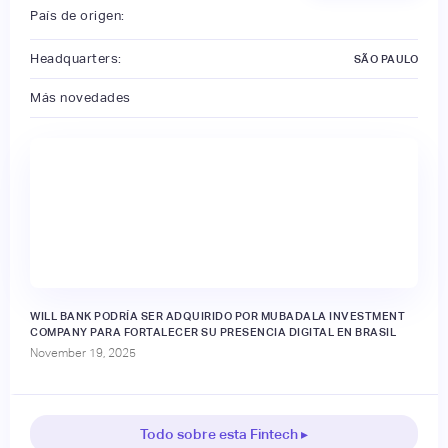
País de origen:
Headquarters:
SÃO PAULO
Más novedades
WILL BANK PODRÍA SER ADQUIRIDO POR MUBADALA INVESTMENT
COMPANY PARA FORTALECER SU PRESENCIA DIGITAL EN BRASIL
November 19, 2025
Todo sobre esta Fintech ▸