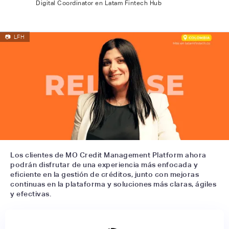
Digital Coordinator en Latam Fintech Hub
📷
LFH
Los clientes de MO Credit Management Platform ahora
podrán disfrutar de una experiencia más enfocada y
eficiente en la gestión de créditos, junto con mejoras
continuas en la plataforma y soluciones más claras, ágiles
y efectivas.