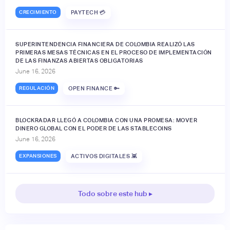
CRECIMIENTO
PAYTECH 💳
SUPERINTENDENCIA FINANCIERA DE COLOMBIA REALIZÓ LAS
PRIMERAS MESAS TÉCNICAS EN EL PROCESO DE IMPLEMENTACIÓN
DE LAS FINANZAS ABIERTAS OBLIGATORIAS
June 16, 2026
REGULACIÓN
OPEN FINANCE 🔑
BLOCKRADAR LLEGÓ A COLOMBIA CON UNA PROMESA: MOVER
DINERO GLOBAL CON EL PODER DE LAS STABLECOINS
June 16, 2026
EXPANSIONES
ACTIVOS DIGITALES 👾
Todo sobre este hub ▸