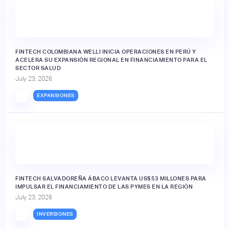
FINTECH COLOMBIANA WELLI INICIA OPERACIONES EN PERÚ Y
ACELERA SU EXPANSIÓN REGIONAL EN FINANCIAMIENTO PARA EL
SECTOR SALUD
July 23, 2026
EXPANSIONES
FINTECH SALVADOREÑA ÁBACO LEVANTA US$53 MILLONES PARA
IMPULSAR EL FINANCIAMIENTO DE LAS PYMES EN LA REGIÓN
July 23, 2026
INVERSIONES