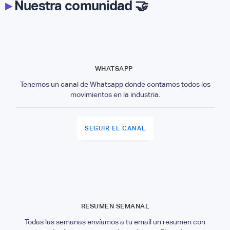
▸
Nuestra comunidad 🤝
WHATSAPP
Tenemos un canal de Whatsapp donde contamos todos los
movimientos en la industria.
SEGUIR EL CANAL
RESUMEN SEMANAL
Todas las semanas envíamos a tu email un resumen con