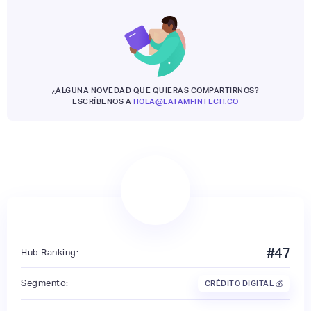
¿ALGUNA NOVEDAD QUE QUIERAS COMPARTIRNOS?
ESCRÍBENOS A
HOLA@LATAMFINTECH.CO
#
47
Hub Ranking:
Segmento:
CRÉDITO DIGITAL 💰