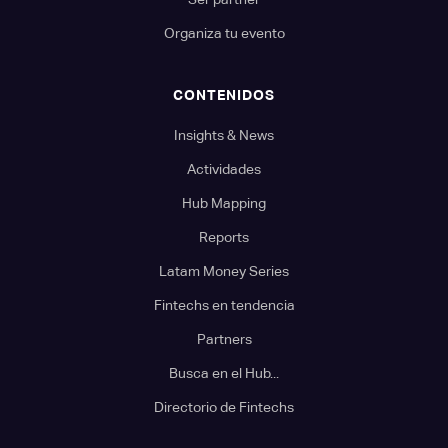
Organiza tu evento
CONTENIDOS
Insights & News
Actividades
Hub Mapping
Reports
Latam Money Series
Fintechs en tendencia
Partners
Busca en el Hub...
Directorio de Fintechs