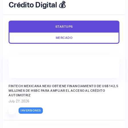
Crédito Digital 💰
STARTUPS
MERCADO
FINTECH MEXICANA NEXU OBTIENE FINANCIAMIENTO DE US$142,5
MILLONES DE HSBC PARA AMPLIAR EL ACCESO AL CRÉDITO
AUTOMOTRIZ
July 27, 2026
INVERSIONES