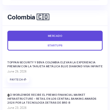
Colombia 🇨🇴
MERCADO
STARTUPS
TOPPAN SECURITY Y BBVA COLOMBIA ELEVAN LA EXPERIENCIA
PREMIUM CON LA TARJETA METÁLICA BLUE DIAMOND VISA INFINITE
June 25, 2026
PAYTECH 💳
ACI WORLDWIDE RECIBE EL PREMIO FINANCIAL MARKET
🔒
INFRASTRUCTURE – RETAIL EN LOS CENTRAL BANKING AWARDS
2026 POR LA TECNOLOGÍA DETRÁS DE BRE-B
June 23, 2026