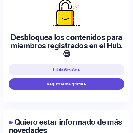
Desbloquea los contenidos para
miembros registrados en el Hub.
😎
Inicia Sesión ▸
Registrarme gratis
▸
▸
Quiero estar informado de más
novedades