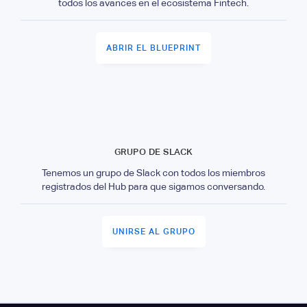
todos los avances en el ecosistema Fintech.
ABRIR EL BLUEPRINT
GRUPO DE SLACK
Tenemos un grupo de Slack con todos los miembros
registrados del Hub para que sigamos conversando.
UNIRSE AL GRUPO