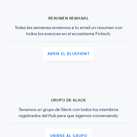
RESUMEN SEMANAL
Todas las semanas envíamos a tu email un resumen con
todos los avances en el ecosistema Fintech.
ABRIR EL BLUEPRINT
GRUPO DE SLACK
Tenemos un grupo de Slack con todos los miembros
registrados del Hub para que sigamos conversando.
UNIRSE AL GRUPO