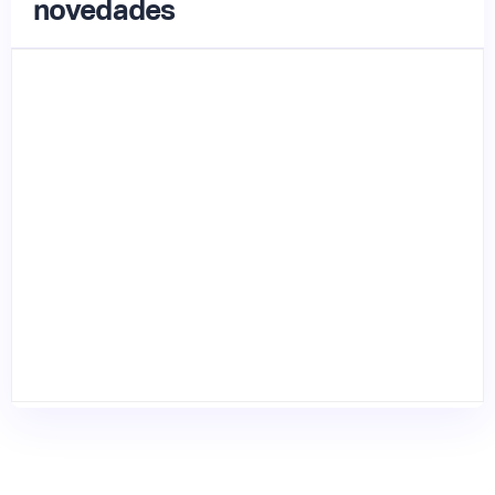
novedades