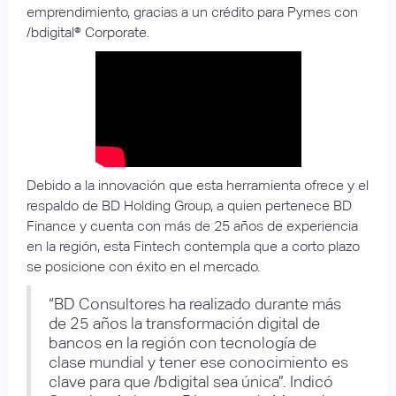
emprendimiento, gracias a un crédito para Pymes con
/bdigital® Corporate.
Debido a la innovación que esta herramienta ofrece y el
respaldo de BD Holding Group, a quien pertenece BD
Finance y cuenta con más de 25 años de experiencia
en la región, esta Fintech contempla que a corto plazo
se posicione con éxito en el mercado.
“BD Consultores ha realizado durante más
de 25 años la transformación digital de
bancos en la región con tecnología de
clase mundial y tener ese conocimiento es
clave para que /bdigital sea única”. Indicó