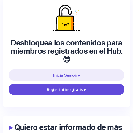
Desbloquea los contenidos para
miembros registrados en el Hub.
😎
Inicia Sesión ▸
Registrarme gratis
▸
▸
Quiero estar informado de más