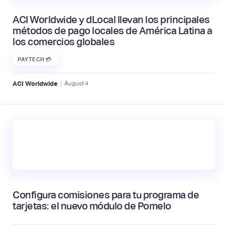
ACI Worldwide y dLocal llevan los principales
métodos de pago locales de América Latina a
los comercios globales
PAYTECH 💳
|
ACI Worldwide
August
4
Configura comisiones para tu programa de
tarjetas: el nuevo módulo de Pomelo