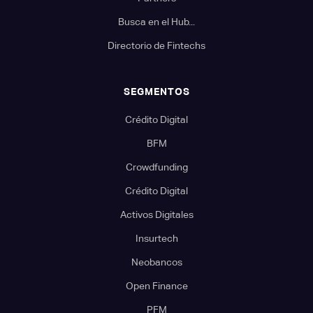
Busca en el Hub...
Directorio de Fintechs
SEGMENTOS
Crédito Digital
BFM
Crowdfunding
Crédito Digital
Activos Digitales
Insurtech
Neobancos
Open Finance
PFM