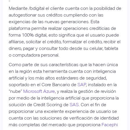
Mediante /bdigital el cliente cuenta con la posibilidad de
autogestionar sus créditos cumpliendo con las
exigencias de las nuevas generaciones. Esta
plataforma permite realizar operaciones crediticias de
forma 100% digital, esto significa que el usuario puede
afiliarse, solicitar el crédito, formalizar el crédito, recibir el
dinero, pagar y consultar todo desde su celular, tableta
o computadora personal.
Como parte de sus características que la hacen única
en la región esta herramienta cuenta con inteligencia
artificial y los más altos estándares de seguridad,
soportado en el Core Bancario de
SAP
, instalado en la
“nube”
Microsoft Azure
, y realiza la gestión de revisión
por medio de la inteligencia artificial que proporciona la
solución de Credit Scoring de
SAS
. Con el fin de
proporcionar una excelente experiencia de usuario se
cuenta con las soluciones de verificación de identidad
más completas del mercado que proporciona
Facephi