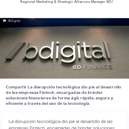
Regional Marketing & Strategic Alliances Manager BD/
📷
/BDigital
Compartir La disrupción tecnológica dio pie al desarrollo
de las empresas Fintech, encargadas de brindar
soluciones financieras de forma ágil, rápida, segura y
eficiente a través del uso de la tecnología.
La disrupción tecnológica dio pie al desarrollo de las
empresas Fintech, encargadas de brindar soluciones