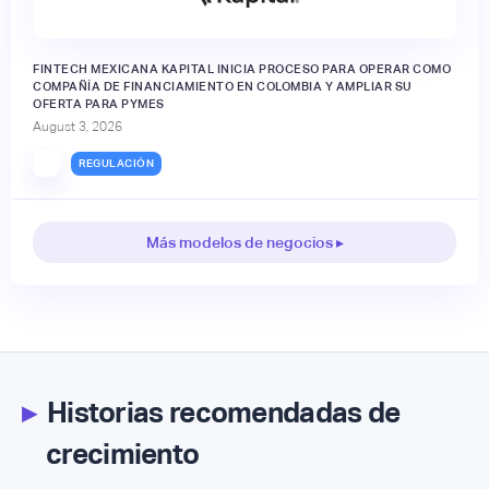
FINTECH MEXICANA KAPITAL INICIA PROCESO PARA OPERAR COMO
COMPAÑÍA DE FINANCIAMIENTO EN COLOMBIA Y AMPLIAR SU
OFERTA PARA PYMES
August 3, 2026
REGULACIÓN
Más modelos de negocios ▸
▸
Historias recomendadas de
crecimiento