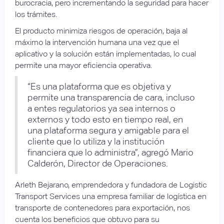
burocracia, pero incrementando la seguridad para hacer
los trámites.
El producto minimiza riesgos de operación, baja al
máximo la intervención humana una vez que el
aplicativo y la solución están implementadas, lo cual
permite una mayor eficiencia operativa.
“Es una plataforma que es objetiva y
permite una transparencia de cara, incluso
a entes regulatorios ya sea internos o
externos y todo esto en tiempo real, en
una plataforma segura y amigable para el
cliente que lo utiliza y la institución
financiera que lo administra”, agregó Mario
Calderón, Director de Operaciones.
Arleth Bejarano, emprendedora y fundadora de Logistic
Transport Services una empresa familiar de logística en
transporte de contenedores para exportación, nos
cuenta los beneficios que obtuvo para su