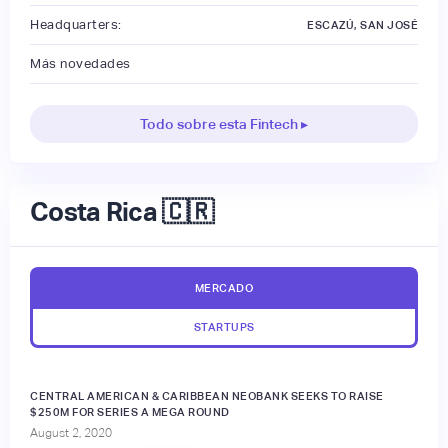
Headquarters:
ESCAZÚ, SAN JOSÉ
Más novedades
Todo sobre esta Fintech ▸
Costa Rica 🇨🇷
MERCADO
STARTUPS
CENTRAL AMERICAN & CARIBBEAN NEOBANK SEEKS TO RAISE
$250M FOR SERIES A MEGA ROUND
August 2, 2020