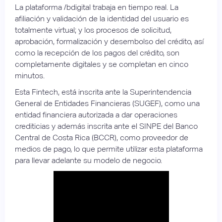
La plataforma /bdigital trabaja en tiempo real. La
afiliación y validación de la identidad del usuario es
totalmente virtual; y los procesos de solicitud,
aprobación, formalización y desembolso del crédito, así
como la recepción de los pagos del crédito, son
completamente digitales y se completan en cinco
minutos.
Esta Fintech, está inscrita ante la Superintendencia
General de Entidades Financieras (SUGEF), como una
entidad financiera autorizada a dar operaciones
crediticias y además inscrita ante el SINPE del Banco
Central de Costa Rica (BCCR), como proveedor de
medios de pago, lo que permite utilizar esta plataforma
para llevar adelante su modelo de negocio.