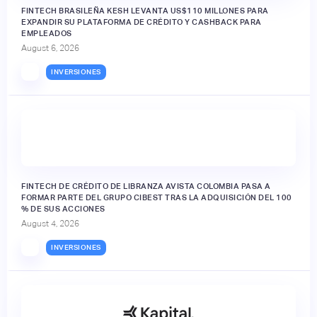
FINTECH BRASILEÑA KESH LEVANTA US$110 MILLONES PARA
EXPANDIR SU PLATAFORMA DE CRÉDITO Y CASHBACK PARA
EMPLEADOS
August 6, 2026
INVERSIONES
FINTECH DE CRÉDITO DE LIBRANZA AVISTA COLOMBIA PASA A
FORMAR PARTE DEL GRUPO CIBEST TRAS LA ADQUISICIÓN DEL 100
% DE SUS ACCIONES
August 4, 2026
INVERSIONES