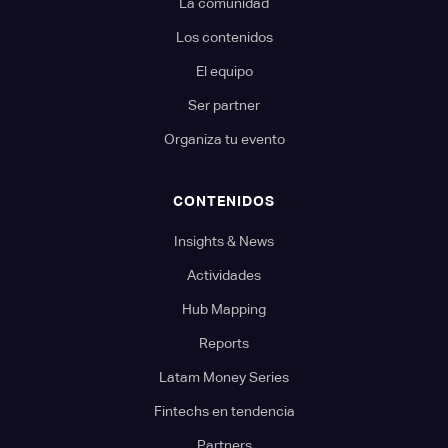
La comunidad
Los contenidos
El equipo
Ser partner
Organiza tu evento
CONTENIDOS
Insights & News
Actividades
Hub Mapping
Reports
Latam Money Series
Fintechs en tendencia
Partners