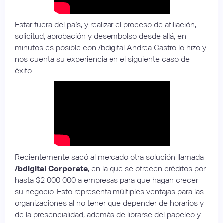
Estar fuera del país, y realizar el proceso de afiliación,
solicitud, aprobación y desembolso desde allá, en
minutos es posible con /bdigital Andrea Castro lo hizo y
nos cuenta su experiencia en el siguiente caso de
éxito.
Recientemente sacó al mercado otra solución llamada
/bdigital Corporate
, en la que se ofrecen créditos por
hasta $2 000 000 a empresas para que hagan crecer
su negocio. Esto representa múltiples ventajas para las
organizaciones al no tener que depender de horarios y
de la presencialidad, además de librarse del papeleo y