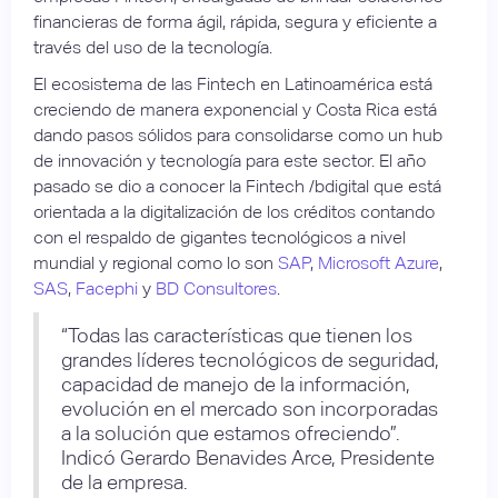
financieras de forma ágil, rápida, segura y eficiente a
través del uso de la tecnología.
El ecosistema de las Fintech en Latinoamérica está
creciendo de manera exponencial y Costa Rica está
dando pasos sólidos para consolidarse como un hub
de innovación y tecnología para este sector. El año
pasado se dio a conocer la Fintech /bdigital que está
orientada a la digitalización de los créditos contando
con el respaldo de gigantes tecnológicos a nivel
mundial y regional como lo son
SAP
,
Microsoft Azure
,
SAS
,
Facephi
y
BD Consultores
.
“Todas las características que tienen los
grandes líderes tecnológicos de seguridad,
capacidad de manejo de la información,
evolución en el mercado son incorporadas
a la solución que estamos ofreciendo”.
Indicó Gerardo Benavides Arce, Presidente
de la empresa.