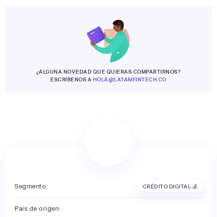
¿ALGUNA NOVEDAD QUE QUIERAS COMPARTIRNOS?
ESCRÍBENOS A
HOLA@LATAMFINTECH.CO
Segmento:
CRÉDITO DIGITAL 💰
País de origen: