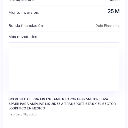
25
M
Monto inversión:
Ronda financiación:
Debt Financing
Más novedades
SOLVENTO CIERRA FINANCIAMIENTO POR US$25M CON BBVA
SPARK PARA AMPLIAR LIQUIDEZ A TRANSPORTISTAS Y EL SECTOR
LOGÍSTICO EN MÉXICO
February 16, 2026