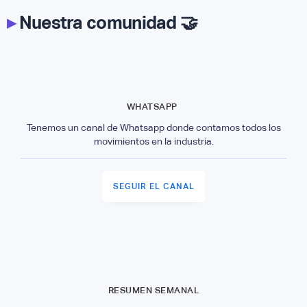
▸
Nuestra comunidad 🤝
WHATSAPP
Tenemos un canal de Whatsapp donde contamos todos los
movimientos en la industria.
SEGUIR EL CANAL
RESUMEN SEMANAL