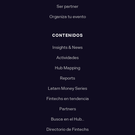
Ser partner
Organiza tu evento
CONTENIDOS
Insights & News
Actividades
Hub Mapping
Reports
Latam Money Series
Fintechs en tendencia
Partners
Busca en el Hub...
Directorio de Fintechs