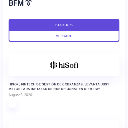
BFM 👔
STARTUPS
MERCADO
HISOFI, FINTECH DE GESTIÓN DE COBRANZAS, LEVANTA US$1
MILLÓN PARA INSTALAR UN HUB REGIONAL EN URUGUAY
August 6, 2026