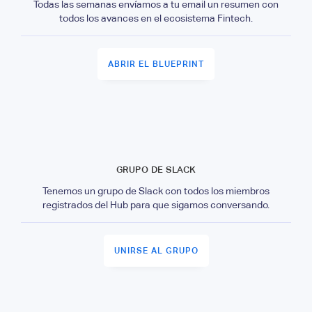
Todas las semanas envíamos a tu email un resumen con
todos los avances en el ecosistema Fintech.
ABRIR EL BLUEPRINT
GRUPO DE SLACK
Tenemos un grupo de Slack con todos los miembros
registrados del Hub para que sigamos conversando.
UNIRSE AL GRUPO