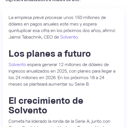
La empresa prevé procesar unos 150 millones de
dólares en pagos anuales este mes y espera
quintuplicar esa cifra en los próximos dos años, afirmó
Jaime Tabachnik, CEO de
Solvento
.
Los planes a futuro
Solvento
espera generar 12 millones de dólares de
ingresos anualizados en 2025, con planes para llegar a
los 24 millones en 2026. En los próximos 18 a 24
meses se planteará aumentar su Serie B.
El crecimiento de
Solvento
Cometa ha liderado la ronda de la Serie A, junto con