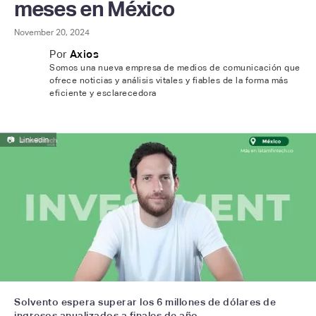
meses en México
November 20, 2024
Por
Axios
Somos una nueva empresa de medios de comunicación que
ofrece noticias y análisis vitales y fiables de la forma más
eficiente y esclarecedora
📷
Linkedln
Solvento espera superar los 6 millones de dólares de
ingresos anualizados a finales de año.