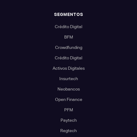
SEGMENTOS
Crédito Digital
BFM
Crowdfunding
Crédito Digital
Activos Digitales
Insurtech
Neobancos
Open Finance
PFM
Paytech
Regtech