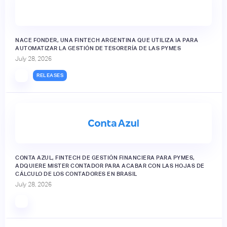
NACE FONDER, UNA FINTECH ARGENTINA QUE UTILIZA IA PARA
AUTOMATIZAR LA GESTIÓN DE TESORERÍA DE LAS PYMES
July 28, 2026
RELEASES
CONTA AZUL, FINTECH DE GESTIÓN FINANCIERA PARA PYMES,
ADQUIERE MISTER CONTADOR PARA ACABAR CON LAS HOJAS DE
CÁLCULO DE LOS CONTADORES EN BRASIL
July 28, 2026