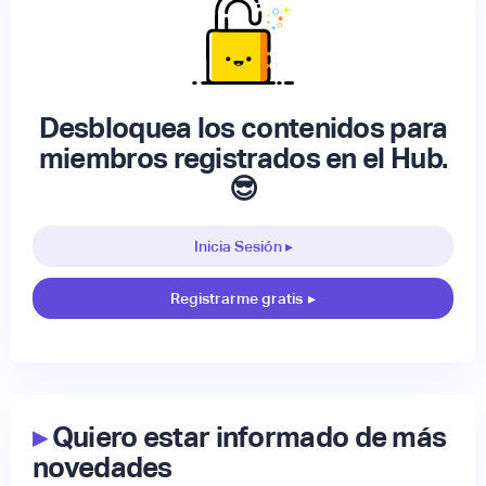
Desbloquea los contenidos para
miembros registrados en el Hub.
😎
Inicia Sesión ▸
Registrarme gratis
▸
▸
Quiero estar informado de más
novedades