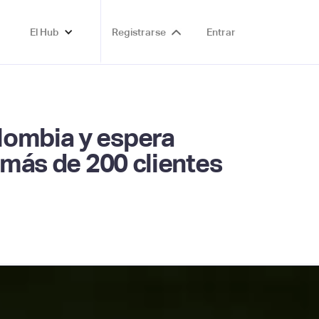
El Hub
Registrarse
Entrar
lombia y espera
 más de 200 clientes