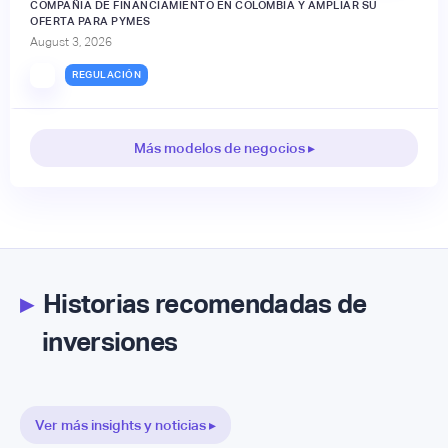
COMPAÑÍA DE FINANCIAMIENTO EN COLOMBIA Y AMPLIAR SU
OFERTA PARA PYMES
August 3, 2026
REGULACIÓN
Más modelos de negocios ▸
▸
Historias recomendadas de
inversiones
Ver más insights y noticias ▸