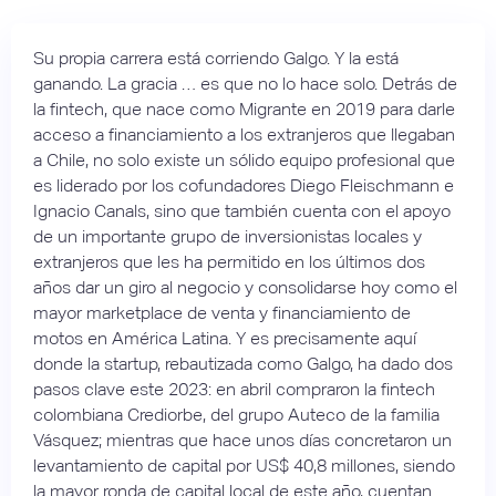
Su propia carrera está corriendo Galgo. Y la está
ganando. La gracia … es que no lo hace solo. Detrás de
la fintech, que nace como Migrante en 2019 para darle
acceso a financiamiento a los extranjeros que llegaban
a Chile, no solo existe un sólido equipo profesional que
es liderado por los cofundadores Diego Fleischmann e
Ignacio Canals, sino que también cuenta con el apoyo
de un importante grupo de inversionistas locales y
extranjeros que les ha permitido en los últimos dos
años dar un giro al negocio y consolidarse hoy como el
mayor marketplace de venta y financiamiento de
motos en América Latina. Y es precisamente aquí
donde la startup, rebautizada como Galgo, ha dado dos
pasos clave este 2023: en abril compraron la fintech
colombiana Crediorbe, del grupo Auteco de la familia
Vásquez; mientras que hace unos días concretaron un
levantamiento de capital por US$ 40,8 millones, siendo
la mayor ronda de capital local de este año, cuentan