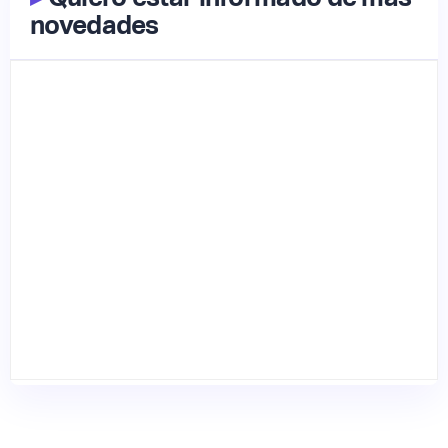
novedades