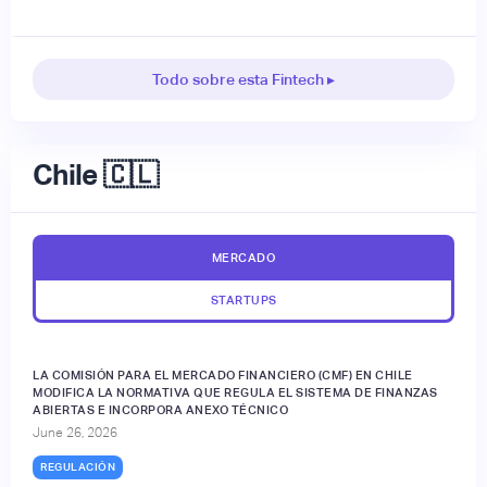
Todo sobre esta Fintech ▸
Chile 🇨🇱
MERCADO
STARTUPS
LA COMISIÓN PARA EL MERCADO FINANCIERO (CMF) EN CHILE
MODIFICA LA NORMATIVA QUE REGULA EL SISTEMA DE FINANZAS
ABIERTAS E INCORPORA ANEXO TÉCNICO
June 26, 2026
REGULACIÓN