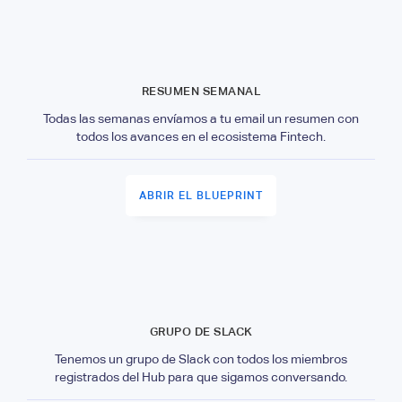
RESUMEN SEMANAL
Todas las semanas envíamos a tu email un resumen con
todos los avances en el ecosistema Fintech.
ABRIR EL BLUEPRINT
GRUPO DE SLACK
Tenemos un grupo de Slack con todos los miembros
registrados del Hub para que sigamos conversando.