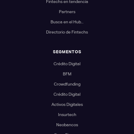
Fintechs en tendencia
Partners
Busca en el Hub...
Directorio de Fintechs
SEGMENTOS
Crédito Digital
BFM
Crowdfunding
Crédito Digital
Activos Digitales
Insurtech
Neobancos