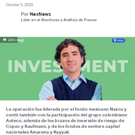
October 5, 2023
Por
NexNews
Líder en el Monitoreo y Análisis de Prensa
📷
LFH
La operación fue liderada por el fondo mexicano Nazca y
contó también con la participación del grupo colombiano
Auteco, además de los brazos de inversión de riesgo de
Copec y Kaufmann, y de los fondos de venture capital
nacionales Amarena y Kayyak.