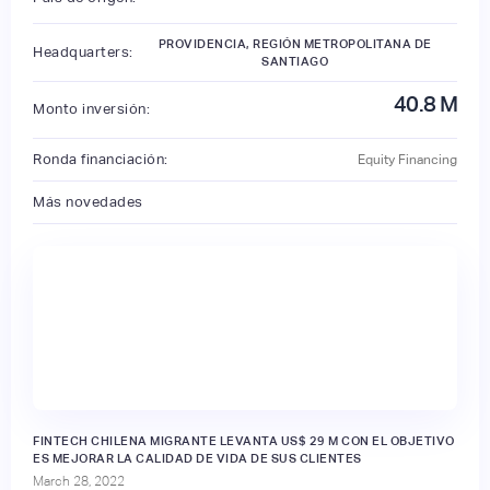
PROVIDENCIA, REGIÓN METROPOLITANA DE
Headquarters:
SANTIAGO
40.8
M
Monto inversión:
Ronda financiación:
Equity Financing
Más novedades
FINTECH CHILENA MIGRANTE LEVANTA US$ 29 M CON EL OBJETIVO
ES MEJORAR LA CALIDAD DE VIDA DE SUS CLIENTES
March 28, 2022