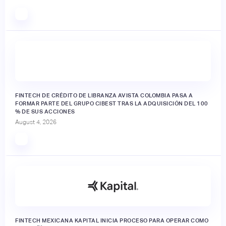
FINTECH DE CRÉDITO DE LIBRANZA AVISTA COLOMBIA PASA A
FORMAR PARTE DEL GRUPO CIBEST TRAS LA ADQUISICIÓN DEL 100
% DE SUS ACCIONES
August 4, 2026
FINTECH MEXICANA KAPITAL INICIA PROCESO PARA OPERAR COMO