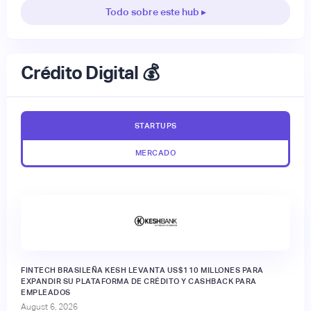
Todo sobre este hub ▸
Crédito Digital 💰
STARTUPS
MERCADO
FINTECH BRASILEÑA KESH LEVANTA US$110 MILLONES PARA
EXPANDIR SU PLATAFORMA DE CRÉDITO Y CASHBACK PARA
EMPLEADOS
August 6, 2026