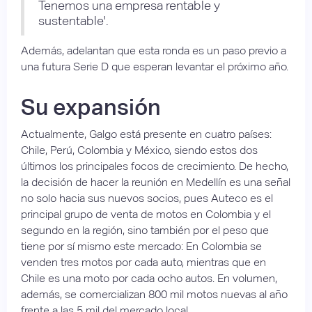
Tenemos una empresa rentable y
sustentable'.
Además, adelantan que esta ronda es un paso previo a
una futura Serie D que esperan levantar el próximo año.
Su expansión
Actualmente, Galgo está presente en cuatro países:
Chile, Perú, Colombia y México, siendo estos dos
últimos los principales focos de crecimiento. De hecho,
la decisión de hacer la reunión en Medellín es una señal
no solo hacia sus nuevos socios, pues Auteco es el
principal grupo de venta de motos en Colombia y el
segundo en la región, sino también por el peso que
tiene por sí mismo este mercado: En Colombia se
venden tres motos por cada auto, mientras que en
Chile es una moto por cada ocho autos. En volumen,
además, se comercializan 800 mil motos nuevas al año
frente a las 5 mil del mercado local.