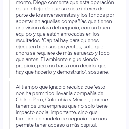
monto, Diego comenta que esta operación
es un reflejo de que sí existe interés de
parte de los inversionistas y los fondos por
apostar en aquellas compañías que tienen
una visión clara del negocio, con un buen
equipo y que están enfocadas en los
resultados. 'Capital hay para quienes
ejecuten bien sus proyectos, solo que
ahora se requiere de más esfuerzo y foco
que antes. El ambiente sigue siendo
propicio, pero no basta con decirlo, que
hay que hacerlo y demostrarlo', sostiene.
Al tiempo que Ignacio recalca que 'esto
nos ha permitido llevar la compañía de
Chile a Perú, Colombia y México, porque
tenemos una empresa que no solo tiene
impacto social importante, sino que
también un modelo de negocio que nos
permite tener acceso a más capital.