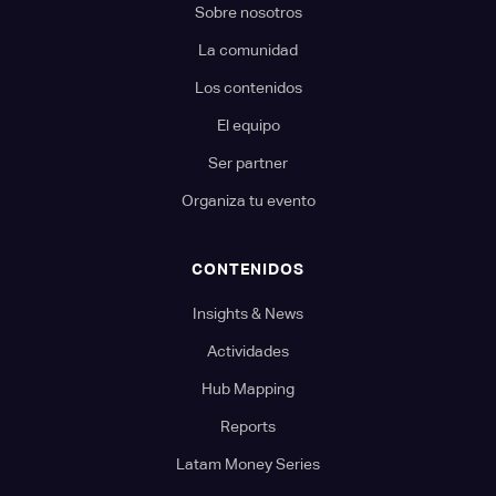
Sobre nosotros
La comunidad
Los contenidos
El equipo
Ser partner
Organiza tu evento
CONTENIDOS
Insights & News
Actividades
Hub Mapping
Reports
Latam Money Series