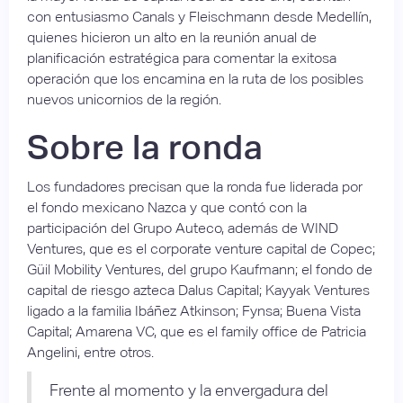
con entusiasmo Canals y Fleischmann desde Medellín,
quienes hicieron un alto en la reunión anual de
planificación estratégica para comentar la exitosa
operación que los encamina en la ruta de los posibles
nuevos unicornios de la región.
Sobre la ronda
Los fundadores precisan que la ronda fue liderada por
el fondo mexicano Nazca y que contó con la
participación del Grupo Auteco, además de WIND
Ventures, que es el corporate venture capital de Copec;
Güil Mobility Ventures, del grupo Kaufmann; el fondo de
capital de riesgo azteca Dalus Capital; Kayyak Ventures
ligado a la familia Ibáñez Atkinson; Fynsa; Buena Vista
Capital; Amarena VC, que es el family office de Patricia
Angelini, entre otros.
Frente al momento y la envergadura del