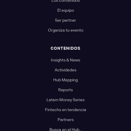
Los contenidos
El equipo
Ser partner
Organiza tu evento
CONTENIDOS
Insights & News
Actividades
Hub Mapping
Reports
Latam Money Series
Fintechs en tendencia
Partners
Busca en el Hub...