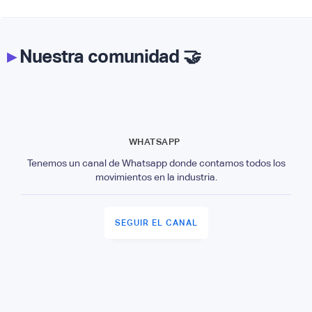
▸
Nuestra comunidad 🤝
WHATSAPP
Tenemos un canal de Whatsapp donde contamos todos los
movimientos en la industria.
SEGUIR EL CANAL