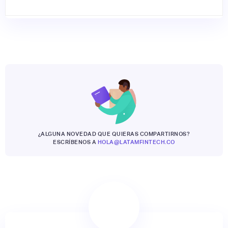
¿ALGUNA NOVEDAD QUE QUIERAS COMPARTIRNOS?
ESCRÍBENOS A
HOLA@LATAMFINTECH.CO