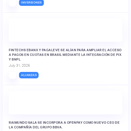
INVERSIONES
FINTECHS EBANX Y PAGALEVE SE ALÍAN PARA AMPLIAR EL ACCESO
A PAGOS EN CUOTAS EN BRASIL MEDIANTE LA INTEGRACIÓN DE PIX
Y BNPL
July 31, 2026
ALIANZAS
RAIMUNDO SALA SE INCORPORA A OPENPAY COMO NUEVO CEO DE
LA COMPAÑÍA DEL GRUPO BBVA.