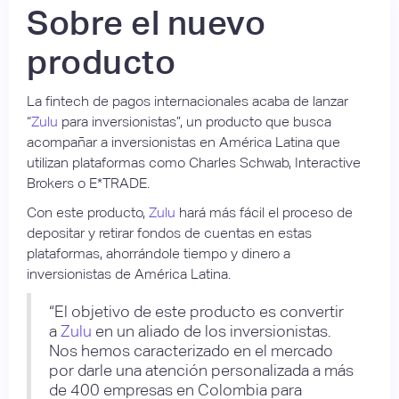
Sobre el nuevo
producto
La fintech de pagos internacionales acaba de lanzar
“
Zulu
para inversionistas”, un producto que busca
acompañar a inversionistas en América Latina que
utilizan plataformas como Charles Schwab, Interactive
Brokers o E*TRADE.
Con este producto,
Zulu
hará más fácil el proceso de
depositar y retirar fondos de cuentas en estas
plataformas, ahorrándole tiempo y dinero a
inversionistas de América Latina.
“El objetivo de este producto es convertir
a
Zulu
en un aliado de los inversionistas.
Nos hemos caracterizado en el mercado
por darle una atención personalizada a más
de 400 empresas en Colombia para