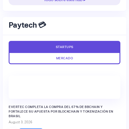
Paytech 💳
STARTUPS
MERCADO
EVERTEC COMPLETA LA COMPRA DEL 67% DE BBCHAIN Y
FORTALECE SU APUESTA POR BLOCKCHAIN Y TOKENIZACIÓN EN
BRASIL
August 3, 2026