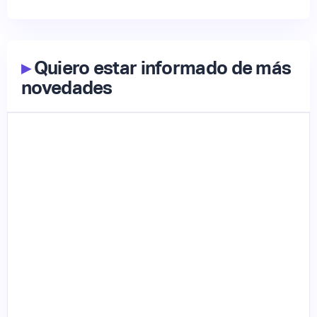
▸
Quiero estar informado de más
novedades