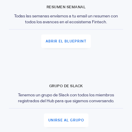
RESUMEN SEMANAL
Todas las semanas envíamos a tu email un resumen con
todos los avances en el ecosistema Fintech.
ABRIR EL BLUEPRINT
GRUPO DE SLACK
Tenemos un grupo de Slack con todos los miembros
registrados del Hub para que sigamos conversando.
UNIRSE AL GRUPO