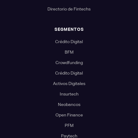
Directorio de Fintechs
SEGMENTOS
Crédito Digital
BFM
Crowdfunding
Crédito Digital
Activos Digitales
Insurtech
Neobancos
Open Finance
PFM
Paytech