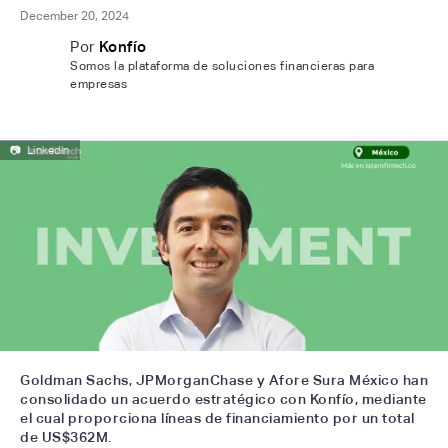
December 20, 2024
Por
Konfío
Somos la plataforma de soluciones financieras para
empresas
📷
Linkedln
Goldman Sachs, JPMorganChase y Afore Sura México han
consolidado un acuerdo estratégico con Konfío, mediante
el cual proporciona líneas de financiamiento por un total
de US$362M.