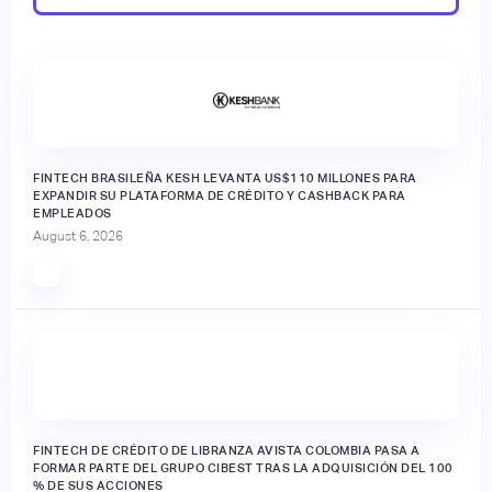
FINTECH BRASILEÑA KESH LEVANTA US$110 MILLONES PARA
EXPANDIR SU PLATAFORMA DE CRÉDITO Y CASHBACK PARA
EMPLEADOS
August 6, 2026
FINTECH DE CRÉDITO DE LIBRANZA AVISTA COLOMBIA PASA A
FORMAR PARTE DEL GRUPO CIBEST TRAS LA ADQUISICIÓN DEL 100
% DE SUS ACCIONES