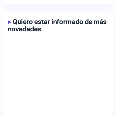
▸
Quiero estar informado de más
novedades