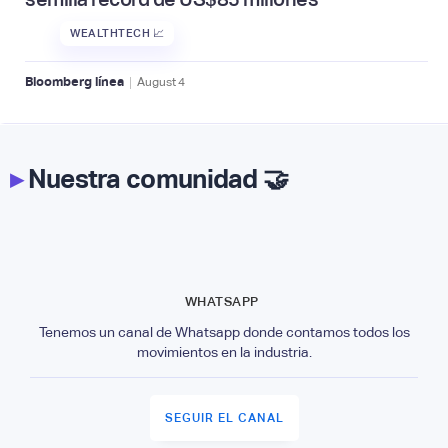
WEALTHTECH 📈
|
Bloomberg línea
August
4
▸
Nuestra comunidad 🤝
WHATSAPP
Tenemos un canal de Whatsapp donde contamos todos los
movimientos en la industria.
SEGUIR EL CANAL