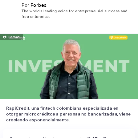
Por
Forbes
The world’s leading voice for entrepreneurial success and
free enterprise.
📷
Forbes
RapiCredit, una fintech colombiana especializada en
otorgar microcréditos a personas no bancarizadas, viene
creciendo exponencialmente.