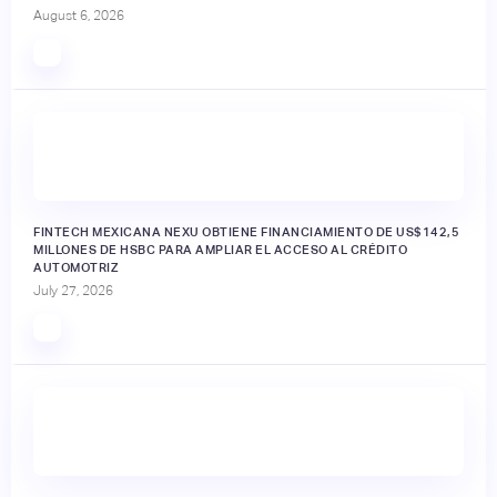
August 6, 2026
FINTECH MEXICANA NEXU OBTIENE FINANCIAMIENTO DE US$142,5
MILLONES DE HSBC PARA AMPLIAR EL ACCESO AL CRÉDITO
AUTOMOTRIZ
July 27, 2026