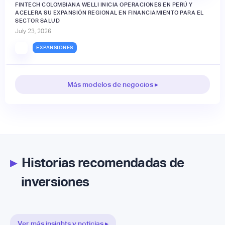
FINTECH COLOMBIANA WELLI INICIA OPERACIONES EN PERÚ Y
ACELERA SU EXPANSIÓN REGIONAL EN FINANCIAMIENTO PARA EL
SECTOR SALUD
July 23, 2026
EXPANSIONES
Más modelos de negocios ▸
▸
Historias recomendadas de
inversiones
Ver más insights y noticias ▸