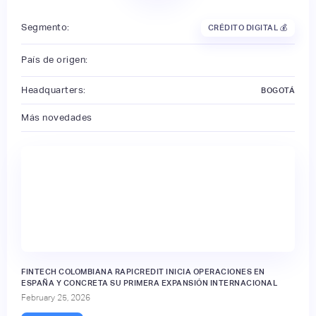
Segmento:
CRÉDITO DIGITAL 💰
País de origen:
Headquarters:
BOGOTÁ
Más novedades
FINTECH COLOMBIANA RAPICREDIT INICIA OPERACIONES EN
ESPAÑA Y CONCRETA SU PRIMERA EXPANSIÓN INTERNACIONAL
February 25, 2026