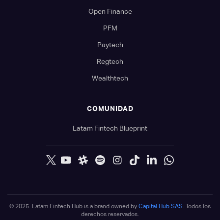
Open Finance
PFM
Paytech
Regtech
Wealthtech
COMUNIDAD
Latam Fintech Blueprint
© 2025. Latam Fintech Hub is a brand owned by
Capital Hub SAS
. Todos los
derechos reservados.