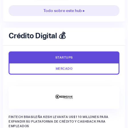
Todo sobre este hub ▸
Crédito Digital 💰
STARTUPS
MERCADO
FINTECH BRASILEÑA KESH LEVANTA US$110 MILLONES PARA
EXPANDIR SU PLATAFORMA DE CRÉDITO Y CASHBACK PARA
EMPLEADOS