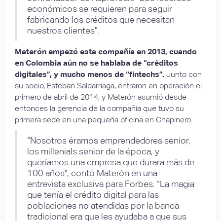
económicos se requieren para seguir
fabricando los créditos que necesitan
nuestros clientes”.
Materón empezó esta compañía en 2013, cuando
en Colombia aún no se hablaba de “créditos
digitales”, y mucho menos de “fintechs”.
Junto con
su socio, Esteban Saldarriaga, entraron en operación el
primero de abril de 2014, y Materón asumió desde
entonces la gerencia de la compañía que tuvo su
primera sede en una pequeña oficina en Chapinero.
“Nosotros éramos emprendedores senior,
los millenials senior de la época, y
queríamos una empresa que durara más de
100 años”, contó Materón en una
entrevista exclusiva para Forbes. “La magia
que tenía el crédito digital para las
poblaciones no atendidas por la banca
tradicional era que les ayudaba a que sus