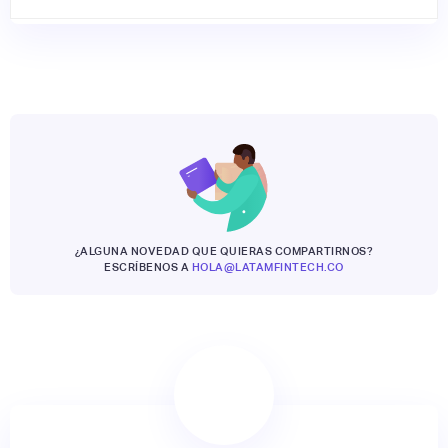
¿ALGUNA NOVEDAD QUE QUIERAS COMPARTIRNOS?
ESCRÍBENOS A
HOLA@LATAMFINTECH.CO