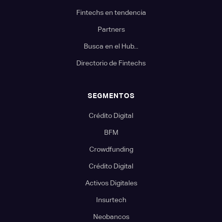
Fintechs en tendencia
Partners
Busca en el Hub...
Directorio de Fintechs
SEGMENTOS
Crédito Digital
BFM
Crowdfunding
Crédito Digital
Activos Digitales
Insurtech
Neobancos