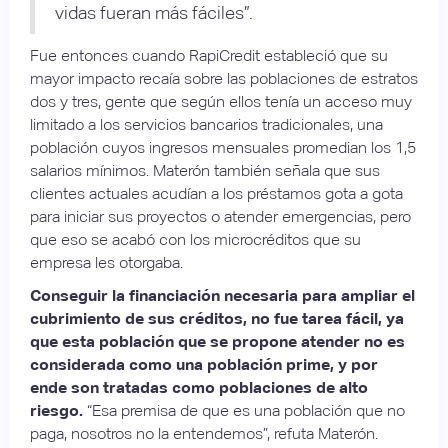
vidas fueran más fáciles”.
Fue entonces cuando RapiCredit estableció que su
mayor impacto recaía sobre las poblaciones de estratos
dos y tres, gente que según ellos tenía un acceso muy
limitado a los servicios bancarios tradicionales, una
población cuyos ingresos mensuales promedian los 1,5
salarios mínimos. Materón también señala que sus
clientes actuales acudían a los préstamos gota a gota
para iniciar sus proyectos o atender emergencias, pero
que eso se acabó con los microcréditos que su
empresa les otorgaba.
Conseguir la financiación necesaria para ampliar el
cubrimiento de sus créditos, no fue tarea fácil, ya
que esta población que se propone atender no es
considerada como una población prime, y por
ende son tratadas como poblaciones de alto
riesgo.
“Esa premisa de que es una población que no
paga, nosotros no la entendemos”, refuta Materón.