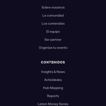
Sobre nosotros
La comunidad
Los contenidos
El equipo
Ser partner
Organiza tu evento
CONTENIDOS
Insights & News
Actividades
Hub Mapping
Reports
Latam Money Series