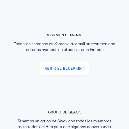
RESUMEN SEMANAL
Todas las semanas envíamos a tu email un resumen con
todos los avances en el ecosistema Fintech.
ABRIR EL BLUEPRINT
GRUPO DE SLACK
Tenemos un grupo de Slack con todos los miembros
registrados del Hub para que sigamos conversando.