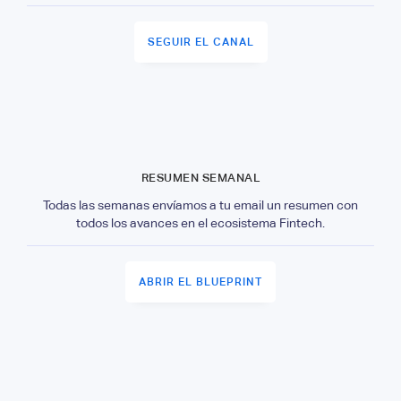
SEGUIR EL CANAL
RESUMEN SEMANAL
Todas las semanas envíamos a tu email un resumen con
todos los avances en el ecosistema Fintech.
ABRIR EL BLUEPRINT