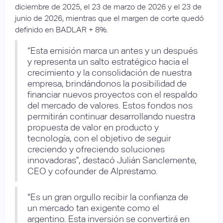
diciembre de 2025, el 23 de marzo de 2026 y el 23 de
junio de 2026, mientras que el margen de corte quedó
definido en BADLAR + 8%.
“Esta emisión marca un antes y un después
y representa un salto estratégico hacia el
crecimiento y la consolidación de nuestra
empresa, brindándonos la posibilidad de
financiar nuevos proyectos con el respaldo
del mercado de valores. Estos fondos nos
permitirán continuar desarrollando nuestra
propuesta de valor en producto y
tecnología, con el objetivo de seguir
creciendo y ofreciendo soluciones
innovadoras”, destacó Julián Sanclemente,
CEO y cofounder de Alprestamo.
“Es un gran orgullo recibir la confianza de
un mercado tan exigente como el
argentino. Esta inversión se convertirá en