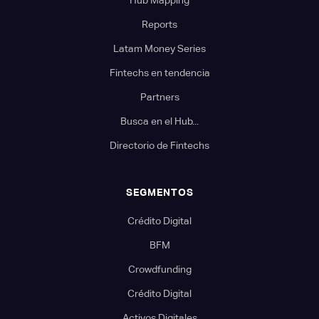
Reports
Latam Money Series
Fintechs en tendencia
Partners
Busca en el Hub...
Directorio de Fintechs
SEGMENTOS
Crédito Digital
BFM
Crowdfunding
Crédito Digital
Activos Digitales