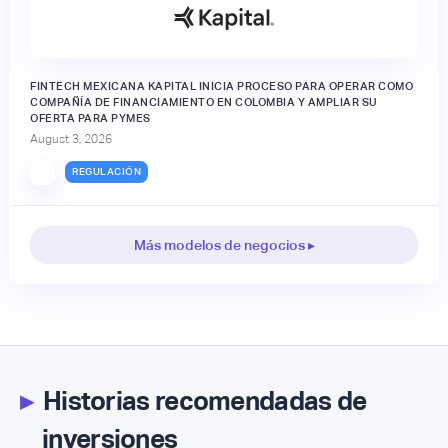
FINTECH MEXICANA KAPITAL INICIA PROCESO PARA OPERAR COMO
COMPAÑÍA DE FINANCIAMIENTO EN COLOMBIA Y AMPLIAR SU
OFERTA PARA PYMES
August 3, 2026
REGULACIÓN
Más modelos de negocios ▸
▸
Historias recomendadas de
inversiones