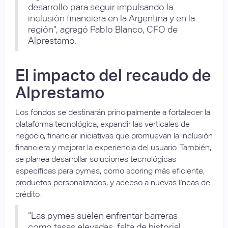
desarrollo para seguir impulsando la
inclusión financiera en la Argentina y en la
región”, agregó Pablo Blanco, CFO de
Alprestamo.
El impacto del recaudo de
Alprestamo
Los fondos se destinarán principalmente a fortalecer la
plataforma tecnológica, expandir las verticales de
negocio, financiar iniciativas que promuevan la inclusión
financiera y mejorar la experiencia del usuario. También,
se planea desarrollar soluciones tecnológicas
específicas para pymes, como scoring más eficiente,
productos personalizados, y acceso a nuevas líneas de
crédito.
“Las pymes suelen enfrentar barreras
como tasas elevadas, falta de historial