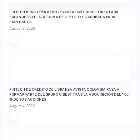
FINTECH BRASILEÑA KESH LEVANTA US$110 MILLONES PARA
EXPANDIR SU PLATAFORMA DE CRÉDITO Y CASHBACK PARA
EMPLEADOS
August 6, 2026
FINTECH DE CRÉDITO DE LIBRANZA AVISTA COLOMBIA PASA A
FORMAR PARTE DEL GRUPO CIBEST TRAS LA ADQUISICIÓN DEL 100
% DE SUS ACCIONES
August 4, 2026