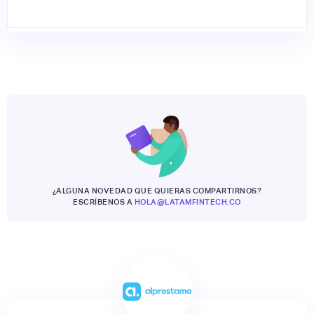
¿ALGUNA NOVEDAD QUE QUIERAS COMPARTIRNOS?
ESCRÍBENOS A
HOLA@LATAMFINTECH.CO