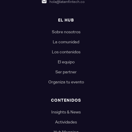
hola@latamfintech.co
EL HUB
Sobre nosotros
La comunidad
Los contenidos
El equipo
Ser partner
Organiza tu evento
CONTENIDOS
Insights & News
Actividades
Hub Mapping