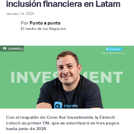
inclusión financiera en Latam
January 14, 2025
Por
Punto a punto
El medio de los Negocios
📷
Linkedln
Con el respaldo de Cono Sur Investments, la Fintech
colocó su primer ON, que se amortizará en tres pagos
hasta junio de 2026.