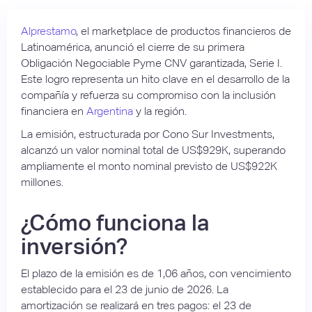
Alprestamo
, el marketplace de productos financieros de
Latinoamérica, anunció el cierre de su primera
Obligación Negociable Pyme CNV garantizada, Serie I.
Este logro representa un hito clave en el desarrollo de la
compañía y refuerza su compromiso con la inclusión
financiera en
Argentina
y la región.
La emisión, estructurada por Cono Sur Investments,
alcanzó un valor nominal total de US$929K, superando
ampliamente el monto nominal previsto de US$922K
millones.
¿Cómo funciona la
inversión?
El plazo de la emisión es de 1,06 años, con vencimiento
establecido para el 23 de junio de 2026. La
amortización se realizará en tres pagos: el 23 de