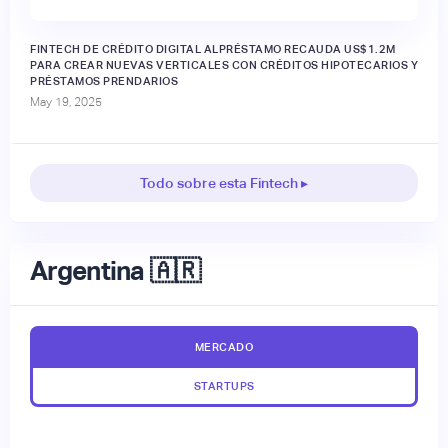
FINTECH DE CRÉDITO DIGITAL ALPRÉSTAMO RECAUDA US$1.2M
PARA CREAR NUEVAS VERTICALES CON CRÉDITOS HIPOTECARIOS Y
PRÉSTAMOS PRENDARIOS
May 19, 2025
Todo sobre esta Fintech ▸
Argentina 🇦🇷
MERCADO
STARTUPS