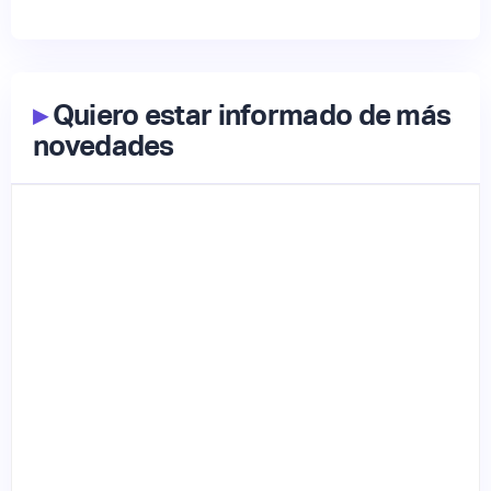
▸
Quiero estar informado de más
novedades