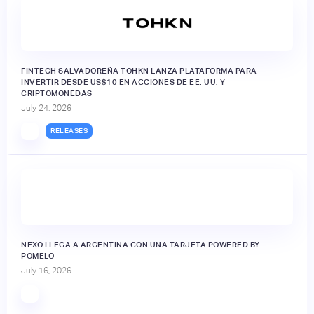
FINTECH SALVADOREÑA TOHKN LANZA PLATAFORMA PARA
INVERTIR DESDE US$10 EN ACCIONES DE EE. UU. Y
CRIPTOMONEDAS
July 24, 2026
RELEASES
NEXO LLEGA A ARGENTINA CON UNA TARJETA POWERED BY
POMELO
July 16, 2026