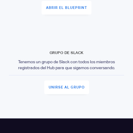
ABRIR EL BLUEPRINT
GRUPO DE SLACK
Tenemos un grupo de Slack con todos los miembros
registrados del Hub para que sigamos conversando.
UNIRSE AL GRUPO