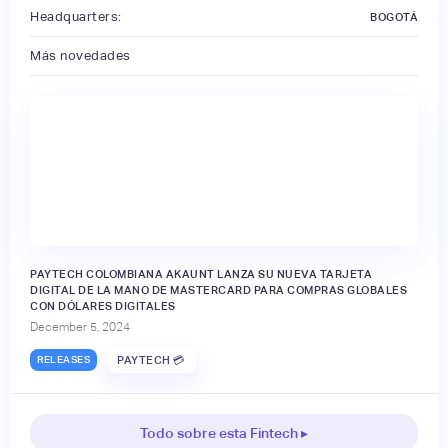
Headquarters:
BOGOTÁ
Más novedades
PAYTECH COLOMBIANA AKAUNT LANZA SU NUEVA TARJETA
DIGITAL DE LA MANO DE MASTERCARD PARA COMPRAS GLOBALES
CON DÓLARES DIGITALES
December 5, 2024
RELEASES
PAYTECH 💳
Todo sobre esta Fintech ▸