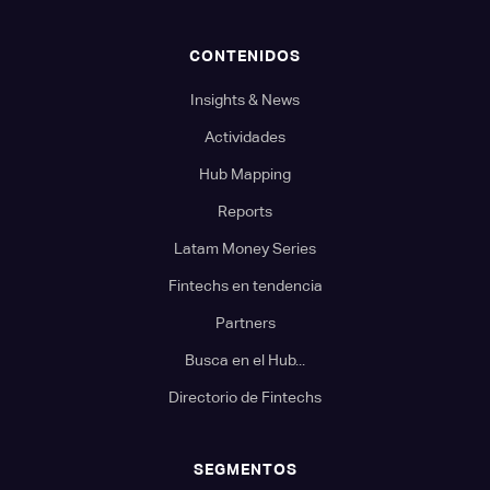
CONTENIDOS
Insights & News
Actividades
Hub Mapping
Reports
Latam Money Series
Fintechs en tendencia
Partners
Busca en el Hub...
Directorio de Fintechs
SEGMENTOS