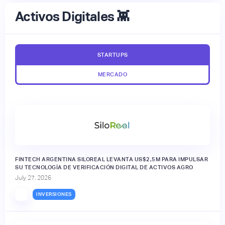
Activos Digitales 👾
STARTUPS
MERCADO
FINTECH ARGENTINA SILOREAL LEVANTA US$2,5M PARA IMPULSAR
SU TECNOLOGÍA DE VERIFICACIÓN DIGITAL DE ACTIVOS AGRO
July 27, 2026
INVERSIONES