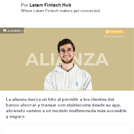
Por
Latam Fintech Hub
Where Latam Fintech makers get connected.
📷
LinkedIn
La alianza marca un hito al permitir a los clientes del
banco ahorrar y transar con stablecoins desde su app,
abriendo camino a un modelo multimoneda más accesible
y seguro.