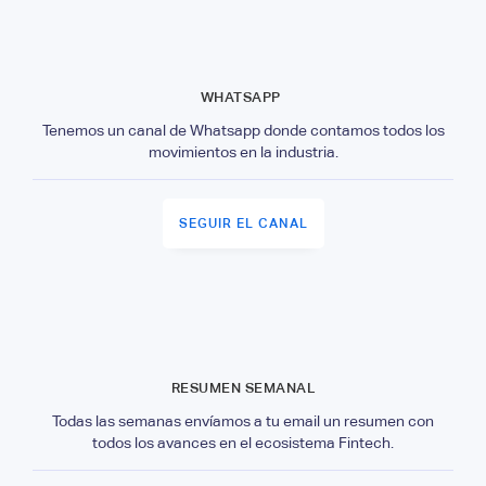
WHATSAPP
Tenemos un canal de Whatsapp donde contamos todos los
movimientos en la industria.
SEGUIR EL CANAL
RESUMEN SEMANAL
Todas las semanas envíamos a tu email un resumen con
todos los avances en el ecosistema Fintech.