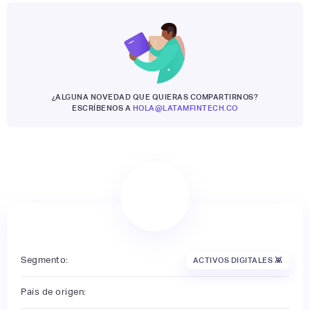
¿ALGUNA NOVEDAD QUE QUIERAS COMPARTIRNOS?
ESCRÍBENOS A
HOLA@LATAMFINTECH.CO
Segmento:
ACTIVOS DIGITALES 👾
País de origen: