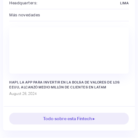
Headquarters:
LIMA
Más novedades
HAPI, LA APP PARA INVERTIR EN LA BOLSA DE VALORES DE LOS
EEUU, ALCANZÓ MEDIO MILLÓN DE CLIENTES EN LATAM
August 26, 2024
Todo sobre esta Fintech ▸