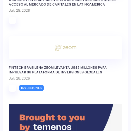
ACCESO AL MERCADO DE CAPITALES EN LATINOAMÉRICA
July 28, 2026
FINTECH BRASILEÑA ZEOM LEVANTA US$3 MILLONES PARA
IMPULSAR SU PLATAFORMA DE INVERSIONES GLOBALES
July 28, 2026
INVERSIONES