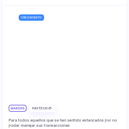
CRECIMIENTO
MAKERS
PAYTECH 💳
Para todos aquellos que se han sentido estancados por no
poder manejar sus transacciones