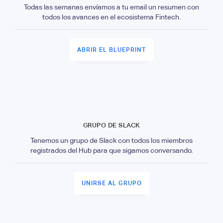
Todas las semanas envíamos a tu email un resumen con
todos los avances en el ecosistema Fintech.
ABRIR EL BLUEPRINT
GRUPO DE SLACK
Tenemos un grupo de Slack con todos los miembros
registrados del Hub para que sigamos conversando.
UNIRSE AL GRUPO