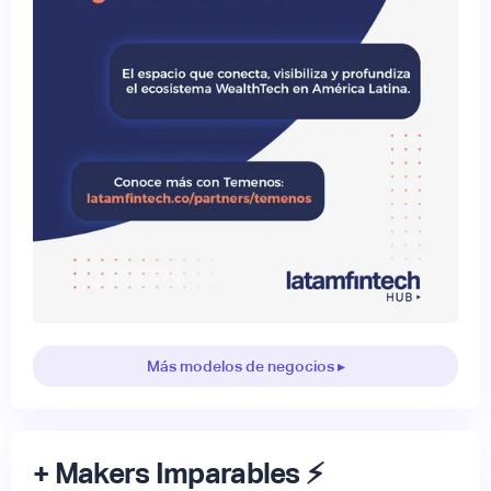
Más modelos de negocios ▸
+ Makers Imparables ⚡