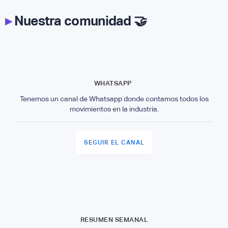
▸
Nuestra comunidad 🤝
WHATSAPP
Tenemos un canal de Whatsapp donde contamos todos los
movimientos en la industria.
SEGUIR EL CANAL
RESUMEN SEMANAL