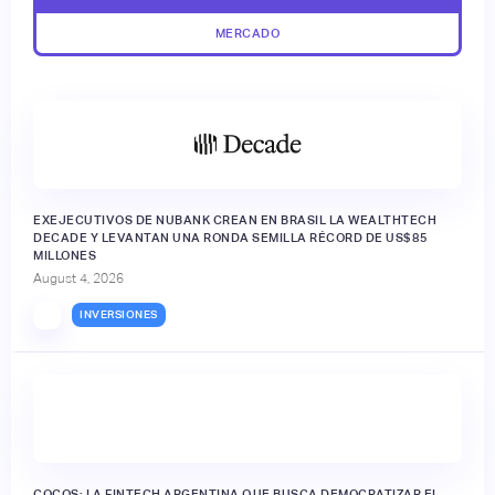
MERCADO
EXEJECUTIVOS DE NUBANK CREAN EN BRASIL LA WEALTHTECH
DECADE Y LEVANTAN UNA RONDA SEMILLA RÉCORD DE US$85
MILLONES
August 4, 2026
INVERSIONES
🔒
COCOS: LA FINTECH ARGENTINA QUE BUSCA DEMOCRATIZAR EL