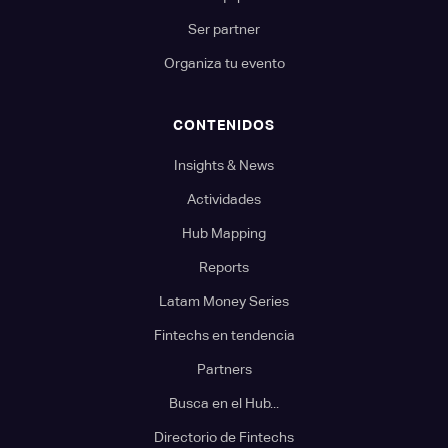
Ser partner
Organiza tu evento
CONTENIDOS
Insights & News
Actividades
Hub Mapping
Reports
Latam Money Series
Fintechs en tendencia
Partners
Busca en el Hub...
Directorio de Fintechs