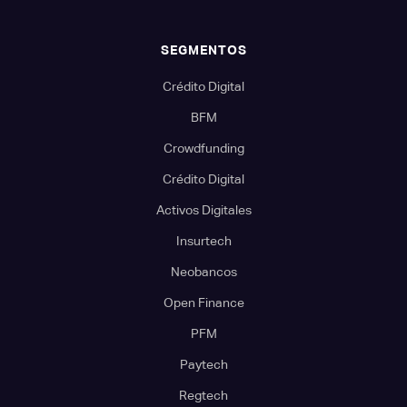
SEGMENTOS
Crédito Digital
BFM
Crowdfunding
Crédito Digital
Activos Digitales
Insurtech
Neobancos
Open Finance
PFM
Paytech
Regtech