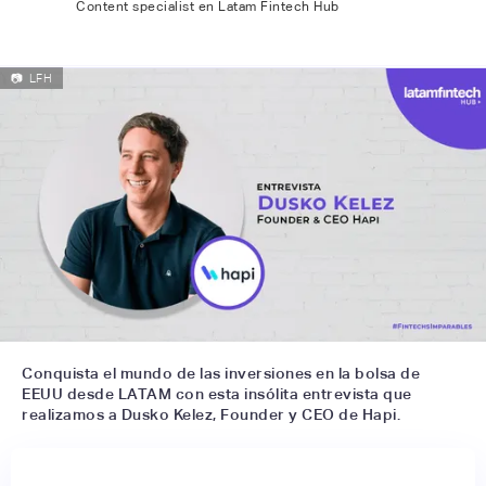
Content specialist en Latam Fintech Hub
📷
LFH
Conquista el mundo de las inversiones en la bolsa de
EEUU desde LATAM con esta insólita entrevista que
realizamos a Dusko Kelez, Founder y CEO de Hapi.