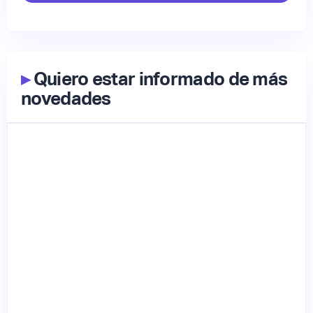
▸
Quiero estar informado de más
novedades