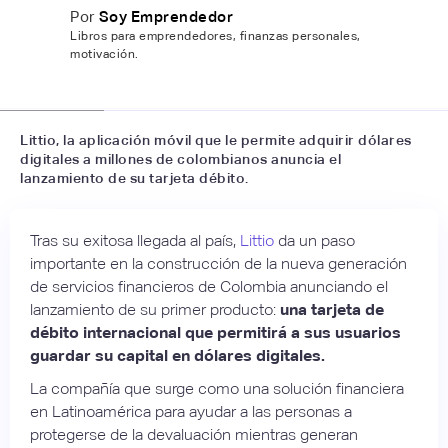
Por
Soy Emprendedor
Libros para emprendedores, finanzas personales,
motivación.
📷
La Republica
Littio, la aplicación móvil que le permite adquirir dólares
digitales a millones de colombianos anuncia el
lanzamiento de su tarjeta débito.
Tras su exitosa llegada al país,
Littio
da un paso
importante en la construcción de la nueva generación
de servicios financieros de Colombia anunciando el
lanzamiento de su primer producto:
una tarjeta de
débito internacional que permitirá a sus usuarios
guardar su capital en dólares digitales.
La compañía que surge como una solución financiera
en Latinoamérica para ayudar a las personas a
protegerse de la devaluación mientras generan