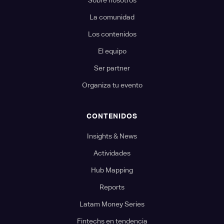
Sobre nosotros
La comunidad
Los contenidos
El equipo
Ser partner
Organiza tu evento
CONTENIDOS
Insights & News
Actividades
Hub Mapping
Reports
Latam Money Series
Fintechs en tendencia