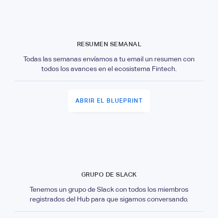
RESUMEN SEMANAL
Todas las semanas envíamos a tu email un resumen con
todos los avances en el ecosistema Fintech.
ABRIR EL BLUEPRINT
GRUPO DE SLACK
Tenemos un grupo de Slack con todos los miembros
registrados del Hub para que sigamos conversando.