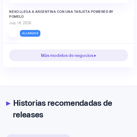
NEXO LLEGA A ARGENTINA CON UNA TARJETA POWERED BY
POMELO
July 16, 2026
ALIANZAS
Más modelos de negocios ▸
▸
Historias recomendadas de
releases