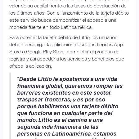
valor de su capital frente a las tasas de devaluación de
los últimos años. Con el lanzamiento de la tarjeta débito
este servicio busca democratizar el acceso a una
moneda fuerte en todo Latinoamérica.
Para obtener la tarjeta débito de Littio, los usuarios
deben descargar la aplicación desde las tiendas App
Store o Google Play Store, completar el proceso de
registro y así acceder a los servicios y beneficios que
ofrece la aplicación.
“
Desde Littio le apostamos a una vida
financiera global, queremos romper las
barreras existentes en este sector,
traspasar fronteras, y es por eso
porque habilitamos una tarjeta débito
que funciona en cualquier parte del
mundo. Littio es el camino a una
segunda vida financiera de las
personas en Latinoamérica, estamos