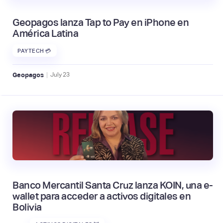
Geopagos lanza Tap to Pay en iPhone en
América Latina
PAYTECH 💳
|
Geopagos
July
23
Banco Mercantil Santa Cruz lanza KOIN, una e-
wallet para acceder a activos digitales en
Bolivia