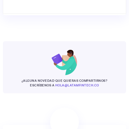
¿ALGUNA NOVEDAD QUE QUIERAS COMPARTIRNOS?
ESCRÍBENOS A
HOLA@LATAMFINTECH.CO