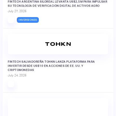
FINTECH ARGENTINA SILOREAL LEVANTA US$2,5M PARA IMPULSAR
SU TECNOLOGÍA DE VERIFICACIÓN DIGITAL DE ACTIVOS AGRO
July 27, 2026
INVERSIONES
FINTECH SALVADOREÑA TOHKN LANZA PLATAFORMA PARA
INVERTIR DESDE US$10 EN ACCIONES DE EE. UU. Y
CRIPTOMONEDAS
July 24, 2026