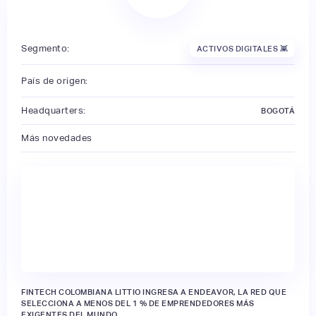
Segmento:
ACTIVOS DIGITALES 👾
País de origen:
Headquarters:
BOGOTÁ
Más novedades
FINTECH COLOMBIANA LITTIO INGRESA A ENDEAVOR, LA RED QUE
SELECCIONA A MENOS DEL 1 % DE EMPRENDEDORES MÁS
EXIGENTES DEL MUNDO