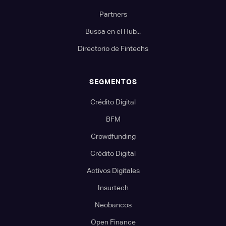
Partners
Busca en el Hub...
Directorio de Fintechs
SEGMENTOS
Crédito Digital
BFM
Crowdfunding
Crédito Digital
Activos Digitales
Insurtech
Neobancos
Open Finance