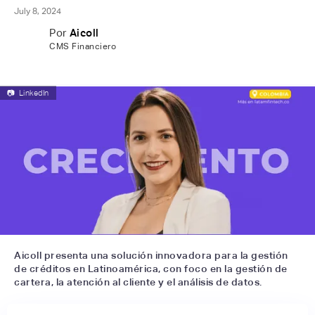
July 8, 2024
Por
Aicoll
CMS Financiero
📷
LinkedIn
Aicoll presenta una solución innovadora para la gestión
de créditos en Latinoamérica, con foco en la gestión de
cartera, la atención al cliente y el análisis de datos.