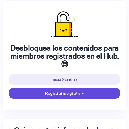
Desbloquea los contenidos para
miembros registrados en el Hub.
😎
Inicia Sesión ▸
Registrarme gratis
▸