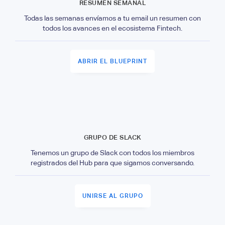
RESUMEN SEMANAL
Todas las semanas envíamos a tu email un resumen con
todos los avances en el ecosistema Fintech.
ABRIR EL BLUEPRINT
GRUPO DE SLACK
Tenemos un grupo de Slack con todos los miembros
registrados del Hub para que sigamos conversando.
UNIRSE AL GRUPO