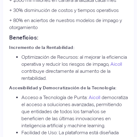
+ $500 mil millones en cartera analizada cada mes
+ 30% disminución de costos y tiempos operativos
+ 80% en aciertos de nuestros modelos de impago y
otorgamiento
Beneficios:
Incremento de la Rentabilidad:
Optimización de Recursos: al mejorar la eficiencia
operativa y reducir los riesgos de impago,
Aicoll
contribuye directamente al aumento de la
rentabilidad.
Accesibilidad y Democratización de la Tecnología:
Acceso a Tecnología de Punta:
Aicoll
democratiza
el acceso a soluciones avanzadas, permitiendo
que entidades de todos los tamaños se
beneficien de las últimas innovaciones en
inteligencia artificial y machine learning.
Facilidad de Uso: La plataforma está diseñada