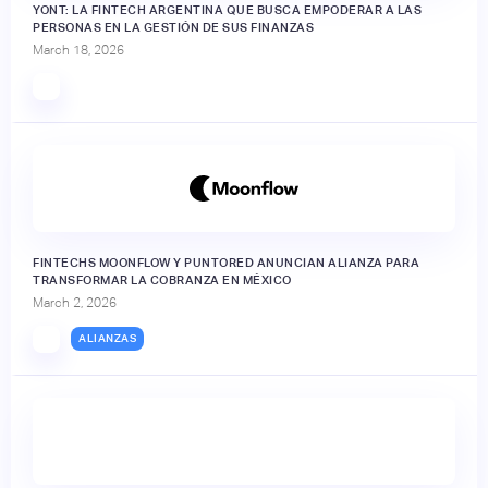
YONT: LA FINTECH ARGENTINA QUE BUSCA EMPODERAR A LAS
PERSONAS EN LA GESTIÓN DE SUS FINANZAS
March 18, 2026
FINTECHS MOONFLOW Y PUNTORED ANUNCIAN ALIANZA PARA
TRANSFORMAR LA COBRANZA EN MÉXICO
March 2, 2026
ALIANZAS