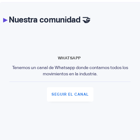
▸
Nuestra comunidad 🤝
WHATSAPP
Tenemos un canal de Whatsapp donde contamos todos los
movimientos en la industria.
SEGUIR EL CANAL