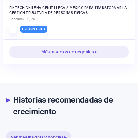
FINTECH CHILENA CENIT LLEGA A MÉXICO PARA TRANSFORMAR LA
GESTIÓN TRIBUTARIA DE PERSONAS FÍSICAS
February 19, 2026
EXPANSIONES
Más modelos de negocios ▸
▸
Historias recomendadas de
crecimiento
Ver más insights y noticias ▸