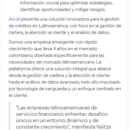
información crucial para optimizar estrategias,
identificar oportunidades y mitigar riesgos.
Aicoll
presenta una solución innovadora para la gestión
de créditos en Latinoamérica, con foco en la gestión de
cartera, la atención al cliente y el análisis de datos.
Somos una empresa emergente con rápido
crecimiento que lleva 4 años en el mercado
colombiano, diseñada específicamente para las
necesidades del mercado latinoamericano. La
plataforma ofrece una solución integral que abarca
desde la gestión de cartera y la atención al cliente
hasta el análisis de datos avanzado, todo ello impulsado
por tecnología de vanguardia y un enfoque centrado en
el cliente.
“Las empresas latinoamericanas de
servicios financieros enfrentan desafíos
únicos en un entorno dinámico y de
constante crecimiento”, manifiesta Yelitza