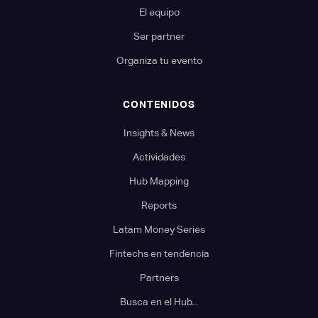
El equipo
Ser partner
Organiza tu evento
CONTENIDOS
Insights & News
Actividades
Hub Mapping
Reports
Latam Money Series
Fintechs en tendencia
Partners
Busca en el Hub...