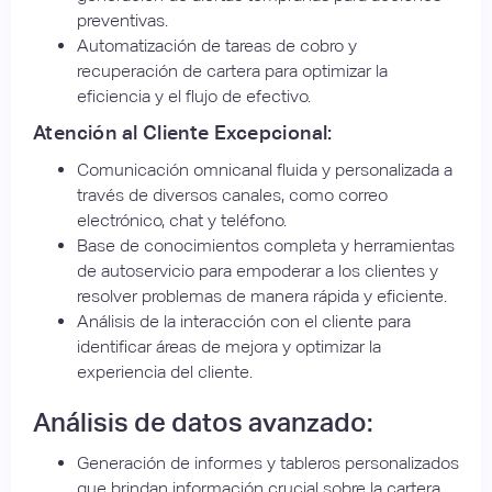
preventivas.
Automatización de tareas de cobro y
recuperación de cartera para optimizar la
eficiencia y el flujo de efectivo.
Atención al Cliente Excepcional:
Comunicación omnicanal fluida y personalizada a
través de diversos canales, como correo
electrónico, chat y teléfono.
Base de conocimientos completa y herramientas
de autoservicio para empoderar a los clientes y
resolver problemas de manera rápida y eficiente.
Análisis de la interacción con el cliente para
identificar áreas de mejora y optimizar la
experiencia del cliente.
Análisis de datos avanzado:
Generación de informes y tableros personalizados
que brindan información crucial sobre la cartera,