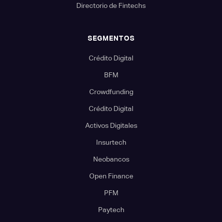
Directorio de Fintechs
SEGMENTOS
Crédito Digital
BFM
Crowdfunding
Crédito Digital
Activos Digitales
Insurtech
Neobancos
Open Finance
PFM
Paytech