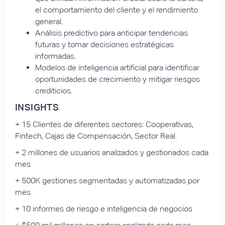
el comportamiento del cliente y el rendimiento
general.
Análisis predictivo para anticipar tendencias
futuras y tomar decisiones estratégicas
informadas.
Modelos de inteligencia artificial para identificar
oportunidades de crecimiento y mitigar riesgos
crediticios.
INSIGHTS
+ 15 Clientes de diferentes sectores: Cooperativas,
Fintech, Cajas de Compensación, Sector Real.
+ 2 millones de usuarios analizados y gestionados cada
mes
+ 500K gestiones segmentadas y automatizadas por
mes
+ 10 informes de riesgo e inteligencia de negocios