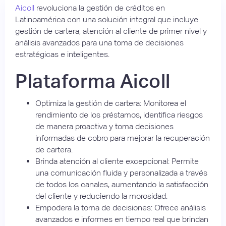
Aicoll
revoluciona la gestión de créditos en
Latinoamérica con una solución integral que incluye
gestión de cartera, atención al cliente de primer nivel y
análisis avanzados para una toma de decisiones
estratégicas e inteligentes.
Plataforma Aicoll
Optimiza la gestión de cartera: Monitorea el
rendimiento de los préstamos, identifica riesgos
de manera proactiva y toma decisiones
informadas de cobro para mejorar la recuperación
de cartera.
Brinda atención al cliente excepcional: Permite
una comunicación fluida y personalizada a través
de todos los canales, aumentando la satisfacción
del cliente y reduciendo la morosidad.
Empodera la toma de decisiones: Ofrece análisis
avanzados e informes en tiempo real que brindan