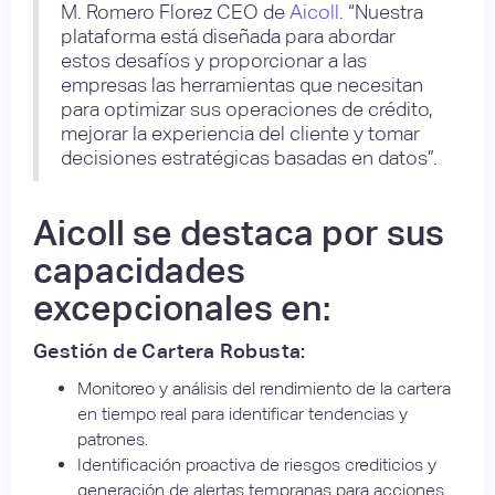
M. Romero Florez CEO de
Aicoll
. “Nuestra
plataforma está diseñada para abordar
estos desafíos y proporcionar a las
empresas las herramientas que necesitan
para optimizar sus operaciones de crédito,
mejorar la experiencia del cliente y tomar
decisiones estratégicas basadas en datos”.
Aicoll se destaca por sus
capacidades
excepcionales en:
Gestión de Cartera Robusta:
Monitoreo y análisis del rendimiento de la cartera
en tiempo real para identificar tendencias y
patrones.
Identificación proactiva de riesgos crediticios y
generación de alertas tempranas para acciones