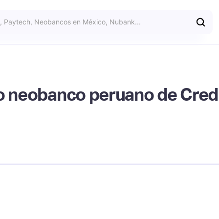
vo neobanco peruano de Cred