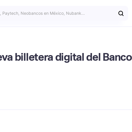
va billetera digital del Banc