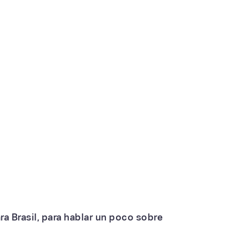
a Brasil, para hablar un poco sobre