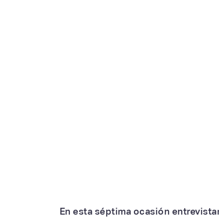
En esta séptima ocasión entrevista