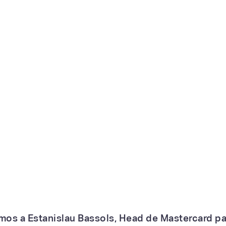
mos a Estanislau Bassols, Head de Mastercard par