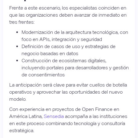
Frente a este escenario, los especialistas coinciden en
que las organizaciones deben avanzar de inmediato en
tres frentes:
Modernización de la arquitectura tecnológica, con
foco en APIs, integración y seguridad
Definición de casos de uso y estrategias de
negocio basadas en datos
Construcción de ecosistemas digitales,
incluyendo portales para desarrolladores y gestión
de consentimientos
La anticipación será clave para evitar cuellos de botella
operativos y aprovechar las oportunidades del nuevo
modelo.
Con experiencia en proyectos de Open Finance en
América Latina,
Sensedia
acompaña a las instituciones
en este proceso combinando tecnología y consultoría
estratégica.