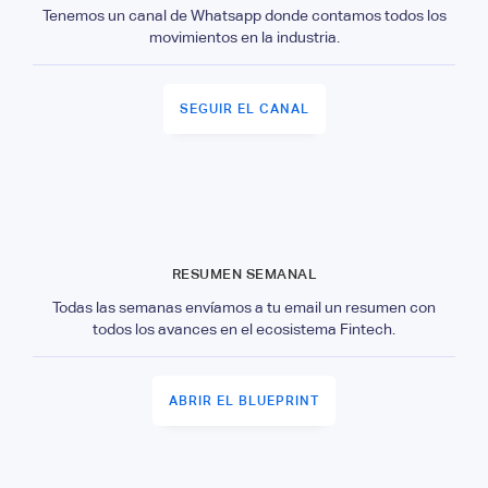
Tenemos un canal de Whatsapp donde contamos todos los
movimientos en la industria.
SEGUIR EL CANAL
RESUMEN SEMANAL
Todas las semanas envíamos a tu email un resumen con
todos los avances en el ecosistema Fintech.
ABRIR EL BLUEPRINT