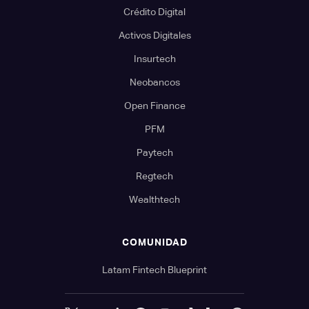
Crédito Digital
Activos Digitales
Insurtech
Neobancos
Open Finance
PFM
Paytech
Regtech
Wealthtech
COMUNIDAD
Latam Fintech Blueprint