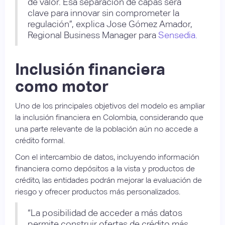
de valor. Esa separación de capas será
clave para innovar sin comprometer la
regulación”, explica Jose Gómez Amador,
Regional Business Manager para
Sensedia.
Inclusión financiera
como motor
Uno de los principales objetivos del modelo es ampliar
la inclusión financiera en Colombia, considerando que
una parte relevante de la población aún no accede a
crédito formal.
Con el intercambio de datos, incluyendo información
financiera como depósitos a la vista y productos de
crédito, las entidades podrán mejorar la evaluación de
riesgo y ofrecer productos más personalizados.
“La posibilidad de acceder a más datos
permite construir ofertas de crédito más