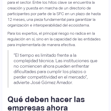
para el sector. Entre los hitos clave se encuentra la
creación y puesta en marcha de un directorio de
participantes por parte de la SFC en un plazo de hasta
12 meses, una pieza fundamental para garantizar la
organización e interoperabilidad del ecosistema.
Para los expertos, el principal riesgo no radica en la
regulación en sí, sino en la capacidad de las entidades
para implementarla de manera efectiva.
“El tiempo es limitado frente a la
complejidad técnica. Las instituciones que
no comiencen ahora pueden enfrentar
dificultades para cumplir los plazos o
perder competitividad en el mercado”,
advierte José Gómez Amador.
Qué deben hacer las
empresas ahora