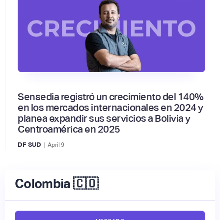
Sensedia registró un crecimiento del 140%
en los mercados internacionales en 2024 y
planea expandir sus servicios a Bolivia y
Centroamérica en 2025
|
DF SUD
April
9
Colombia 🇨🇴