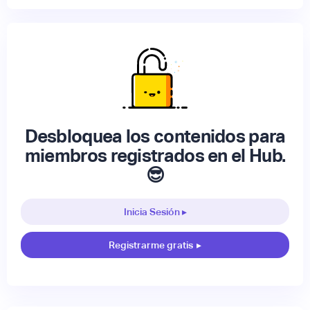
Desbloquea los contenidos para
miembros registrados en el Hub.
😎
Inicia Sesión ▸
Registrarme gratis
▸