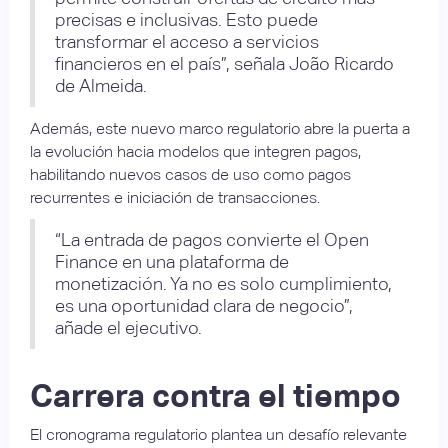
precisas e inclusivas. Esto puede
transformar el acceso a servicios
financieros en el país”, señala João Ricardo
de Almeida.
Además, este nuevo marco regulatorio abre la puerta a
la evolución hacia modelos que integren pagos,
habilitando nuevos casos de uso como pagos
recurrentes e iniciación de transacciones.
“La entrada de pagos convierte el Open
Finance en una plataforma de
monetización. Ya no es solo cumplimiento,
es una oportunidad clara de negocio”,
añade el ejecutivo.
Carrera contra el tiempo
El cronograma regulatorio plantea un desafío relevante