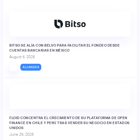
BITSO SE ALÍA CON BELVO PARA FACILITAR EL FONDEO DESDE
CUENTAS BANCARIAS EN MÉXICO
August 5, 2026
ALIANZAS
FLOID CONCENTRA EL CRECIMIENTO DE SU PLATAFORMA DE OPEN
FINANCE EN CHILE Y PERÚ TRAS VENDER SU NEGOCIO EN ESTADOS
UNIDOS
June 25, 2026