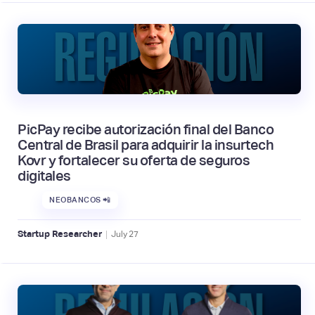
PicPay recibe autorización final del Banco
Central de Brasil para adquirir la insurtech
Kovr y fortalecer su oferta de seguros
digitales
NEOBANCOS 📲
|
Startup Researcher
July
27