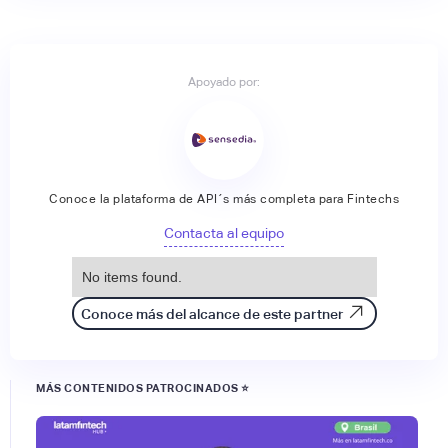
Apoyado por:
Conoce la plataforma de API´s más completa para Fintechs
Contacta al equipo
No items found.
Conoce más del alcance de este partner
MÁS CONTENIDOS PATROCINADOS ⭐