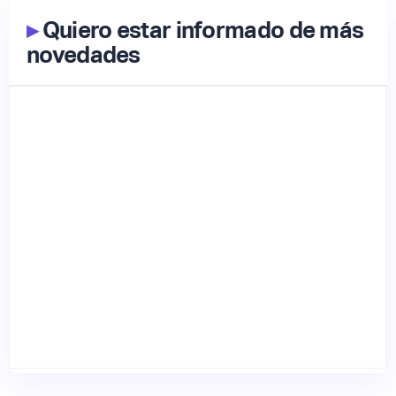
▸
Quiero estar informado de más
novedades