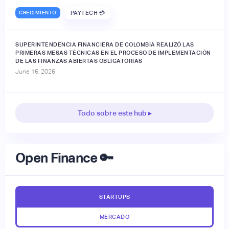
CRECIMIENTO
PAYTECH 💳
SUPERINTENDENCIA FINANCIERA DE COLOMBIA REALIZÓ LAS
PRIMERAS MESAS TÉCNICAS EN EL PROCESO DE IMPLEMENTACIÓN
DE LAS FINANZAS ABIERTAS OBLIGATORIAS
June 16, 2026
Todo sobre este hub ▸
Open Finance 🔑
STARTUPS
MERCADO