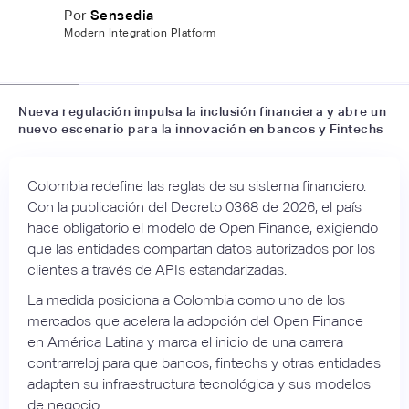
Por
Sensedia
Modern Integration Platform
📷
Sensedia
Nueva regulación impulsa la inclusión financiera y abre un
nuevo escenario para la innovación en bancos y Fintechs
Colombia redefine las reglas de su sistema financiero.
Con la publicación del Decreto 0368 de 2026, el país
hace obligatorio el modelo de Open Finance, exigiendo
que las entidades compartan datos autorizados por los
clientes a través de APIs estandarizadas.
La medida posiciona a Colombia como uno de los
mercados que acelera la adopción del Open Finance
en América Latina y marca el inicio de una carrera
contrarreloj para que bancos, fintechs y otras entidades
adapten su infraestructura tecnológica y sus modelos
de negocio.