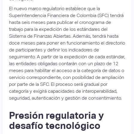
El nuevo marco regulatorio establece que la
Superintendencia Financiera de Colombia (SFC) tendrá
hasta seis meses para publicar el cronograma de
trabajo para la expedición de los estándares del
Sistema de Finanzas Abiertas. Además, tendrá hasta
doce meses para poner en funcionamiento el directorio
de participantes y definir los indicadores de
seguimiento. A partir de la expedición de cada estándar,
las entidades obligadas contarán con un plazo de 12
meses para habilitar el acceso a la categoría de datos o
servicio correspondiente, con posibilidad de ampliación
por parte de la SFC. El proceso será gradual por
categoría y exigirá capacidades de interoperabilidad,
seguridad, autenticación y gestión de consentimiento.
Presión regulatoria y
desafío tecnológico