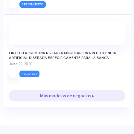
CRECIMIENTO
FINTECH ARGENTINA N5 LANZA SINGULAR, UNA INTELIGENCIA
ARTIFICIAL DISEÑADA ESPECÍFICAMENTE PARA LA BANCA
June 22, 2026
RELEASES
Más modelos de negocios ▸