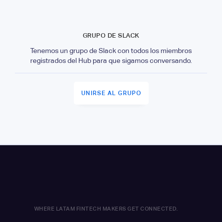
GRUPO DE SLACK
Tenemos un grupo de Slack con todos los miembros
registrados del Hub para que sigamos conversando.
UNIRSE AL GRUPO
WHERE LATAM FINTECH MAKERS GET CONNECTED.