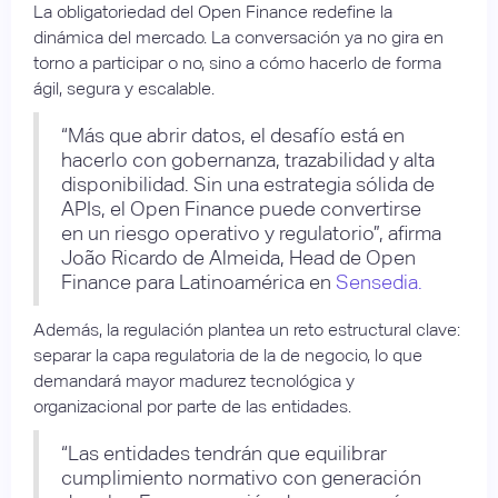
La obligatoriedad del Open Finance redefine la
dinámica del mercado. La conversación ya no gira en
torno a participar o no, sino a cómo hacerlo de forma
ágil, segura y escalable.
“Más que abrir datos, el desafío está en
hacerlo con gobernanza, trazabilidad y alta
disponibilidad. Sin una estrategia sólida de
APIs, el Open Finance puede convertirse
en un riesgo operativo y regulatorio”, afirma
João Ricardo de Almeida, Head de Open
Finance para Latinoamérica en
Sensedia.
Además, la regulación plantea un reto estructural clave:
separar la capa regulatoria de la de negocio, lo que
demandará mayor madurez tecnológica y
organizacional por parte de las entidades.
“Las entidades tendrán que equilibrar
cumplimiento normativo con generación