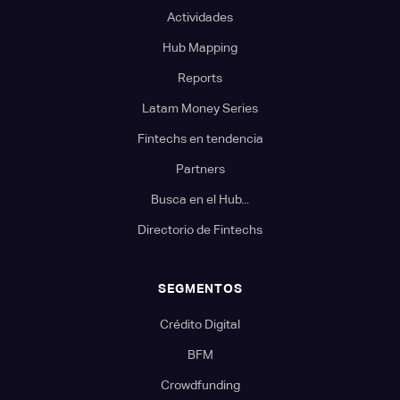
Actividades
Hub Mapping
Reports
Latam Money Series
Fintechs en tendencia
Partners
Busca en el Hub...
Directorio de Fintechs
SEGMENTOS
Crédito Digital
BFM
Crowdfunding