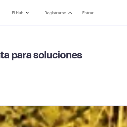
El Hub
Registrarse
Entrar
ta para soluciones