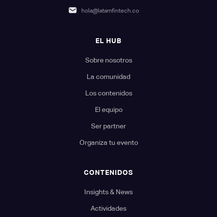
hola@latamfintech.co
EL HUB
Sobre nosotros
La comunidad
Los contenidos
El equipo
Ser partner
Organiza tu evento
CONTENIDOS
Insights & News
Actividades