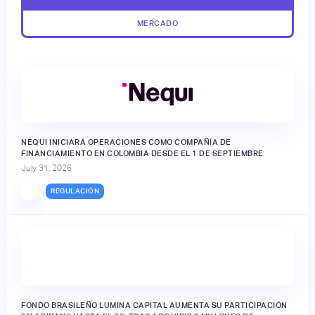
MERCADO
NEQUI INICIARÁ OPERACIONES COMO COMPAÑÍA DE
FINANCIAMIENTO EN COLOMBIA DESDE EL 1 DE SEPTIEMBRE
July 31, 2026
REGULACIÓN
FONDO BRASILEÑO LUMINA CAPITAL AUMENTA SU PARTICIPACIÓN