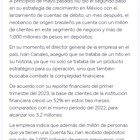
A principios de mayo pasado, Nu dio el segundo paso
en su estrategia de crecimiento en México con el
lanzamiento de cuentas de débito; un mes después, el
neobanco de origen brasileño ya cuenta con un millón
de clientes en este segmento de negocio y más de
1,000 millones de pesos en depósitos.
En su momento, el director general de la empresa en el
país, Iván Canales, aseguró que se trataba de un hito en
su historia, ya que no solo se trataba de un producto
estratégico para su operación, sino que también
buscaba combatir la complejidad financiera.
De acuerdo con su reporte financiero del primer
trimestre del 2023, la base de clientes de la institución
financiera creció un 52% en estos tres meses
comparados con el mismo periodo del 2022, para
alcanzar los 3.2 millones.
La empresa indica que además del millón de personas
que ya tienen una Cuenta Nu, han recibido depósitos
por más de 1,000 millones de pesos mexicanos, con