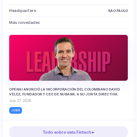
Headquarters:
SAO PAULO
Más novedades
OPENAI ANUNCIÓ LA INCORPORACIÓN DEL COLOMBIANO DAVID
VÉLEZ, FUNDADOR Y CEO DE NUBANK, A SU JUNTA DIRECTIVA.
July 27, 2026
JOBS
Todo sobre esta Fintech ▸