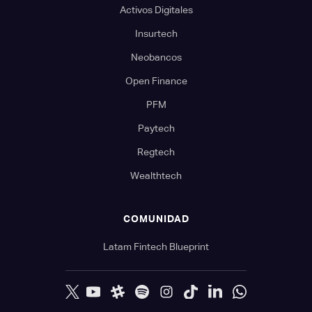
Activos Digitales
Insurtech
Neobancos
Open Finance
PFM
Paytech
Regtech
Wealthtech
COMUNIDAD
Latam Fintech Blueprint