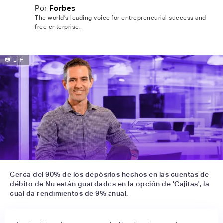
Por
Forbes
The world’s leading voice for entrepreneurial success and
free enterprise.
📷
LFH
Cerca del 90% de los depósitos hechos en las cuentas de
débito de Nu están guardados en la opción de 'Cajitas', la
cual da rendimientos de 9% anual.