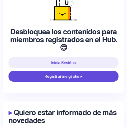
Desbloquea los contenidos para
miembros registrados en el Hub.
😎
Inicia Sesión ▸
Registrarme gratis
▸
▸
Quiero estar informado de más
novedades