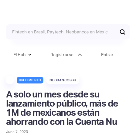
El Hub
Registrarse
Entrar
CRECIMIENTO
NEOBANCOS 📲
A solo un mes desde su
lanzamiento público, más de
1M de mexicanos están
ahorrando con la Cuenta Nu
June 7, 2023