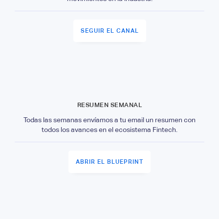
SEGUIR EL CANAL
RESUMEN SEMANAL
Todas las semanas envíamos a tu email un resumen con
todos los avances en el ecosistema Fintech.
ABRIR EL BLUEPRINT