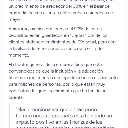
un crecimiento de alrededor del 30% en el balance
promedio de sus clientes entre ambas quincenas de
mayo.
Asimismo, precisa que cerca del 90% de estos
depósitos están guardados en “Cajitas”, donde los
clientes obtienen rendimientos de 9% anual, pero con
la facilidad de tener acceso a su dinero en todo
momento.
El director general de la empresa dice que están
convencidos de que la inclusión y la educación
financiera representan una oportunidad de crecimiento
para millones de personas, por lo que están muy
contentos del gran recibimiento que ha tenido su
cuenta.
“Nos emociona ver que en tan poco
tiempo nuestro producto está teniendo un
impacto positivo en las finanzas de las