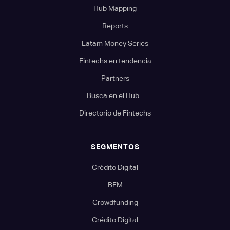
Hub Mapping
Reports
Latam Money Series
Fintechs en tendencia
Partners
Busca en el Hub...
Directorio de Fintechs
SEGMENTOS
Crédito Digital
BFM
Crowdfunding
Crédito Digital