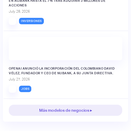
EN AGIBANK HASTA EL 7% TRAS ADQUIRIR 3 MILLONES DE
ACCIONES
July 28, 2026
INVERSIONES
OPENAI ANUNCIÓ LA INCORPORACIÓN DEL COLOMBIANO DAVID
VÉLEZ, FUNDADOR Y CEO DE NUBANK, A SU JUNTA DIRECTIVA.
July 27, 2026
JOBS
Más modelos de negocios ▸