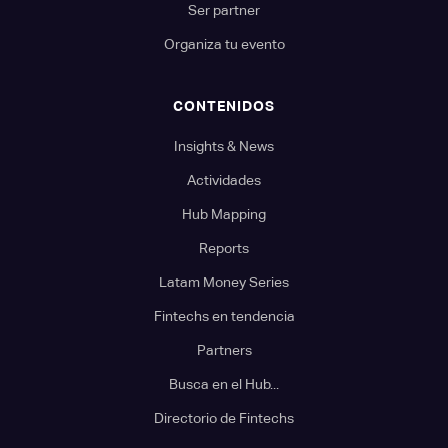
Ser partner
Organiza tu evento
CONTENIDOS
Insights & News
Actividades
Hub Mapping
Reports
Latam Money Series
Fintechs en tendencia
Partners
Busca en el Hub...
Directorio de Fintechs