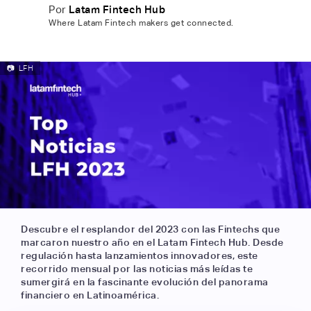
Por
Latam Fintech Hub
Where Latam Fintech makers get connected.
📷
LFH
Descubre el resplandor del 2023 con las Fintechs que
marcaron nuestro año en el Latam Fintech Hub. Desde
regulación hasta lanzamientos innovadores, este
recorrido mensual por las noticias más leídas te
sumergirá en la fascinante evolución del panorama
financiero en Latinoamérica.