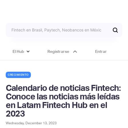
El Hub
Registrarse
Entrar
CRECIMIENTO
Calendario de noticias Fintech:
Conoce las noticias más leídas
en Latam Fintech Hub en el
2023
Wednesday, December 13, 2023