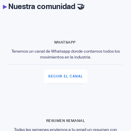
▸
Nuestra comunidad 🤝
WHATSAPP
Tenemos un canal de Whatsapp donde contamos todos los
movimientos en la industria.
SEGUIR EL CANAL
RESUMEN SEMANAL
Todas las semanas envíamos a tu email un resumen con