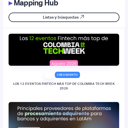
▸
Mapping Hub
Listas y búsquedas
CRECIMIENTO
LOS 12 EVENTOS FINTECH MÁS TOP DE COLOMBIA TECH WEEK
2026