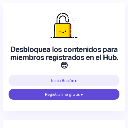
Desbloquea los contenidos para
miembros registrados en el Hub.
😎
Inicia Sesión ▸
Registrarme gratis
▸