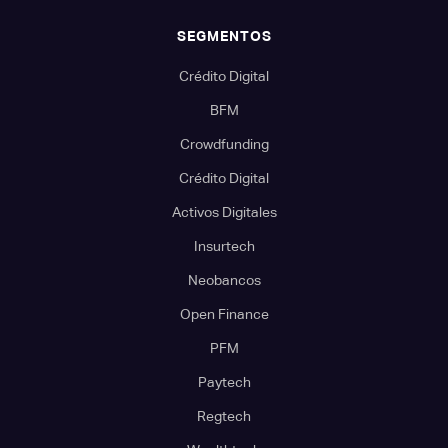
SEGMENTOS
Crédito Digital
BFM
Crowdfunding
Crédito Digital
Activos Digitales
Insurtech
Neobancos
Open Finance
PFM
Paytech
Regtech