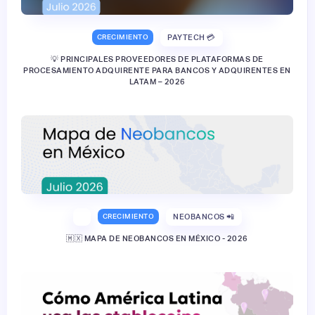
CRECIMIENTO
PAYTECH 💳
💡 PRINCIPALES PROVEEDORES DE PLATAFORMAS DE
PROCESAMIENTO ADQUIRENTE PARA BANCOS Y ADQUIRENTES EN
LATAM – 2026
CRECIMIENTO
NEOBANCOS 📲
🇲🇽 MAPA DE NEOBANCOS EN MÉXICO - 2026