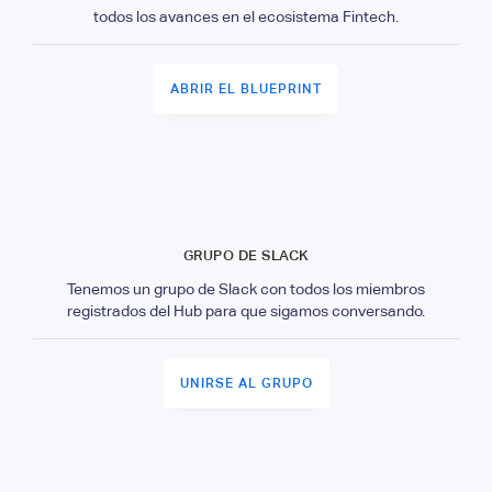
todos los avances en el ecosistema Fintech.
ABRIR EL BLUEPRINT
GRUPO DE SLACK
Tenemos un grupo de Slack con todos los miembros
registrados del Hub para que sigamos conversando.
UNIRSE AL GRUPO