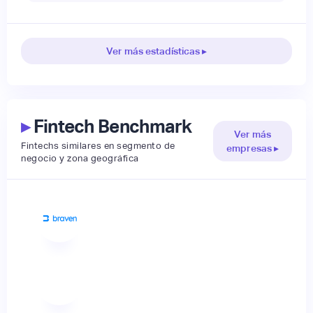
Ver más estadísticas ▸
▸
Fintech Benchmark
Ver más
Fintechs similares en segmento de
empresas ▸
negocio y zona geográfica