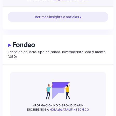
Ver más insights y noticias ▸
▸
Fondeo
Fecha de anuncio, tipo de ronda, inversionista lead y monto
(USD)
INFORMACIÓN NO DISPONIBLE AÚN,
ESCRÍBENOS A
HOLA@LATAMFINTECH.CO