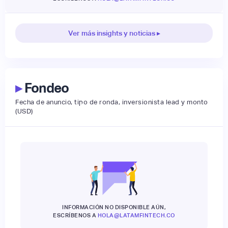
Ver más insights y noticias ▸
▸
Fondeo
Fecha de anuncio, tipo de ronda, inversionista lead y monto
(USD)
INFORMACIÓN NO DISPONIBLE AÚN,
ESCRÍBENOS A
HOLA@LATAMFINTECH.CO