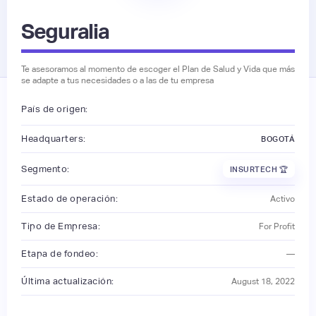
Seguralia
Te asesoramos al momento de escoger el Plan de Salud y Vida que más
se adapte a tus necesidades o a las de tu empresa
País de origen:
Headquarters:
BOGOTÁ
Segmento:
INSURTECH 🏆
Estado de operación:
Activo
Tipo de Empresa:
For Profit
Etapa de fondeo:
—
Última actualización:
August 18, 2022