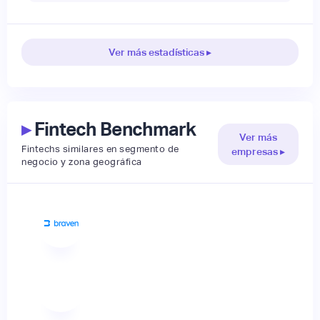
Ver más estadísticas ▸
▸
Fintech Benchmark
Ver más
Fintechs similares en segmento de
empresas ▸
negocio y zona geográfica