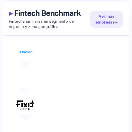
▸
Fintech Benchmark
Ver más
Fintechs similares en segmento de
empresas ▸
negocio y zona geográfica