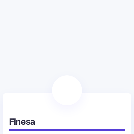
Finesa