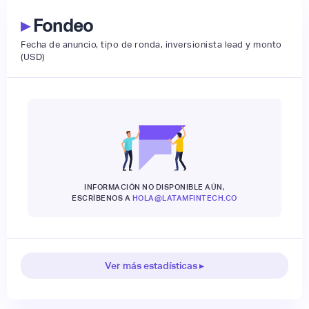
▸
Fondeo
Fecha de anuncio, tipo de ronda, inversionista lead y monto
(USD)
INFORMACIÓN NO DISPONIBLE AÚN,
ESCRÍBENOS A
HOLA@LATAMFINTECH.CO
Ver más estadísticas ▸