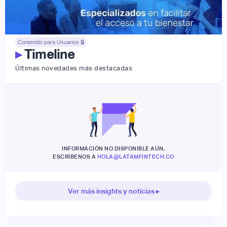
Contenido para Usuarios 🔒
▸
Timeline
Últimas novedades más destacadas
INFORMACIÓN NO DISPONIBLE AÚN,
ESCRÍBENOS A
HOLA@LATAMFINTECH.CO
Ver más insights y noticias ▸