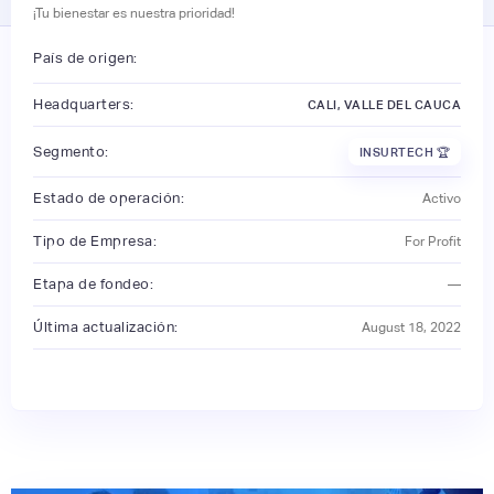
¡Tu bienestar es nuestra prioridad!
País de origen:
Headquarters:
CALI, VALLE DEL CAUCA
Segmento:
INSURTECH 🏆
Estado de operación:
Activo
Tipo de Empresa:
For Profit
Etapa de fondeo:
—
Última actualización:
August 18, 2022