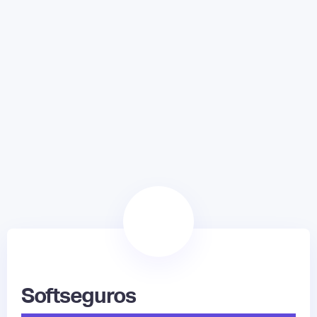
Softseguros