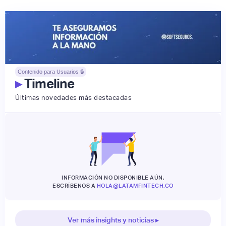
Contenido para Usuarios 🔒
▸
Timeline
Últimas novedades más destacadas
INFORMACIÓN NO DISPONIBLE AÚN,
ESCRÍBENOS A
HOLA@LATAMFINTECH.CO
Ver más insights y noticias ▸