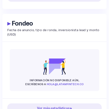
▸
Fondeo
Fecha de anuncio, tipo de ronda, inversionista lead y monto
(USD)
INFORMACIÓN NO DISPONIBLE AÚN,
ESCRÍBENOS A
HOLA@LATAMFINTECH.CO
Ver más estadísticas ▸