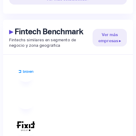
▸
Fintech Benchmark
Ver más
Fintechs similares en segmento de
empresas ▸
negocio y zona geográfica