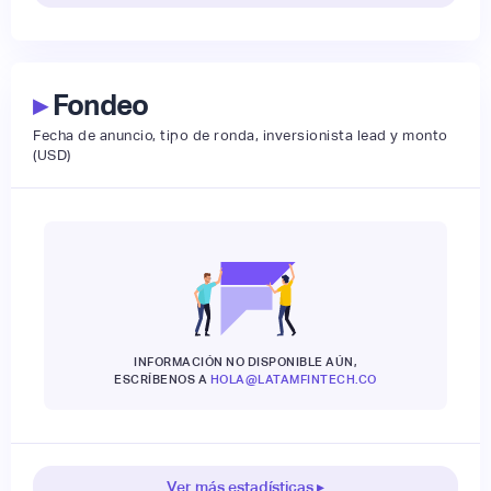
▸
Fondeo
Fecha de anuncio, tipo de ronda, inversionista lead y monto
(USD)
INFORMACIÓN NO DISPONIBLE AÚN,
ESCRÍBENOS A
HOLA@LATAMFINTECH.CO
Ver más estadísticas ▸