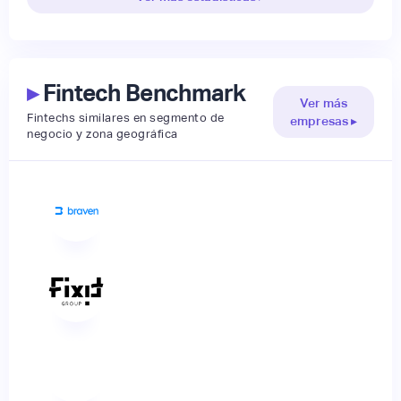
▸
Fintech Benchmark
Ver más
Fintechs similares en segmento de
empresas ▸
negocio y zona geográfica