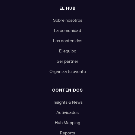
EL HUB
Sobre nosotros
La comunidad
Los contenidos
El equipo
Ser partner
Organiza tu evento
CONTENIDOS
Insights & News
Actividades
Hub Mapping
Reports