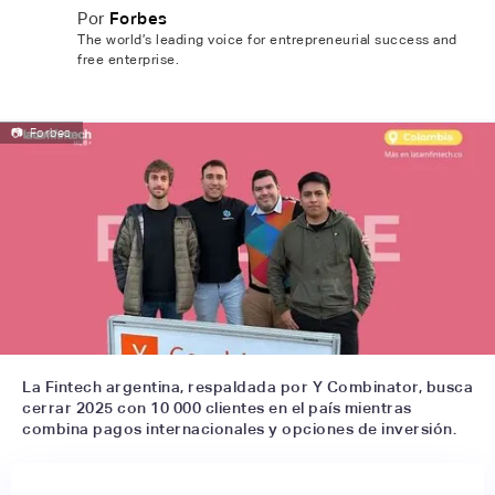
Por
Forbes
The world’s leading voice for entrepreneurial success and
free enterprise.
📷
Forbes
La Fintech argentina, respaldada por Y Combinator, busca
cerrar 2025 con 10 000 clientes en el país mientras
combina pagos internacionales y opciones de inversión.