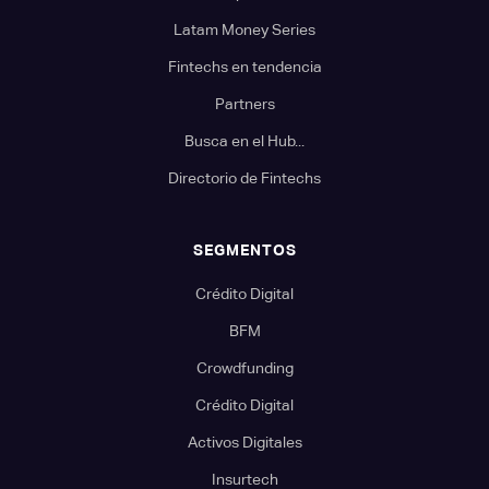
Latam Money Series
Fintechs en tendencia
Partners
Busca en el Hub...
Directorio de Fintechs
SEGMENTOS
Crédito Digital
BFM
Crowdfunding
Crédito Digital
Activos Digitales
Insurtech