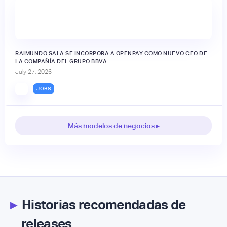
RAIMUNDO SALA SE INCORPORA A OPENPAY COMO NUEVO CEO DE
LA COMPAÑÍA DEL GRUPO BBVA.
July 27, 2026
JOBS
Más modelos de negocios ▸
▸
Historias recomendadas de
releases