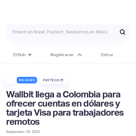
El Hub
Registrarse
Entrar
RELEASES
PAYTECH 💳
Wallbit llega a Colombia para
ofrecer cuentas en dólares y
tarjeta Visa para trabajadores
remotos
September 18, 2025