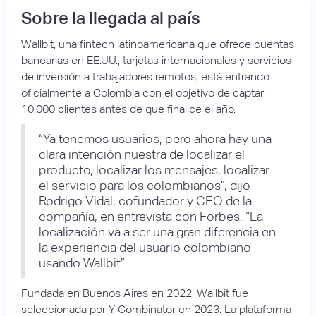
Sobre la llegada al país
Wallbit, una fintech latinoamericana que ofrece cuentas
bancarias en EE.UU., tarjetas internacionales y servicios
de inversión a trabajadores remotos, está entrando
oficialmente a Colombia con el objetivo de captar
10.000 clientes antes de que finalice el año.
“Ya tenemos usuarios, pero ahora hay una
clara intención nuestra de localizar el
producto, localizar los mensajes, localizar
el servicio para los colombianos”, dijo
Rodrigo Vidal, cofundador y CEO de la
compañía, en entrevista con Forbes. “La
localización va a ser una gran diferencia en
la experiencia del usuario colombiano
usando Wallbit”.
Fundada en Buenos Aires en 2022, Wallbit fue
seleccionada por Y Combinator en 2023. La plataforma