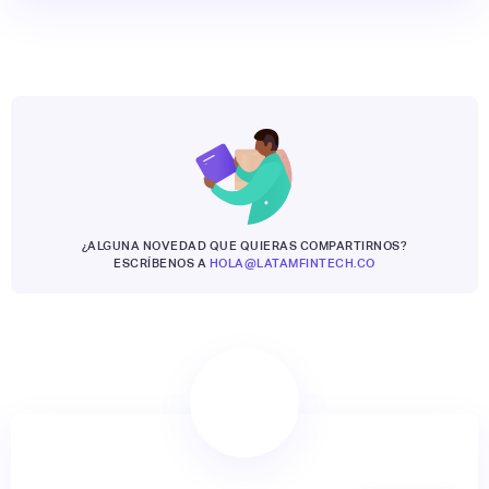
¿ALGUNA NOVEDAD QUE QUIERAS COMPARTIRNOS?
ESCRÍBENOS A
HOLA@LATAMFINTECH.CO