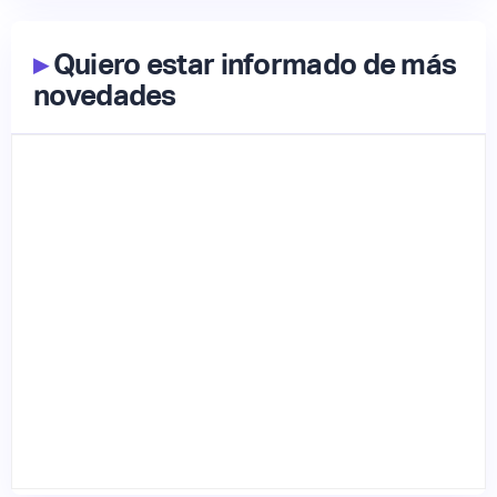
▸
Quiero estar informado de más
novedades