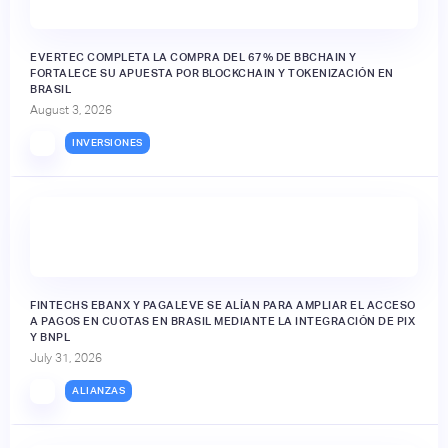
EVERTEC COMPLETA LA COMPRA DEL 67% DE BBCHAIN Y
FORTALECE SU APUESTA POR BLOCKCHAIN Y TOKENIZACIÓN EN
BRASIL
August 3, 2026
INVERSIONES
FINTECHS EBANX Y PAGALEVE SE ALÍAN PARA AMPLIAR EL ACCESO
A PAGOS EN CUOTAS EN BRASIL MEDIANTE LA INTEGRACIÓN DE PIX
Y BNPL
July 31, 2026
ALIANZAS