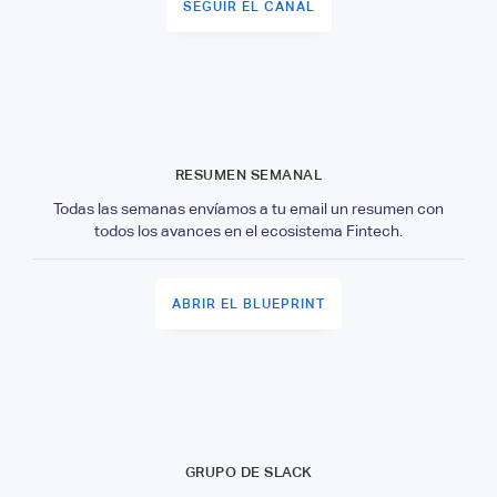
SEGUIR EL CANAL
RESUMEN SEMANAL
Todas las semanas envíamos a tu email un resumen con
todos los avances en el ecosistema Fintech.
ABRIR EL BLUEPRINT
GRUPO DE SLACK