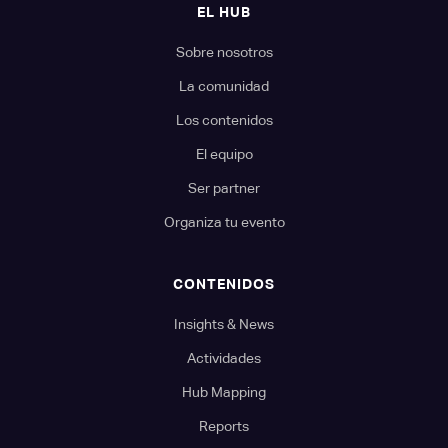
EL HUB
Sobre nosotros
La comunidad
Los contenidos
El equipo
Ser partner
Organiza tu evento
CONTENIDOS
Insights & News
Actividades
Hub Mapping
Reports