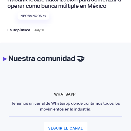
operar como banca múltiple en México
NEOBANCOS 📲
|
La República
July
10
▸
Nuestra comunidad 🤝
WHATSAPP
Tenemos un canal de Whatsapp donde contamos todos los
movimientos en la industria.
SEGUIR EL CANAL