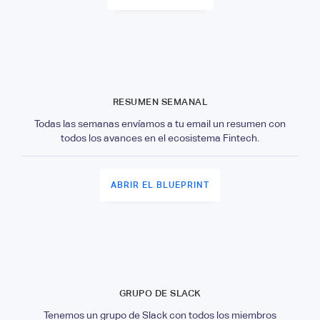
RESUMEN SEMANAL
Todas las semanas envíamos a tu email un resumen con
todos los avances en el ecosistema Fintech.
ABRIR EL BLUEPRINT
GRUPO DE SLACK
Tenemos un grupo de Slack con todos los miembros