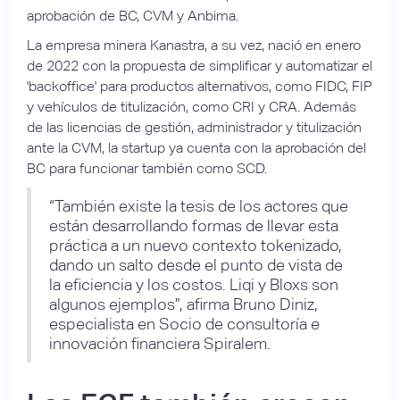
aprobación de BC, CVM y Anbima.
La empresa minera Kanastra, a su vez, nació en enero
de 2022 con la propuesta de simplificar y automatizar el
'backoffice' para productos alternativos, como FIDC, FIP
y vehículos de titulización, como CRI y CRA. Además
de las licencias de gestión, administrador y titulización
ante la CVM, la startup ya cuenta con la aprobación del
BC para funcionar también como SCD.
“También existe la tesis de los actores que
están desarrollando formas de llevar esta
práctica a un nuevo contexto tokenizado,
dando un salto desde el punto de vista de
la eficiencia y los costos. Liqi y Bloxs son
algunos ejemplos”, afirma Bruno Diniz,
especialista en Socio de consultoría e
innovación financiera Spiralem.