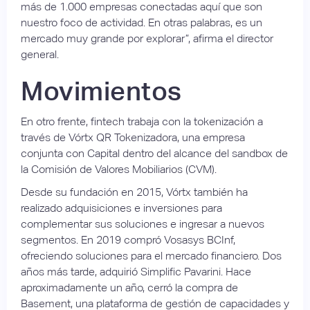
más de 1.000 empresas conectadas aquí que son
nuestro foco de actividad. En otras palabras, es un
mercado muy grande por explorar”, afirma el director
general.
Movimientos
En otro frente, fintech trabaja con la tokenización a
través de Vórtx QR Tokenizadora, una empresa
conjunta con Capital dentro del alcance del sandbox de
la Comisión de Valores Mobiliarios (CVM).
Desde su fundación en 2015, Vórtx también ha
realizado adquisiciones e inversiones para
complementar sus soluciones e ingresar a nuevos
segmentos. En 2019 compró Vosasys BCInf,
ofreciendo soluciones para el mercado financiero. Dos
años más tarde, adquirió Simplific Pavarini. Hace
aproximadamente un año, cerró la compra de
Basement, una plataforma de gestión de capacidades y