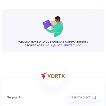
¿ALGUNA NOVEDAD QUE QUIERAS COMPARTIRNOS?
ESCRÍBENOS A
HOLA@LATAMFINTECH.CO
Segmento:
CRÉDITO DIGITAL 💰