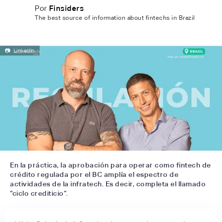
Por
Finsiders
The best source of information about fintechs in Brazil
📷
LinkedIn
En la práctica, la aprobación para operar como fintech de
crédito regulada por el BC amplía el espectro de
actividades de la infratech. Es decir, completa el llamado
“ciclo crediticio”.