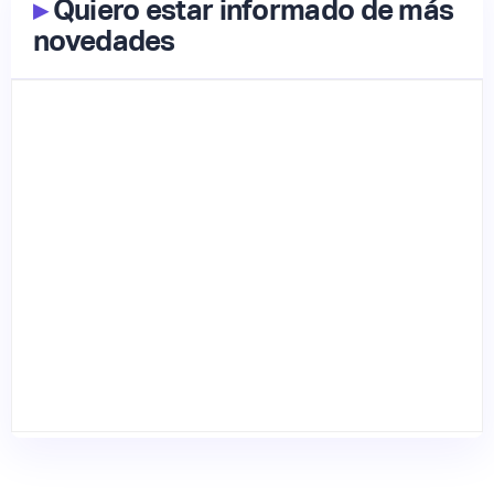
▸
Quiero estar informado de más
novedades