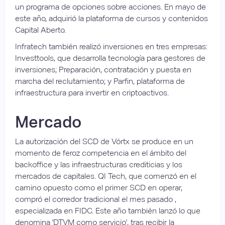
un programa de opciones sobre acciones. En mayo de
este año, adquirió la plataforma de cursos y contenidos
Capital Aberto.
Infratech también realizó inversiones en tres empresas:
Investtools, que desarrolla tecnología para gestores de
inversiones; Preparación, contratación y puesta en
marcha del reclutamiento; y Parfin, plataforma de
infraestructura para invertir en criptoactivos.
Mercado
La autorización del SCD de Vórtx se produce en un
momento de feroz competencia en el ámbito del
backoffice y las infraestructuras crediticias y los
mercados de capitales. QI Tech, que comenzó en el
camino opuesto como el primer SCD en operar,
compró el corredor tradicional el mes pasado ,
especializada en FIDC. Este año también lanzó lo que
denomina 'DTVM como servicio', tras recibir la