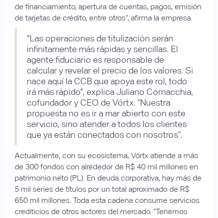
de financiamiento, apertura de cuentas, pagos, emisión
de tarjetas de crédito, entre otros”, afirma la empresa.
“Las operaciones de titulización serán
infinitamente más rápidas y sencillas. El
agente fiduciario es responsable de
calcular y revelar el precio de los valores. Si
nace aquí la CCB que apoya este rol, todo
irá más rápido”, explica Juliano Cornacchia,
cofundador y CEO de Vórtx. "Nuestra
propuesta no es ir a mar abierto con este
servicio, sino atender a todos los clientes
que ya están conectados con nosotros".
Actualmente, con su ecosistema, Vórtx atiende a más
de 300 fondos con alrededor de R$ 40 mil millones en
patrimonio neto (PL). En deuda corporativa, hay más de
5 mil series de títulos por un total aproximado de R$
650 mil millones. Toda esta cadena consume servicios
crediticios de otros actores del mercado. “Tenemos