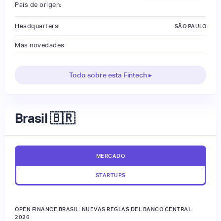
País de origen:
Headquarters:
SÃO PAULO
Más novedades
Todo sobre esta Fintech ▸
Brasil 🇧🇷
MERCADO
STARTUPS
OPEN FINANCE BRASIL: NUEVAS REGLAS DEL BANCO CENTRAL
2026