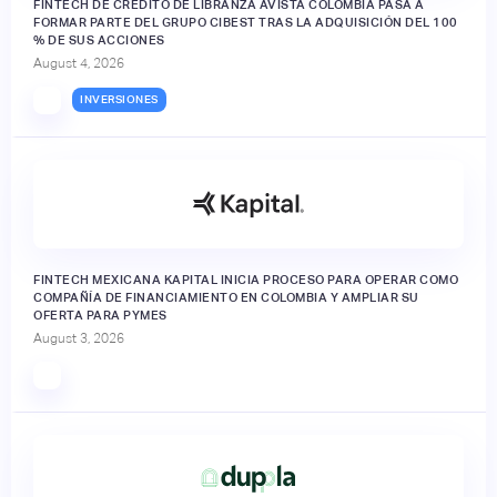
FINTECH DE CRÉDITO DE LIBRANZA AVISTA COLOMBIA PASA A
FORMAR PARTE DEL GRUPO CIBEST TRAS LA ADQUISICIÓN DEL 100
% DE SUS ACCIONES
August 4, 2026
INVERSIONES
FINTECH MEXICANA KAPITAL INICIA PROCESO PARA OPERAR COMO
COMPAÑÍA DE FINANCIAMIENTO EN COLOMBIA Y AMPLIAR SU
OFERTA PARA PYMES
August 3, 2026