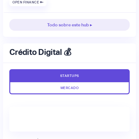
OPEN FINANCE 🔑
Todo sobre este hub ▸
Crédito Digital 💰
STARTUPS
MERCADO