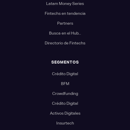
Latam Money Series
Fintechs en tendencia
Partners
Busca en el Hub...
Directorio de Fintechs
SEGMENTOS
Crédito Digital
BFM
Crowdfunding
Crédito Digital
Activos Digitales
Insurtech