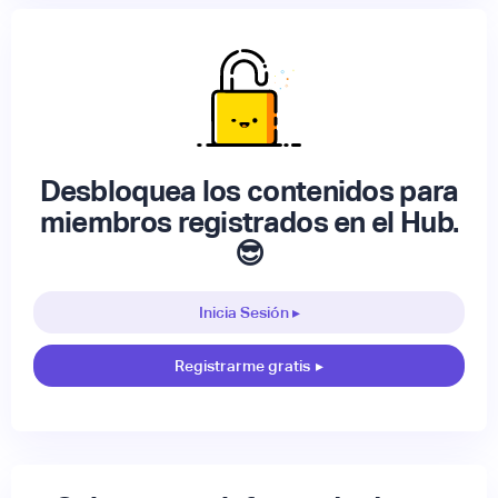
Desbloquea los contenidos para
miembros registrados en el Hub.
😎
Inicia Sesión ▸
Registrarme gratis
▸