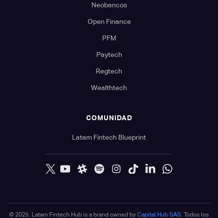
Neobancos
Open Finance
PFM
Paytech
Regtech
Wealthtech
COMUNIDAD
Latam Fintech Blueprint
© 2025. Latam Fintech Hub is a brand owned by
Capital Hub SAS
. Todos los