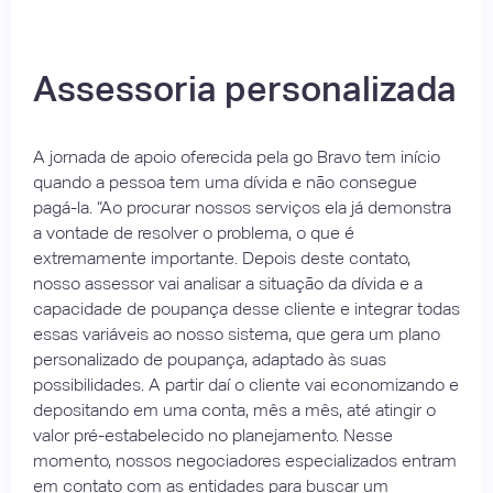
Assessoria personalizada
A jornada de apoio oferecida pela go Bravo tem início
quando a pessoa tem uma dívida e não consegue
pagá-la. “Ao procurar nossos serviços ela já demonstra
a vontade de resolver o problema, o que é
extremamente importante. Depois deste contato,
nosso assessor vai analisar a situação da dívida e a
capacidade de poupança desse cliente e integrar todas
essas variáveis ao nosso sistema, que gera um plano
personalizado de poupança, adaptado às suas
possibilidades. A partir daí o cliente vai economizando e
depositando em uma conta, mês a mês, até atingir o
valor pré-estabelecido no planejamento. Nesse
momento, nossos negociadores especializados entram
em contato com as entidades para buscar um