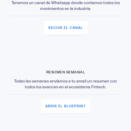
Tenemos un canal de Whatsapp donde contamos todos los
movimientos en la industria.
SEGUIR EL CANAL
RESUMEN SEMANAL
Todas las semanas envíamos a tu email un resumen con
todos los avances en el ecosistema Fintech.
ABRIR EL BLUEPRINT