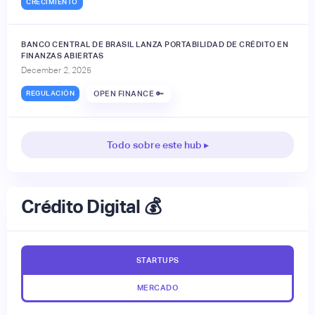
CRECIMIENTO
BANCO CENTRAL DE BRASIL LANZA PORTABILIDAD DE CRÉDITO EN
FINANZAS ABIERTAS
December 2, 2025
REGULACIÓN
OPEN FINANCE 🔑
Todo sobre este hub ▸
Crédito Digital 💰
STARTUPS
MERCADO