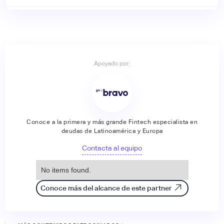
Apoyado por:
Conoce a la primera y más grande Fintech especialista en
deudas de Latinoamérica y Europa
Contacta al equipo
No items found.
Conoce más del alcance de este partner