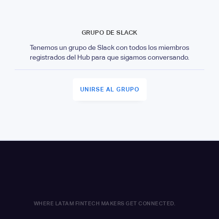
GRUPO DE SLACK
Tenemos un grupo de Slack con todos los miembros
registrados del Hub para que sigamos conversando.
UNIRSE AL GRUPO
WHERE LATAM FINTECH MAKERS GET CONNECTED.