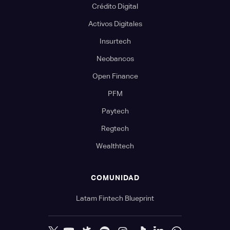
Crédito Digital
Activos Digitales
Insurtech
Neobancos
Open Finance
PFM
Paytech
Regtech
Wealthtech
COMUNIDAD
Latam Fintech Blueprint