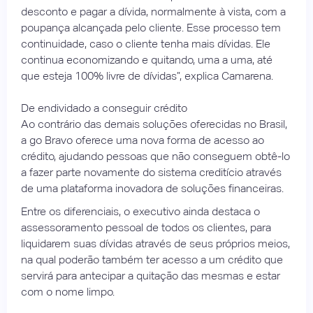
desconto e pagar a dívida, normalmente à vista, com a
poupança alcançada pelo cliente. Esse processo tem
continuidade, caso o cliente tenha mais dívidas. Ele
continua economizando e quitando, uma a uma, até
que esteja 100% livre de dívidas”, explica Camarena.
De endividado a conseguir crédito
Ao contrário das demais soluções oferecidas no Brasil,
a go Bravo oferece uma nova forma de acesso ao
crédito, ajudando pessoas que não conseguem obtê-lo
a fazer parte novamente do sistema creditício através
de uma plataforma inovadora de soluções financeiras.
Entre os diferenciais, o executivo ainda destaca o
assessoramento pessoal de todos os clientes, para
liquidarem suas dívidas através de seus próprios meios,
na qual poderão também ter acesso a um crédito que
servirá para antecipar a quitação das mesmas e estar
com o nome limpo.