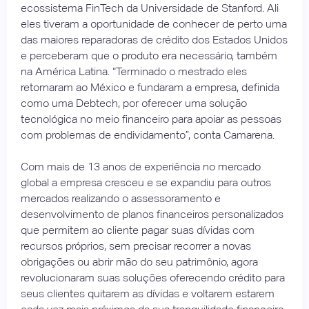
ecossistema FinTech da Universidade de Stanford. Ali
eles tiveram a oportunidade de conhecer de perto uma
das maiores reparadoras de crédito dos Estados Unidos
e perceberam que o produto era necessário, também
na América Latina. “Terminado o mestrado eles
retornaram ao México e fundaram a empresa, definida
como uma Debtech, por oferecer uma solução
tecnológica no meio financeiro para apoiar as pessoas
com problemas de endividamento”, conta Camarena.
Com mais de 13 anos de experiência no mercado
global a empresa cresceu e se expandiu para outros
mercados realizando o assessoramento e
desenvolvimento de planos financeiros personalizados
que permitem ao cliente pagar suas dívidas com
recursos próprios, sem precisar recorrer a novas
obrigações ou abrir mão do seu patrimônio, agora
revolucionaram suas soluções oferecendo crédito para
seus clientes quitarem as dívidas e voltarem estarem