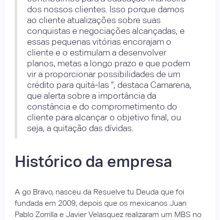
dos nossos clientes. Isso porque damos
ao cliente atualizações sobre suas
conquistas e negociações alcançadas, e
essas pequenas vitórias encorajam o
cliente e o estimulam a desenvolver
planos, metas a longo prazo e que podem
vir a proporcionar possibilidades de um
crédito para quitá-las ”, destaca Camarena,
que alerta sobre a importância da
constância e do comprometimento do
cliente para alcançar o objetivo final, ou
seja, a quitação das dívidas.
Histórico da empresa
A go Bravo, nasceu da Resuelve tu Deuda que foi
fundada em 2009, depois que os mexicanos Juan
Pablo Zorrilla e Javier Velasquez realizaram um MBS no