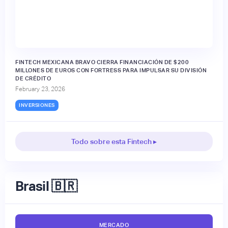
FINTECH MEXICANA BRAVO CIERRA FINANCIACIÓN DE $200
MILLONES DE EUROS CON FORTRESS PARA IMPULSAR SU DIVISIÓN
DE CRÉDITO
February 23, 2026
INVERSIONES
Todo sobre esta Fintech ▸
Brasil 🇧🇷
MERCADO