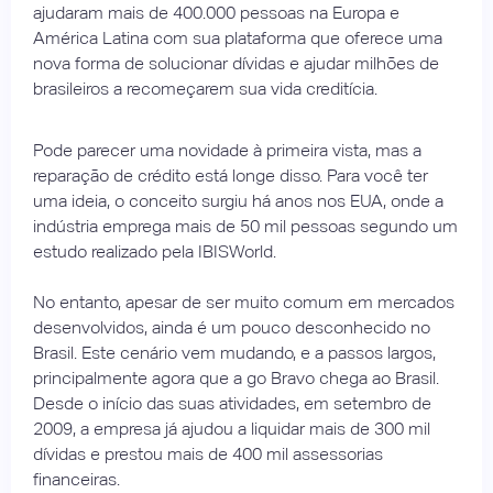
ajudaram mais de 400.000 pessoas na Europa e
América Latina com sua plataforma que oferece uma
nova forma de solucionar dívidas e ajudar milhões de
brasileiros a recomeçarem sua vida creditícia.
Pode parecer uma novidade à primeira vista, mas a
reparação de crédito está longe disso. Para você ter
uma ideia, o conceito surgiu há anos nos EUA, onde a
indústria emprega mais de 50 mil pessoas segundo um
estudo realizado pela IBISWorld.
No entanto, apesar de ser muito comum em mercados
desenvolvidos, ainda é um pouco desconhecido no
Brasil. Este cenário vem mudando, e a passos largos,
principalmente agora que a go Bravo chega ao Brasil.
Desde o início das suas atividades, em setembro de
2009, a empresa já ajudou a liquidar mais de 300 mil
dívidas e prestou mais de 400 mil assessorias
financeiras.