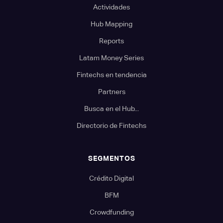
Actividades
Hub Mapping
Reports
Latam Money Series
Fintechs en tendencia
Partners
Busca en el Hub...
Directorio de Fintechs
SEGMENTOS
Crédito Digital
BFM
Crowdfunding