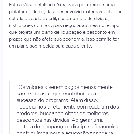
Esta análise detalhada é realizada por meio de uma
plataforma de big data desenvolvida internamente que
estuda os dados, perfil, risco, número de dívidas,
instituições com as quais negocia, ao mesmo tempo
que projeta um plano de liquidação e desconto em
prazos que não afete sua economia. Isso permite ter
um plano sob medida para cada cliente.
“Os valores a serem pagos mensalmente
são realistas, o que contribui para o
sucesso do programa. Além disso,
negociamos diretamente com cada um dos
credores, buscando obter os melhores
descontos nas dívidas. Ao gerar uma
cultura de poupança e disciplina financeira,
contribuímos para a educação financeira