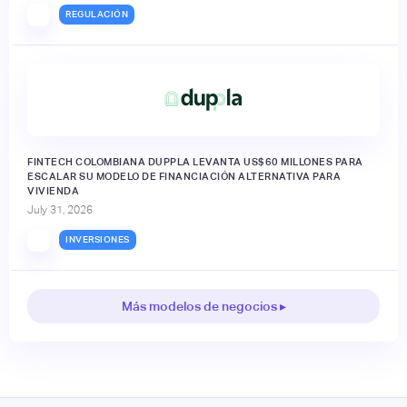
REGULACIÓN
FINTECH COLOMBIANA DUPPLA LEVANTA US$60 MILLONES PARA
ESCALAR SU MODELO DE FINANCIACIÓN ALTERNATIVA PARA
VIVIENDA
July 31, 2026
INVERSIONES
Más modelos de negocios ▸