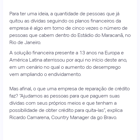
Para ter uma ideia, a quantidade de pessoas que já
quitou as dívidas seguindo os planos financeiros da
empresa é algo em torno de cinco vezes o número de
pessoas que cabem dentro do Estádio do Maracanã, no
Rio de Janeiro.
A solução financeira presente a 13 anos na Europa e
América Latina aterrissou por aqui no início deste ano,
em um cenário no qual o aumento do desemprego
vem ampliando o endividamento.
Mas afinal, o que uma empresa de reparação de crédito
faz? “Ajudamos as pessoas para que paguem suas
dívidas com seus próprios meios e que tenham a
possibilidade de obter crédito para quita-las”, explica
Ricardo Camarena, Country Manager da go Bravo.