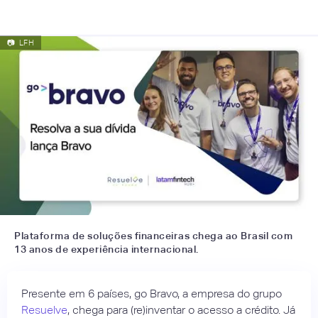
📷
LFH
Plataforma de soluções financeiras chega ao Brasil com
13 anos de experiência internacional.
Presente em 6 países, go Bravo, a empresa do grupo
Resuelve
, chega para (re)inventar o acesso a crédito. Já