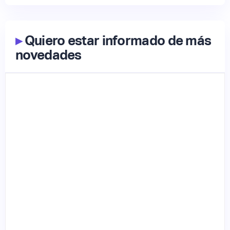
▸
Quiero estar informado de más
novedades