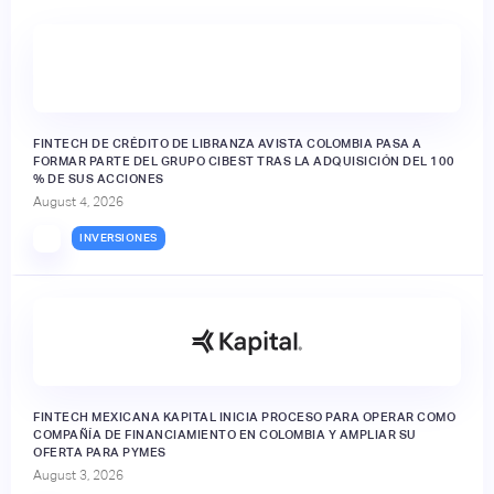
FINTECH DE CRÉDITO DE LIBRANZA AVISTA COLOMBIA PASA A
FORMAR PARTE DEL GRUPO CIBEST TRAS LA ADQUISICIÓN DEL 100
% DE SUS ACCIONES
August 4, 2026
INVERSIONES
FINTECH MEXICANA KAPITAL INICIA PROCESO PARA OPERAR COMO
COMPAÑÍA DE FINANCIAMIENTO EN COLOMBIA Y AMPLIAR SU
OFERTA PARA PYMES
August 3, 2026