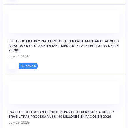
FINTECHS EBANX Y PAGALEVE SE ALÍAN PARA AMPLIAR EL ACCESO
A PAGOS EN CUOTAS EN BRASIL MEDIANTE LA INTEGRACIÓN DE PIX
Y BNPL
July 31, 2026
ALIANZAS
PAYTECH COLOMBIANA DRUO PREPARA SU EXPANSIÓN A CHILE Y
BRASIL TRAS PROCESAR US$160 MILLONES EN PAGOS EN 2026
July 23, 2026