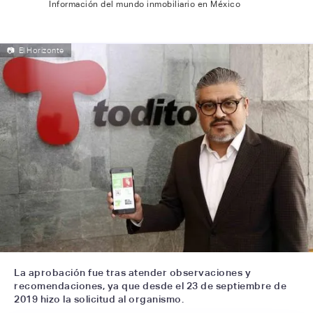
Información del mundo inmobiliario en México
📷
El Horizonte
La aprobación fue tras atender observaciones y
recomendaciones, ya que desde el 23 de septiembre de
2019 hizo la solicitud al organismo.