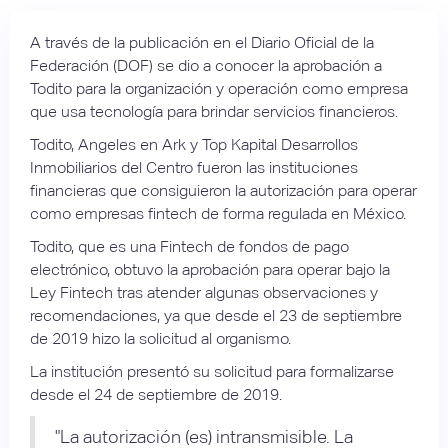
A través de la publicación en el Diario Oficial de la
Federación (DOF) se dio a conocer la aprobación a
Todito para la organización y operación como empresa
que usa tecnología para brindar servicios financieros.
Todito, Angeles en Ark y Top Kapital Desarrollos
Inmobiliarios del Centro fueron las instituciones
financieras que consiguieron la autorización para operar
como empresas fintech de forma regulada en México.
Todito, que es una Fintech de fondos de pago
electrónico, obtuvo la aprobación para operar bajo la
Ley Fintech tras atender algunas observaciones y
recomendaciones, ya que desde el 23 de septiembre
de 2019 hizo la solicitud al organismo.
La institución presentó su solicitud para formalizarse
desde el 24 de septiembre de 2019.
"La autorización (es) intransmisible. La