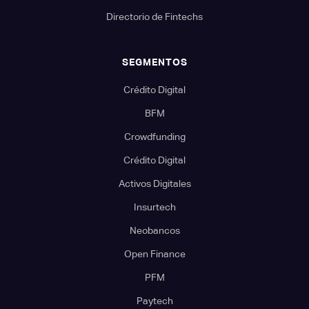
Directorio de Fintechs
SEGMENTOS
Crédito Digital
BFM
Crowdfunding
Crédito Digital
Activos Digitales
Insurtech
Neobancos
Open Finance
PFM
Paytech