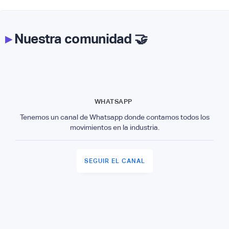
▸
Nuestra comunidad 🤝
WHATSAPP
Tenemos un canal de Whatsapp donde contamos todos los
movimientos en la industria.
SEGUIR EL CANAL