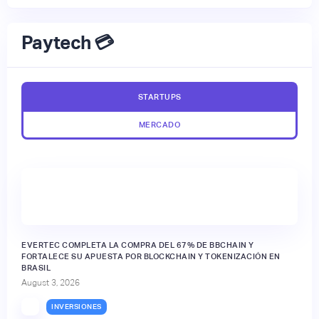
Paytech 💳
STARTUPS
MERCADO
EVERTEC COMPLETA LA COMPRA DEL 67% DE BBCHAIN Y
FORTALECE SU APUESTA POR BLOCKCHAIN Y TOKENIZACIÓN EN
BRASIL
August 3, 2026
INVERSIONES