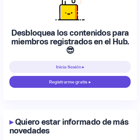
Desbloquea los contenidos para
miembros registrados en el Hub.
😎
Inicia Sesión ▸
Registrarme gratis
▸
▸
Quiero estar informado de más
novedades