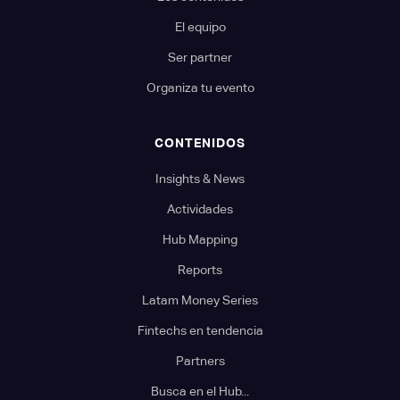
El equipo
Ser partner
Organiza tu evento
CONTENIDOS
Insights & News
Actividades
Hub Mapping
Reports
Latam Money Series
Fintechs en tendencia
Partners
Busca en el Hub...