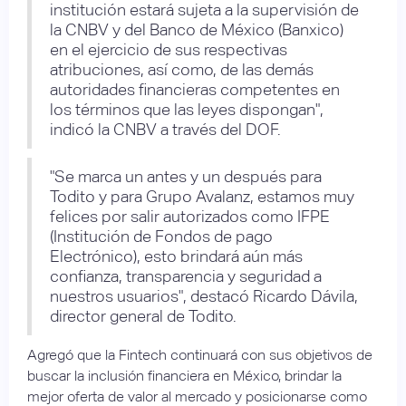
institución estará sujeta a la supervisión de
la CNBV y del Banco de México (Banxico)
en el ejercicio de sus respectivas
atribuciones, así como, de las demás
autoridades financieras competentes en
los términos que las leyes dispongan",
indicó la CNBV a través del DOF.
"Se marca un antes y un después para
Todito y para Grupo Avalanz, estamos muy
felices por salir autorizados como IFPE
(Institución de Fondos de pago
Electrónico), esto brindará aún más
confianza, transparencia y seguridad a
nuestros usuarios", destacó Ricardo Dávila,
director general de Todito.
Agregó que la Fintech continuará con sus objetivos de
buscar la inclusión financiera en México, brindar la
mejor oferta de valor al mercado y posicionarse como