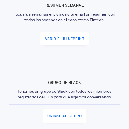
RESUMEN SEMANAL
Todas las semanas envíamos a tu email un resumen con
todos los avances en el ecosistema Fintech.
ABRIR EL BLUEPRINT
GRUPO DE SLACK
Tenemos un grupo de Slack con todos los miembros
registrados del Hub para que sigamos conversando.
UNIRSE AL GRUPO