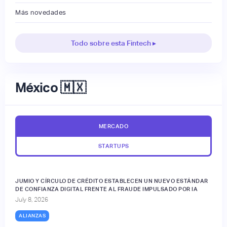
Más novedades
Todo sobre esta Fintech ▸
México 🇲🇽
MERCADO
STARTUPS
JUMIO Y CÍRCULO DE CRÉDITO ESTABLECEN UN NUEVO ESTÁNDAR
DE CONFIANZA DIGITAL FRENTE AL FRAUDE IMPULSADO POR IA
July 8, 2026
ALIANZAS