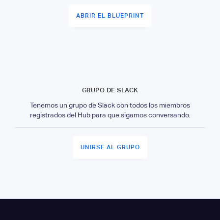
ABRIR EL BLUEPRINT
GRUPO DE SLACK
Tenemos un grupo de Slack con todos los miembros
registrados del Hub para que sigamos conversando.
UNIRSE AL GRUPO