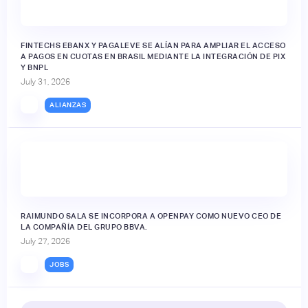
FINTECHS EBANX Y PAGALEVE SE ALÍAN PARA AMPLIAR EL ACCESO
A PAGOS EN CUOTAS EN BRASIL MEDIANTE LA INTEGRACIÓN DE PIX
Y BNPL
July 31, 2026
ALIANZAS
RAIMUNDO SALA SE INCORPORA A OPENPAY COMO NUEVO CEO DE
LA COMPAÑÍA DEL GRUPO BBVA.
July 27, 2026
JOBS