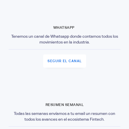
WHATSAPP
Tenemos un canal de Whatsapp donde contamos todos los
movimientos en la industria.
SEGUIR EL CANAL
RESUMEN SEMANAL
Todas las semanas envíamos a tu email un resumen con
todos los avances en el ecosistema Fintech.