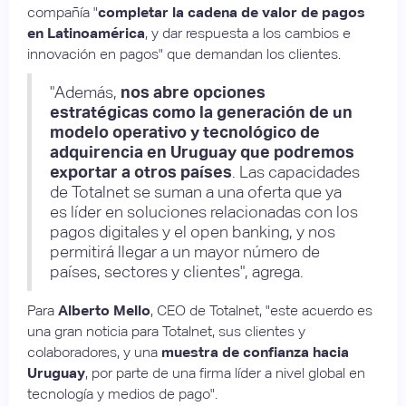
compañía "
completar la cadena de valor de pagos
en Latinoamérica
, y dar respuesta a los cambios e
innovación en pagos" que demandan los clientes.
"Además,
nos abre opciones
estratégicas como la generación de un
modelo operativo y tecnológico de
adquirencia en Uruguay que podremos
exportar a otros países
. Las capacidades
de Totalnet se suman a una oferta que ya
es líder en soluciones relacionadas con los
pagos digitales y el open banking, y nos
permitirá llegar a un mayor número de
países, sectores y clientes", agrega.
Para
Alberto Mello
, CEO de Totalnet, "este acuerdo es
una gran noticia para Totalnet, sus clientes y
colaboradores, y una
muestra de confianza hacia
Uruguay
, por parte de una firma líder a nivel global en
tecnología y medios de pago".