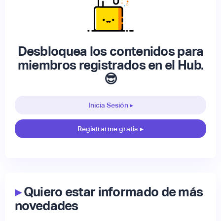
Desbloquea los contenidos para
miembros registrados en el Hub.
😎
Inicia Sesión ▸
Registrarme gratis
▸
▸
Quiero estar informado de más
novedades