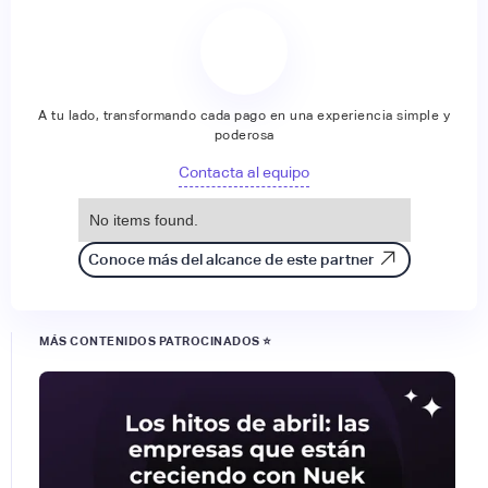
A tu lado, transformando cada pago en una experiencia simple y
poderosa
Contacta al equipo
No items found.
Conoce más del alcance de este partner
MÁS CONTENIDOS PATROCINADOS ⭐