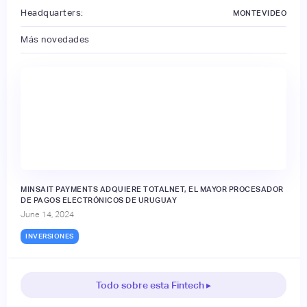
Headquarters:
MONTEVIDEO
Más novedades
MINSAIT PAYMENTS ADQUIERE TOTALNET, EL MAYOR PROCESADOR
DE PAGOS ELECTRÓNICOS DE URUGUAY
June 14, 2024
INVERSIONES
Todo sobre esta Fintech ▸