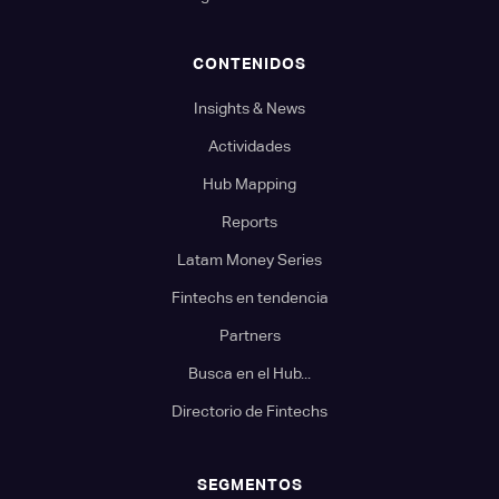
CONTENIDOS
Insights & News
Actividades
Hub Mapping
Reports
Latam Money Series
Fintechs en tendencia
Partners
Busca en el Hub...
Directorio de Fintechs
SEGMENTOS