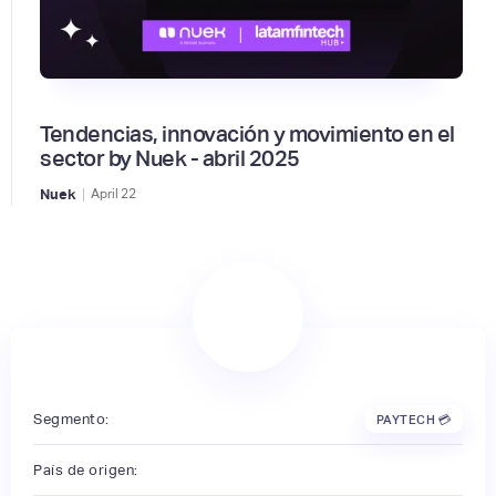
Tendencias, innovación y movimiento en el
sector by Nuek - abril 2025
|
Nuek
April
22
Segmento:
PAYTECH 💳
País de origen: