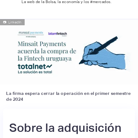
La web de la Bolsa, la economía y los #mercados.
📷
LinkedIn
La firma espera cerrar la operación en el primer semestre
de 2024
Sobre la adquisición