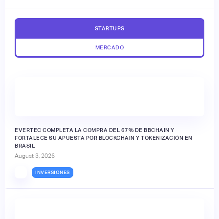
STARTUPS
MERCADO
EVERTEC COMPLETA LA COMPRA DEL 67% DE BBCHAIN Y
FORTALECE SU APUESTA POR BLOCKCHAIN Y TOKENIZACIÓN EN
BRASIL
August 3, 2026
INVERSIONES