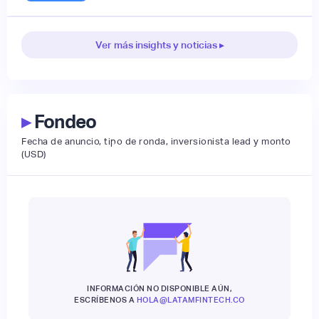
Ver más insights y noticias ▸
▸
Fondeo
Fecha de anuncio, tipo de ronda, inversionista lead y monto
(USD)
INFORMACIÓN NO DISPONIBLE AÚN,
ESCRÍBENOS A
HOLA@LATAMFINTECH.CO