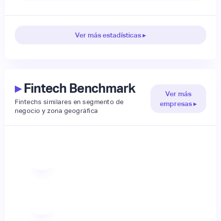
Ver más estadísticas ▸
▸
Fintech Benchmark
Ver más
Fintechs similares en segmento de
empresas ▸
negocio y zona geográfica