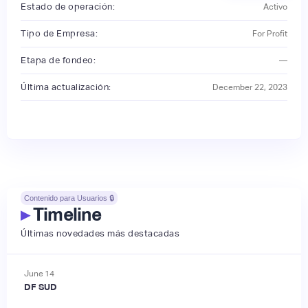
Estado de operación:
Activo
Tipo de Empresa:
For Profit
Etapa de fondeo:
—
Última actualización:
December 22, 2023
Contenido para Usuarios 🔒
▸
Timeline
Últimas novedades más destacadas
June
14
DF SUD