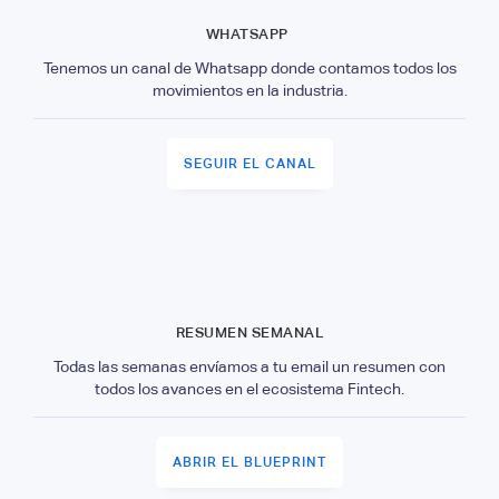
WHATSAPP
Tenemos un canal de Whatsapp donde contamos todos los
movimientos en la industria.
SEGUIR EL CANAL
RESUMEN SEMANAL
Todas las semanas envíamos a tu email un resumen con
todos los avances en el ecosistema Fintech.
ABRIR EL BLUEPRINT