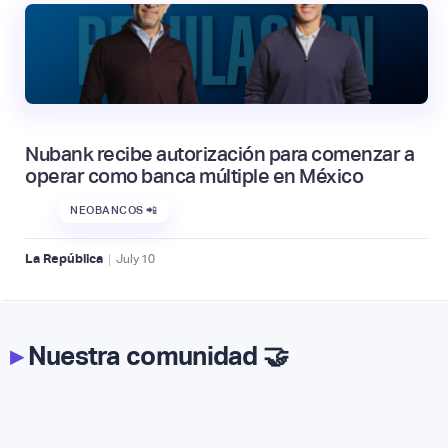
Nubank recibe autorización para comenzar a
operar como banca múltiple en México
NEOBANCOS 📲
|
La República
July
10
▸
Nuestra comunidad 🤝