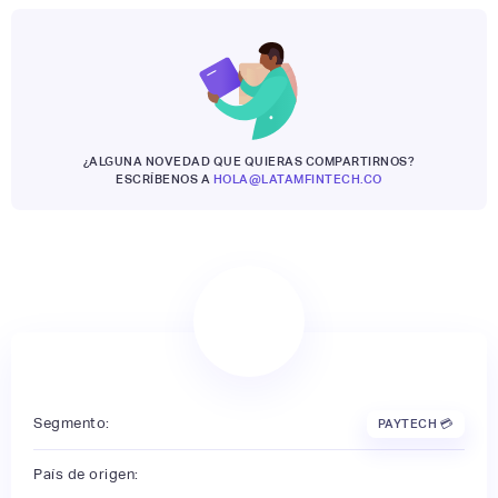
¿ALGUNA NOVEDAD QUE QUIERAS COMPARTIRNOS?
ESCRÍBENOS A
HOLA@LATAMFINTECH.CO
Segmento:
PAYTECH 💳
País de origen: