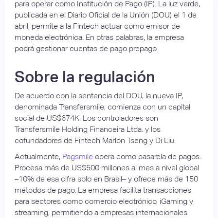
para operar como Institución de Pago (IP). La luz verde,
publicada en el Diario Oficial de la Unión (DOU) el 1 de
abril, permite a la Fintech actuar como emisor de
moneda electrónica. En otras palabras, la empresa
podrá gestionar cuentas de pago prepago.
Sobre la regulación
De acuerdo con la sentencia del DOU, la nueva IP,
denominada Transfersmile, comienza con un capital
social de US$674K. Los controladores son
Transfersmile Holding Financeira Ltda. y los
cofundadores de Fintech Marlon Tseng y Di Liu.
Actualmente,
Pagsmile
opera como pasarela de pagos.
Procesa más de US$500 millones al mes a nivel global
–10% de esa cifra solo en Brasil– y ofrece más de 150
métodos de pago. La empresa facilita transacciones
para sectores como comercio electrónico, iGaming y
streaming, permitiendo a empresas internacionales