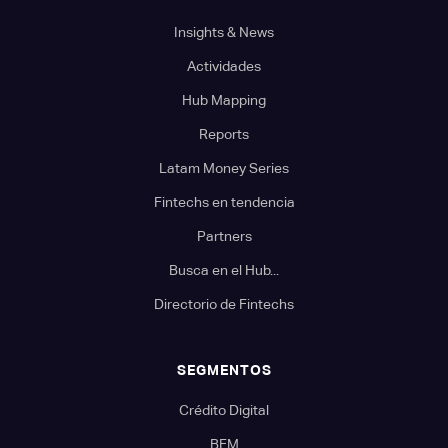
Insights & News
Actividades
Hub Mapping
Reports
Latam Money Series
Fintechs en tendencia
Partners
Busca en el Hub...
Directorio de Fintechs
SEGMENTOS
Crédito Digital
BFM