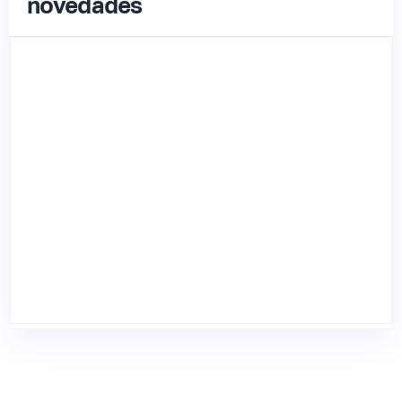
novedades