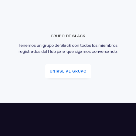
GRUPO DE SLACK
Tenemos un grupo de Slack con todos los miembros
registrados del Hub para que sigamos conversando.
UNIRSE AL GRUPO