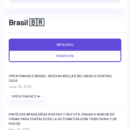
Brasil 🇧🇷
MERCADO
STARTUPS
OPEN FINANCE BRASIL: NUEVAS REGLAS DEL BANCO CENTRAL
2026
June 26, 2026
OPEN FINANCE 🔑
FINTECHS BRASILEÑAS DOOTAX Y PAG ÚTIL PASAN A MANOS DE
VISMA PARA FORTALECER LA AUTOMATIZACIÓN TRIBUTARIA Y DE
PAGOS
May 15, 2026