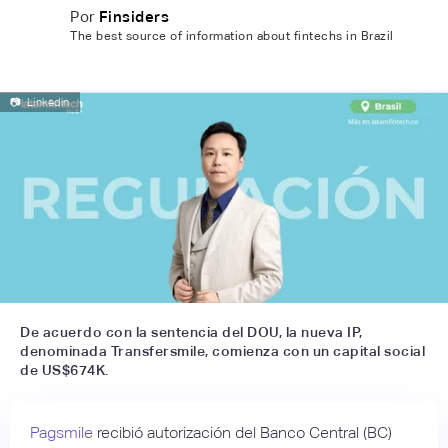
Por
Finsiders
The best source of information about fintechs in Brazil
📷
Linkedin
De acuerdo con la sentencia del DOU, la nueva IP,
denominada Transfersmile, comienza con un capital social
de US$674K.
Pagsmile
recibió autorización del Banco Central (BC)