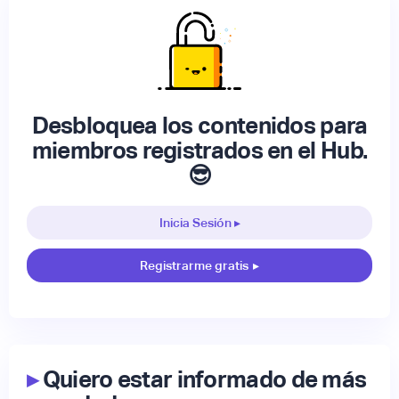
Desbloquea los contenidos para
miembros registrados en el Hub.
😎
Inicia Sesión ▸
Registrarme gratis
▸
▸
Quiero estar informado de más