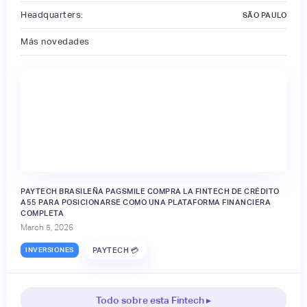
Headquarters:
SÃO PAULO
Más novedades
PAYTECH BRASILEÑA PAGSMILE COMPRA LA FINTECH DE CRÉDITO
A55 PARA POSICIONARSE COMO UNA PLATAFORMA FINANCIERA
COMPLETA
March 5, 2026
INVERSIONES
PAYTECH 💳
Todo sobre esta Fintech ▸