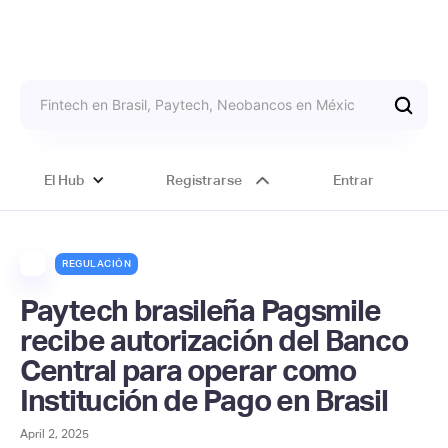
El Hub
Registrarse
Entrar
REGULACIÓN
Paytech brasileña Pagsmile
recibe autorización del Banco
Central para operar como
Institución de Pago en Brasil
April 2, 2025