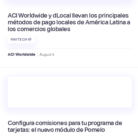
ACI Worldwide y dLocal llevan los principales
métodos de pago locales de América Latina a
los comercios globales
PAYTECH 💳
|
ACI Worldwide
August
4
Configura comisiones para tu programa de
tarjetas: el nuevo módulo de Pomelo