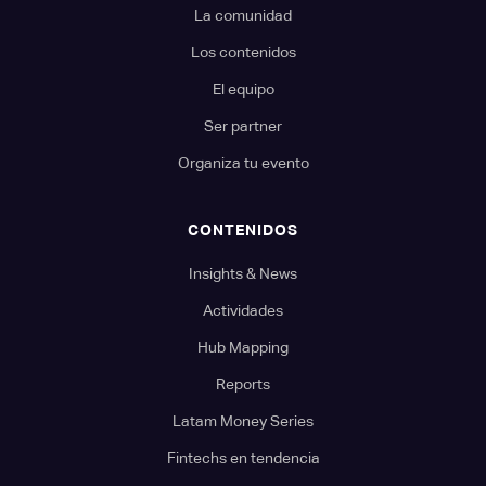
La comunidad
Los contenidos
El equipo
Ser partner
Organiza tu evento
CONTENIDOS
Insights & News
Actividades
Hub Mapping
Reports
Latam Money Series
Fintechs en tendencia