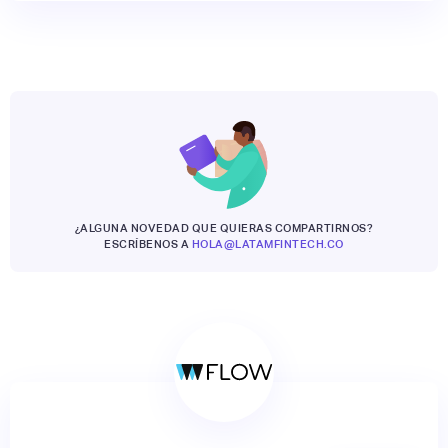
¿ALGUNA NOVEDAD QUE QUIERAS COMPARTIRNOS?
ESCRÍBENOS A
HOLA@LATAMFINTECH.CO