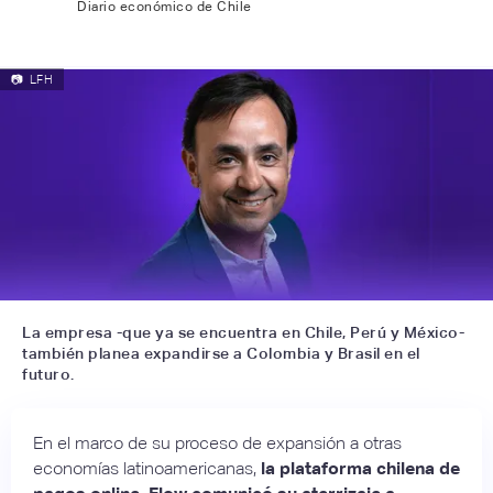
Diario económico de Chile
📷
LFH
La empresa -que ya se encuentra en Chile, Perú y México-
también planea expandirse a Colombia y Brasil en el
futuro.
En el marco de su proceso de expansión a otras
economías latinoamericanas,
la plataforma chilena de