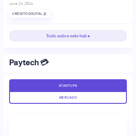
June 24, 2024
CRÉDITO DIGITAL 💰
Todo sobre este hub ▸
Paytech 💳
STARTUPS
MERCADO