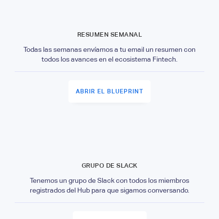
RESUMEN SEMANAL
Todas las semanas envíamos a tu email un resumen con
todos los avances en el ecosistema Fintech.
ABRIR EL BLUEPRINT
GRUPO DE SLACK
Tenemos un grupo de Slack con todos los miembros
registrados del Hub para que sigamos conversando.