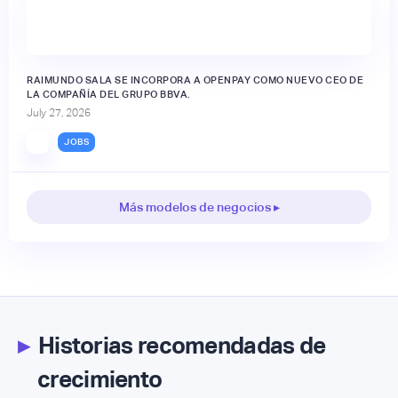
RAIMUNDO SALA SE INCORPORA A OPENPAY COMO NUEVO CEO DE
LA COMPAÑÍA DEL GRUPO BBVA.
July 27, 2026
JOBS
Más modelos de negocios ▸
▸
Historias recomendadas de
crecimiento