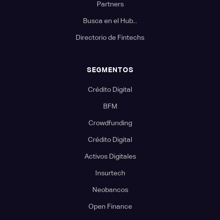
Partners
Busca en el Hub...
Directorio de Fintechs
SEGMENTOS
Crédito Digital
BFM
Crowdfunding
Crédito Digital
Activos Digitales
Insurtech
Neobancos
Open Finance