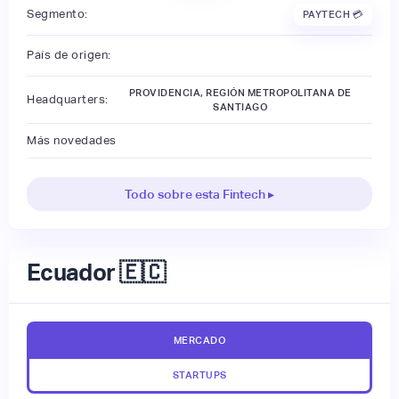
Segmento:
PAYTECH 💳
País de origen:
PROVIDENCIA, REGIÓN METROPOLITANA DE
Headquarters:
SANTIAGO
Más novedades
Todo sobre esta Fintech ▸
Ecuador 🇪🇨
MERCADO
STARTUPS