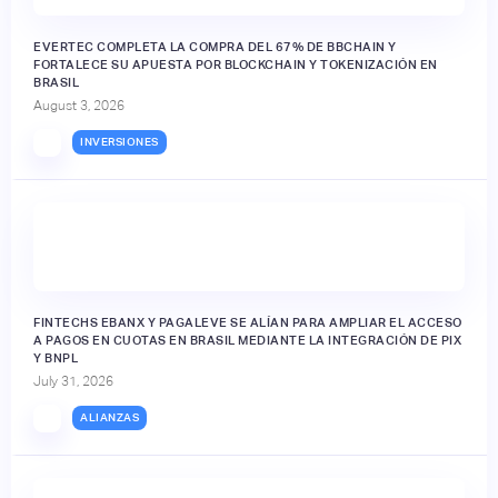
EVERTEC COMPLETA LA COMPRA DEL 67% DE BBCHAIN Y
FORTALECE SU APUESTA POR BLOCKCHAIN Y TOKENIZACIÓN EN
BRASIL
August 3, 2026
INVERSIONES
FINTECHS EBANX Y PAGALEVE SE ALÍAN PARA AMPLIAR EL ACCESO
A PAGOS EN CUOTAS EN BRASIL MEDIANTE LA INTEGRACIÓN DE PIX
Y BNPL
July 31, 2026
ALIANZAS