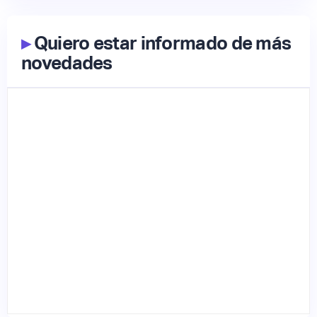
▸
Quiero estar informado de más
novedades