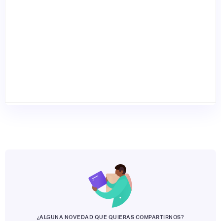
¿ALGUNA NOVEDAD QUE QUIERAS COMPARTIRNOS?