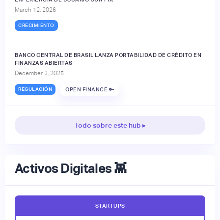
March 12, 2026
CRECIMIENTO
BANCO CENTRAL DE BRASIL LANZA PORTABILIDAD DE CRÉDITO EN
FINANZAS ABIERTAS
December 2, 2025
REGULACIÓN
OPEN FINANCE 🔑
Todo sobre este hub ▸
Activos Digitales 👾
STARTUPS