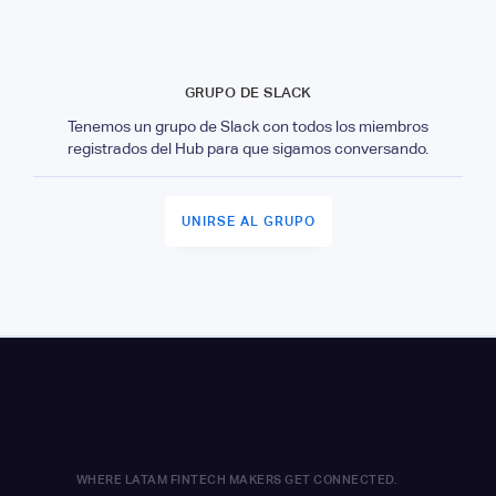
GRUPO DE SLACK
Tenemos un grupo de Slack con todos los miembros
registrados del Hub para que sigamos conversando.
UNIRSE AL GRUPO
WHERE LATAM FINTECH MAKERS GET CONNECTED.