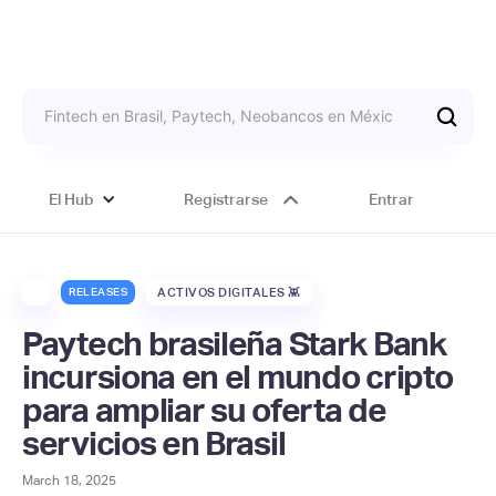
El Hub
Registrarse
Entrar
RELEASES
ACTIVOS DIGITALES 👾
Paytech brasileña Stark Bank
incursiona en el mundo cripto
para ampliar su oferta de
servicios en Brasil
March 18, 2025