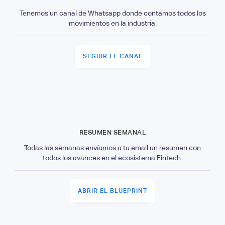
Tenemos un canal de Whatsapp donde contamos todos los
movimientos en la industria.
SEGUIR EL CANAL
RESUMEN SEMANAL
Todas las semanas envíamos a tu email un resumen con
todos los avances en el ecosistema Fintech.
ABRIR EL BLUEPRINT