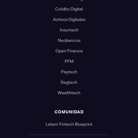
Crédito Digital
Activos Digitales
Insurtech
Neobancos
Open Finance
PFM
Paytech
Regtech
Wealthtech
COMUNIDAD
Latam Fintech Blueprint