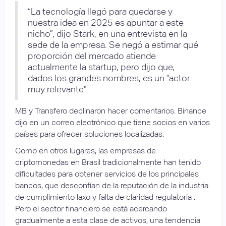
“La tecnología llegó para quedarse y
nuestra idea en 2025 es apuntar a este
nicho”, dijo Stark, en una entrevista en la
sede de la empresa. Se negó a estimar qué
proporción del mercado atiende
actualmente la startup, pero dijo que,
dados los grandes nombres, es un "actor
muy relevante".
MB y Transfero declinaron hacer comentarios. Binance
dijo en un correo electrónico que tiene socios en varios
países para ofrecer soluciones localizadas.
Como en otros lugares, las empresas de
criptomonedas en Brasil tradicionalmente han tenido
dificultades para obtener servicios de los principales
bancos, que desconfían de la reputación de la industria
de cumplimiento laxo y falta de claridad regulatoria .
Pero el sector financiero se está acercando
gradualmente a esta clase de activos, una tendencia