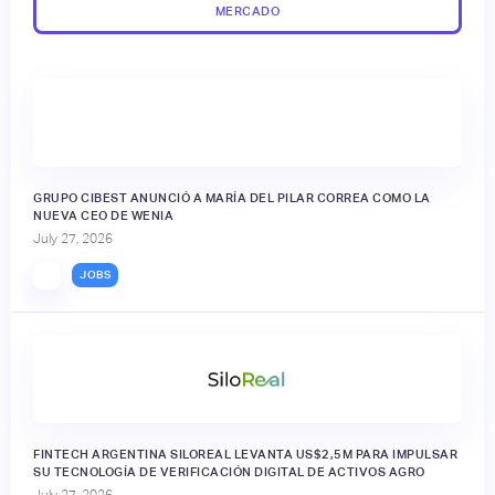
MERCADO
GRUPO CIBEST ANUNCIÓ A MARÍA DEL PILAR CORREA COMO LA
NUEVA CEO DE WENIA
July 27, 2026
JOBS
FINTECH ARGENTINA SILOREAL LEVANTA US$2,5M PARA IMPULSAR
SU TECNOLOGÍA DE VERIFICACIÓN DIGITAL DE ACTIVOS AGRO
July 27, 2026