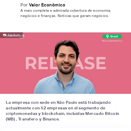
Por
Valor Econômico
A mais completa e admirada cobertura de economia,
negócios e finanças. Notícias que geram negócios.
📷
Medium
La empresa con sede en São Paulo está trabajando
actualmente con 52 empresas en el segmento de
criptomonedas y blockchain, incluidas Mercado Bitcoin
(MB) , Transfero y Binance.