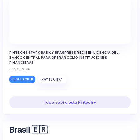
FINTECHS STARK BANK Y BRASPRESS RECIBEN LICENCIA DEL
BANCO CENTRAL PARA OPERAR COMO INSTITUCIONES
FINANCIERAS
July 9, 2024
REGULACIÓN
PAYTECH 💳
Todo sobre esta Fintech ▸
Brasil 🇧🇷