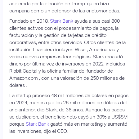
acelerada por la elección de Trump, quien hizo
campaña como un defensor de las criptomonedas.
Fundado en 2018,
Stark Bank
ayuda a sus casi 800
clientes activos con el procesamiento de pagos, la
facturación y la gestión de tarjetas de crédito
corporativas, entre otros servicios. Otros clientes de la
institución financiera incluyen Wise , Americanas y
varias nuevas empresas tecnológicas. Stark recaudó
dinero por última vez de inversores en 2022, incluidos
Ribbit Capital y la oficina familiar del fundador de
Amazon.com , con una valoración de 250 millones de
dólares .
La startup procesó 48 mil millones de dólares en pagos
en 2024, menos que los 26 mil millones de dólares del
año anterior, dijo Stark, de 36 años. Aunque los pagos
se duplicaron, el beneficio neto cayó un 30% a US$8M
porque
Stark Bank
gastó más en marketing y aumentó
las inversiones, dijo el CEO.