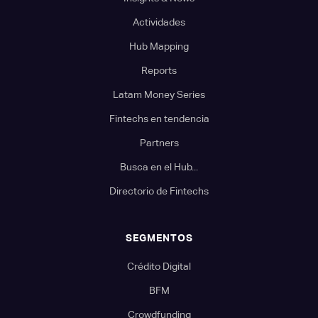
Actividades
Hub Mapping
Reports
Latam Money Series
Fintechs en tendencia
Partners
Busca en el Hub...
Directorio de Fintechs
SEGMENTOS
Crédito Digital
BFM
Crowdfunding