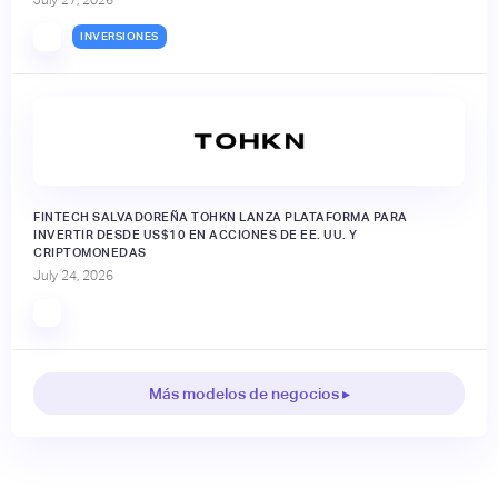
INVERSIONES
FINTECH SALVADOREÑA TOHKN LANZA PLATAFORMA PARA
INVERTIR DESDE US$10 EN ACCIONES DE EE. UU. Y
CRIPTOMONEDAS
July 24, 2026
Más modelos de negocios ▸