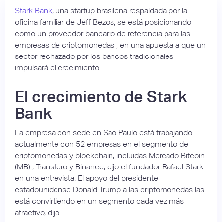
Stark Bank
, una startup brasileña respaldada por la
oficina familiar de Jeff Bezos, se está posicionando
como un proveedor bancario de referencia para las
empresas de criptomonedas , en una apuesta a que un
sector rechazado por los bancos tradicionales
impulsará el crecimiento.
El crecimiento de Stark
Bank
La empresa con sede en São Paulo está trabajando
actualmente con 52 empresas en el segmento de
criptomonedas y blockchain, incluidas Mercado Bitcoin
(MB) , Transfero y Binance, dijo el fundador Rafael Stark
en una entrevista. El apoyo del presidente
estadounidense Donald Trump a las criptomonedas las
está convirtiendo en un segmento cada vez más
atractivo, dijo .