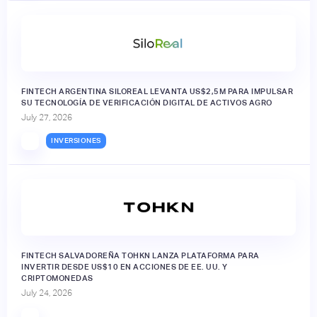
FINTECH ARGENTINA SILOREAL LEVANTA US$2,5M PARA IMPULSAR
SU TECNOLOGÍA DE VERIFICACIÓN DIGITAL DE ACTIVOS AGRO
July 27, 2026
INVERSIONES
FINTECH SALVADOREÑA TOHKN LANZA PLATAFORMA PARA
INVERTIR DESDE US$10 EN ACCIONES DE EE. UU. Y
CRIPTOMONEDAS
July 24, 2026