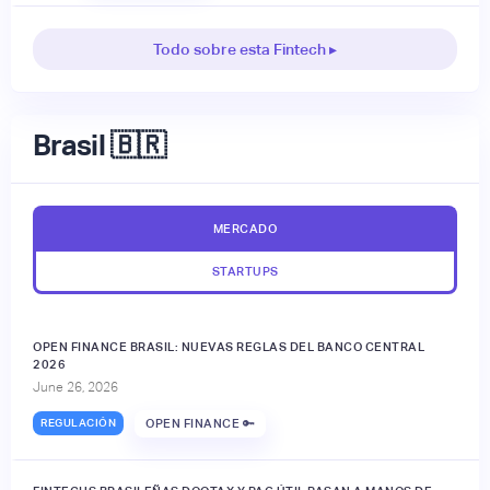
Todo sobre esta Fintech ▸
Brasil 🇧🇷
MERCADO
STARTUPS
OPEN FINANCE BRASIL: NUEVAS REGLAS DEL BANCO CENTRAL
2026
June 26, 2026
REGULACIÓN
OPEN FINANCE 🔑