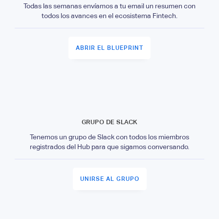
Todas las semanas envíamos a tu email un resumen con
todos los avances en el ecosistema Fintech.
ABRIR EL BLUEPRINT
GRUPO DE SLACK
Tenemos un grupo de Slack con todos los miembros
registrados del Hub para que sigamos conversando.
UNIRSE AL GRUPO