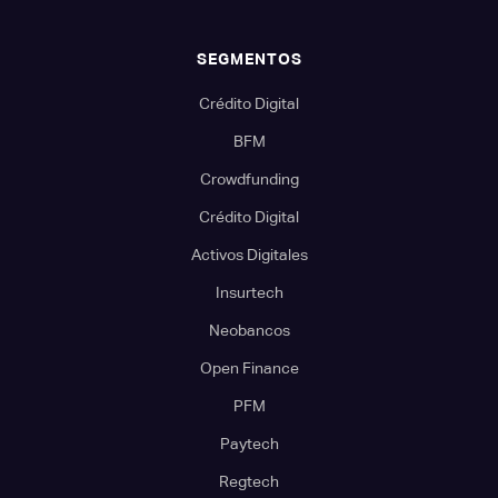
SEGMENTOS
Crédito Digital
BFM
Crowdfunding
Crédito Digital
Activos Digitales
Insurtech
Neobancos
Open Finance
PFM
Paytech
Regtech