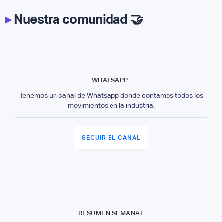
▸
Nuestra comunidad 🤝
WHATSAPP
Tenemos un canal de Whatsapp donde contamos todos los
movimientos en la industria.
SEGUIR EL CANAL
RESUMEN SEMANAL