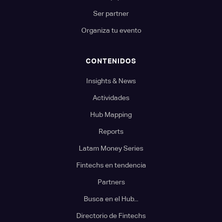
Ser partner
Organiza tu evento
CONTENIDOS
Insights & News
Actividades
Hub Mapping
Reports
Latam Money Series
Fintechs en tendencia
Partners
Busca en el Hub...
Directorio de Fintechs