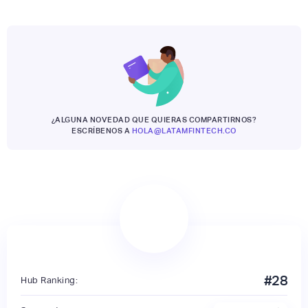
¿ALGUNA NOVEDAD QUE QUIERAS COMPARTIRNOS?
ESCRÍBENOS A
HOLA@LATAMFINTECH.CO
#
28
Hub Ranking: