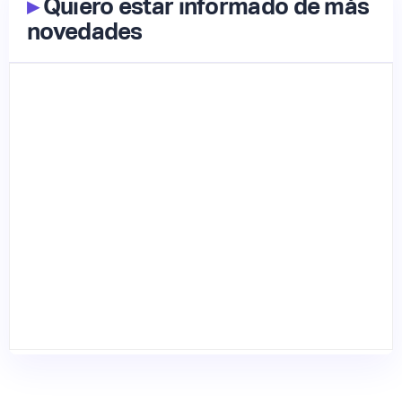
▸
Quiero estar informado de más
novedades