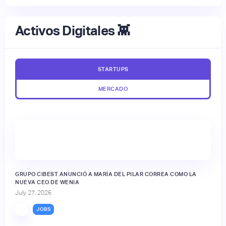
Activos Digitales 👾
STARTUPS
MERCADO
GRUPO CIBEST ANUNCIÓ A MARÍA DEL PILAR CORREA COMO LA
NUEVA CEO DE WENIA
July 27, 2026
JOBS