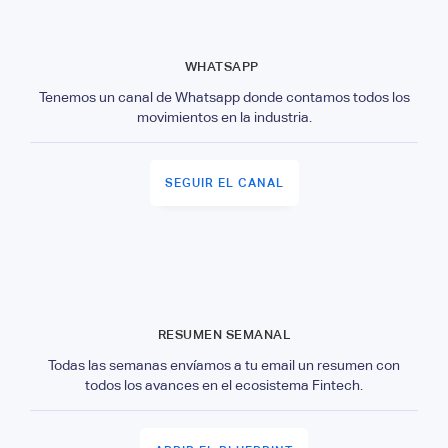
WHATSAPP
Tenemos un canal de Whatsapp donde contamos todos los
movimientos en la industria.
SEGUIR EL CANAL
RESUMEN SEMANAL
Todas las semanas envíamos a tu email un resumen con
todos los avances en el ecosistema Fintech.