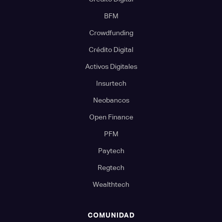
BFM
Crowdfunding
Crédito Digital
Activos Digitales
Insurtech
Neobancos
Open Finance
PFM
Paytech
Regtech
Wealthtech
COMUNIDAD