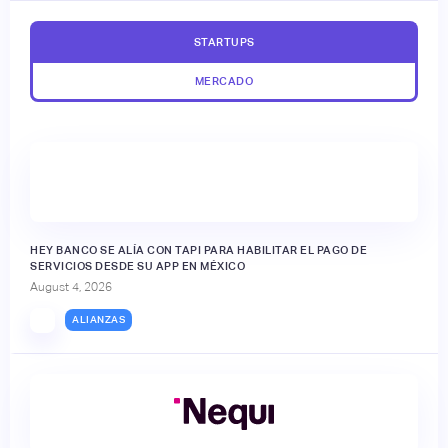
STARTUPS
MERCADO
HEY BANCO SE ALÍA CON TAPI PARA HABILITAR EL PAGO DE
SERVICIOS DESDE SU APP EN MÉXICO
August 4, 2026
ALIANZAS