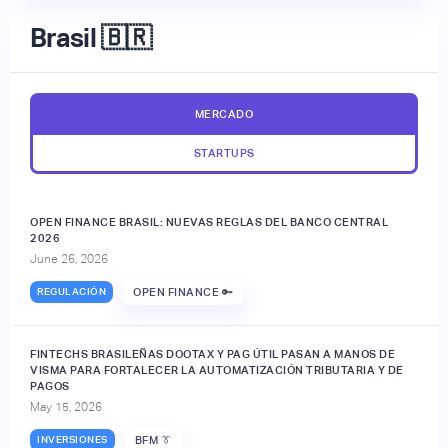
Brasil 🇧🇷
MERCADO
STARTUPS
OPEN FINANCE BRASIL: NUEVAS REGLAS DEL BANCO CENTRAL
2026
June 26, 2026
REGULACIÓN
OPEN FINANCE 🔑
FINTECHS BRASILEÑAS DOOTAX Y PAG ÚTIL PASAN A MANOS DE
VISMA PARA FORTALECER LA AUTOMATIZACIÓN TRIBUTARIA Y DE
PAGOS
May 15, 2026
INVERSIONES
BFM 👔