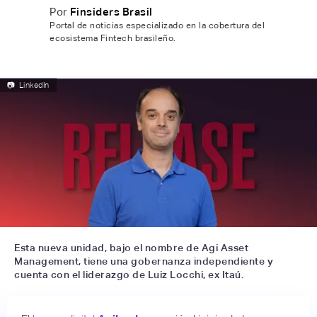
Por
Finsiders Brasil
Portal de noticias especializado en la cobertura del
ecosistema Fintech brasileño.
📷
LinkedIn
Esta nueva unidad, bajo el nombre de Agi Asset
Management, tiene una gobernanza independiente y
cuenta con el liderazgo de Luiz Locchi, ex Itaú.