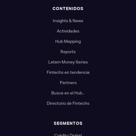
CONTENIDOS
Insights & News
Actividades
Hub Mapping
Reports
Latam Money Series
Fintechs en tendencia
Partners
Busca en el Hub...
Directorio de Fintechs
SEGMENTOS
Crédito Digital