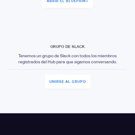
ABRIR EL BLUEPRINT
GRUPO DE SLACK
Tenemos un grupo de Slack con todos los miembros
registrados del Hub para que sigamos conversando.
UNIRSE AL GRUPO