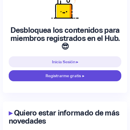
Desbloquea los contenidos para
miembros registrados en el Hub.
😎
Inicia Sesión ▸
Registrarme gratis
▸
▸
Quiero estar informado de más
novedades