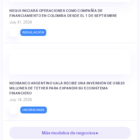
NEQUI INICIARÁ OPERACIONES COMO COMPAÑÍA DE
FINANCIAMIENTO EN COLOMBIA DESDE EL 1 DE SEPTIEMBRE
July 31, 2026
REGULACIÓN
NEOBANCO ARGENTINO UALÁ RECIBE UNA INVERSIÓN DE US$20
MILLONES DE TETHER PARA EXPANDIR SU ECOSISTEMA
FINANCIERO
July 16, 2026
INVERSIONES
Más modelos de negocios ▸