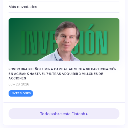
Más novedades
FONDO BRASILEÑO LUMINA CAPITAL AUMENTA SU PARTICIPACIÓN
EN AGIBANK HASTA EL 7% TRAS ADQUIRIR 3 MILLONES DE
ACCIONES
July 28, 2026
INVERSIONES
Todo sobre esta Fintech ▸