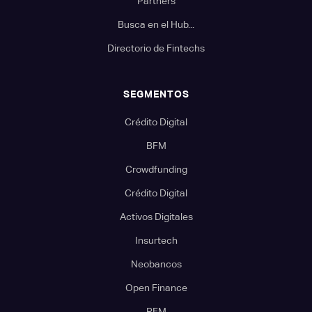
Partners
Busca en el Hub...
Directorio de Fintechs
SEGMENTOS
Crédito Digital
BFM
Crowdfunding
Crédito Digital
Activos Digitales
Insurtech
Neobancos
Open Finance
PFM