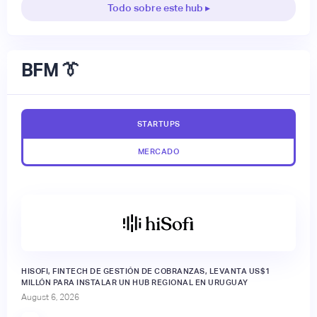
Todo sobre este hub ▸
BFM 👔
STARTUPS
MERCADO
HISOFI, FINTECH DE GESTIÓN DE COBRANZAS, LEVANTA US$1
MILLÓN PARA INSTALAR UN HUB REGIONAL EN URUGUAY
August 6, 2026