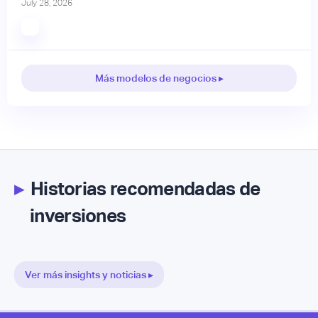
July 28, 2026
Más modelos de negocios ▸
▸
Historias recomendadas de
inversiones
Ver más insights y noticias ▸