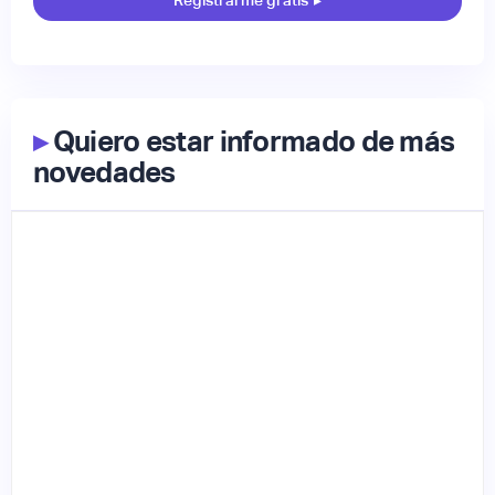
▸
Quiero estar informado de más
novedades