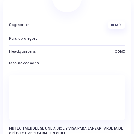
Segmento:
BFM 👔
País de origen:
Headquarters:
CDMX
Más novedades
FINTECH MENDEL SE UNE A BICE Y VISA PARA LANZAR TARJETA DE
CRÉDITO EMPRESARIAL EN CHILE