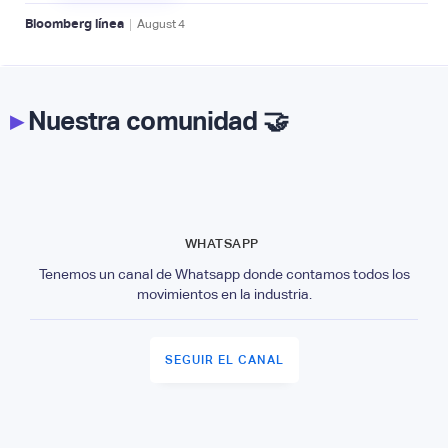
|
Bloomberg línea
August
4
▸
Nuestra comunidad 🤝
WHATSAPP
Tenemos un canal de Whatsapp donde contamos todos los
movimientos en la industria.
SEGUIR EL CANAL