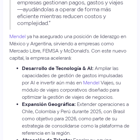
empresas gestionan pagos, gastos y viajes
—ayudándolas a operar de forma más
eficiente mientras reducen costos y
complejidad.”
Mendel
ya ha asegurado una posición de liderazgo en
México y Argentina, sirviendo a empresas como
Mercado Libre, FEMSA y McDonald’s. Con este nuevo
capital, la empresa acelerará:
Desarrollo de Tecnología & AI:
Ampliar las
capacidades de gestión de gastos impulsadas
por AI e invertir aún más en
Mendel
Viajes, su
módulo de viajes corporativos diseñado para
optimizar la gestión de viajes de negocios.
Expansión Geográfica:
Extender operaciones a
Chile, Colombia y Perú durante 2025, con Brasil
como objetivo para 2026, como parte de su
estrategia de consolidarse como la plataforma de
referencia en la región.