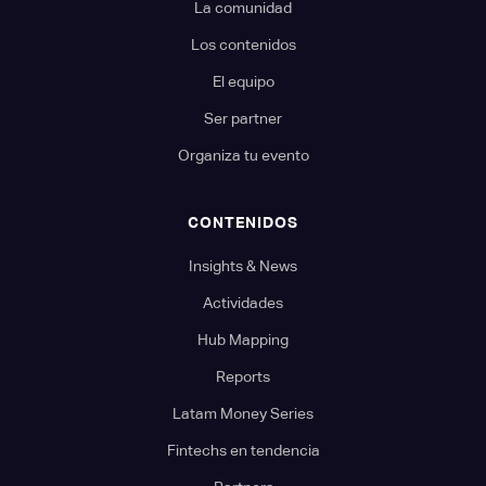
La comunidad
Los contenidos
El equipo
Ser partner
Organiza tu evento
CONTENIDOS
Insights & News
Actividades
Hub Mapping
Reports
Latam Money Series
Fintechs en tendencia