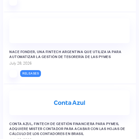
NACE FONDER, UNA FINTECH ARGENTINA QUE UTILIZA IA PARA
AUTOMATIZAR LA GESTIÓN DE TESORERÍA DE LAS PYMES
July 28, 2026
RELEASES
CONTA AZUL, FINTECH DE GESTIÓN FINANCIERA PARA PYMES,
ADQUIERE MISTER CONTADOR PARA ACABAR CON LAS HOJAS DE
CÁLCULO DE LOS CONTADORES EN BRASIL