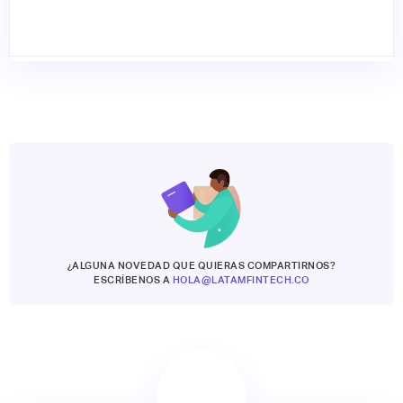
¿ALGUNA NOVEDAD QUE QUIERAS COMPARTIRNOS?
ESCRÍBENOS A
HOLA@LATAMFINTECH.CO