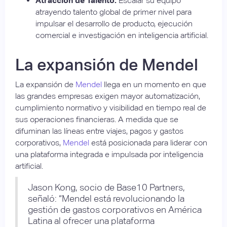
Atracción de Talento:
Escalar su equipo
atrayendo talento global de primer nivel para
impulsar el desarrollo de producto, ejecución
comercial e investigación en inteligencia artificial.
La expansión de Mendel
La expansión de
Mendel
llega en un momento en que
las grandes empresas exigen mayor automatización,
cumplimiento normativo y visibilidad en tiempo real de
sus operaciones financieras. A medida que se
difuminan las líneas entre viajes, pagos y gastos
corporativos,
Mendel
está posicionada para liderar con
una plataforma integrada e impulsada por inteligencia
artificial.
Jason Kong, socio de Base10 Partners,
señaló: “Mendel está revolucionando la
gestión de gastos corporativos en América
Latina al ofrecer una plataforma