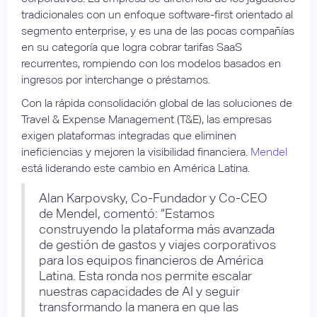
tradicionales con un enfoque software-first orientado al
segmento enterprise, y es una de las pocas compañías
en su categoría que logra cobrar tarifas SaaS
recurrentes, rompiendo con los modelos basados en
ingresos por interchange o préstamos.
Con la rápida consolidación global de las soluciones de
Travel & Expense Management (T&E), las empresas
exigen plataformas integradas que eliminen
ineficiencias y mejoren la visibilidad financiera.
Mendel
está liderando este cambio en América Latina.
Alan Karpovsky, Co-Fundador y Co-CEO
de Mendel, comentó: “Estamos
construyendo la plataforma más avanzada
de gestión de gastos y viajes corporativos
para los equipos financieros de América
Latina. Esta ronda nos permite escalar
nuestras capacidades de AI y seguir
transformando la manera en que las