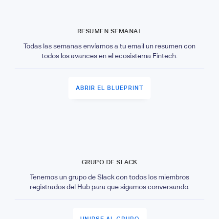
RESUMEN SEMANAL
Todas las semanas envíamos a tu email un resumen con
todos los avances en el ecosistema Fintech.
ABRIR EL BLUEPRINT
GRUPO DE SLACK
Tenemos un grupo de Slack con todos los miembros
registrados del Hub para que sigamos conversando.
UNIRSE AL GRUPO