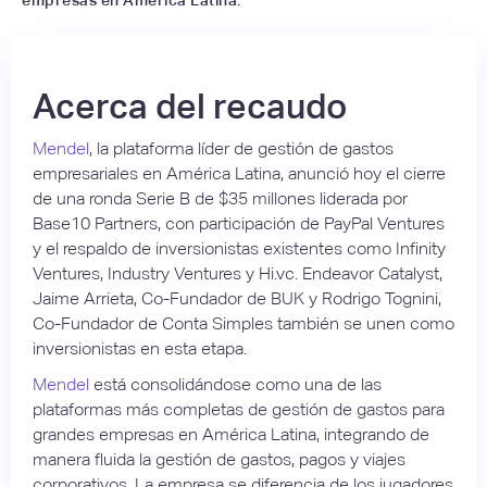
Acerca del recaudo
Mendel
, la plataforma líder de gestión de gastos
empresariales en América Latina, anunció hoy el cierre
de una ronda Serie B de $35 millones liderada por
Base10 Partners, con participación de PayPal Ventures
y el respaldo de inversionistas existentes como Infinity
Ventures, Industry Ventures y Hi.vc. Endeavor Catalyst,
Jaime Arrieta, Co-Fundador de BUK y Rodrigo Tognini,
Co-Fundador de Conta Simples también se unen como
inversionistas en esta etapa.
Mendel
está consolidándose como una de las
plataformas más completas de gestión de gastos para
grandes empresas en América Latina, integrando de
manera fluida la gestión de gastos, pagos y viajes
corporativos. La empresa se diferencia de los jugadores