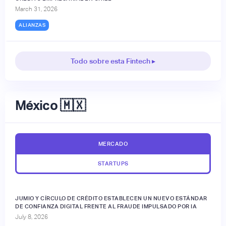
March 31, 2026
ALIANZAS
Todo sobre esta Fintech ▸
México 🇲🇽
MERCADO
STARTUPS
JUMIO Y CÍRCULO DE CRÉDITO ESTABLECEN UN NUEVO ESTÁNDAR
DE CONFIANZA DIGITAL FRENTE AL FRAUDE IMPULSADO POR IA
July 8, 2026