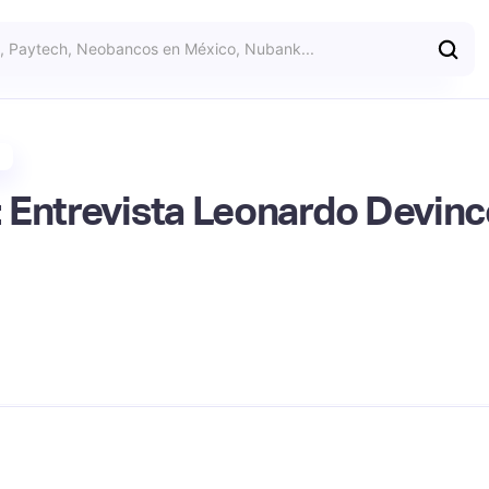

 Entrevista Leonardo Devinc