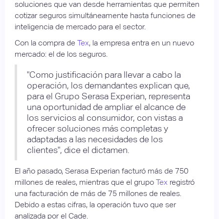
soluciones que van desde herramientas que permiten
cotizar seguros simultáneamente hasta funciones de
inteligencia de mercado para el sector.
Con la compra de
Tex
, la empresa entra en un nuevo
mercado: el de los seguros.
"Como justificación para llevar a cabo la
operación, los demandantes explican que,
para el Grupo Serasa Experian, representa
una oportunidad de ampliar el alcance de
los servicios al consumidor, con vistas a
ofrecer soluciones más completas y
adaptadas a las necesidades de los
clientes", dice el dictamen.
El año pasado, Serasa Experian facturó más de 750
millones de reales, mientras que el grupo
Tex
registró
una facturación de más de 75 millones de reales.
Debido a estas cifras, la operación tuvo que ser
analizada por el Cade.