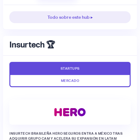
Todo sobre este hub ▸
Insurtech 🏆
STARTUPS
MERCADO
INSURTECH BRASILEÑA HERO SEGUROS ENTRA A MÉXICO TRAS
ADQUIRIR GRUPO CAM Y ACELERA SU EXPANSIÓN EN LATAM