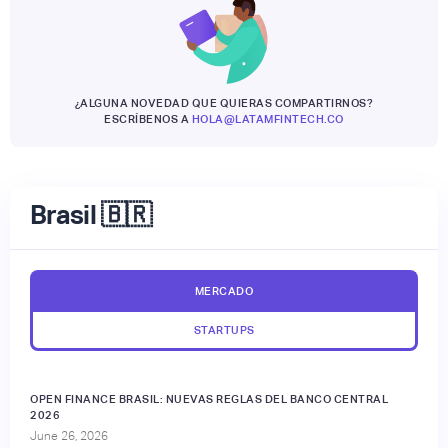
¿ALGUNA NOVEDAD QUE QUIERAS COMPARTIRNOS?
ESCRÍBENOS A
HOLA@LATAMFINTECH.CO
Brasil 🇧🇷
MERCADO
STARTUPS
OPEN FINANCE BRASIL: NUEVAS REGLAS DEL BANCO CENTRAL
2026
June 26, 2026