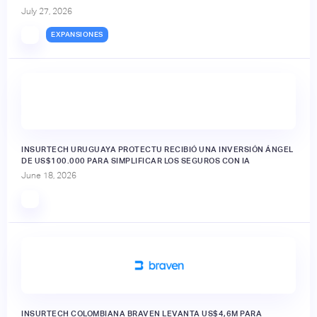
July 27, 2026
EXPANSIONES
INSURTECH URUGUAYA PROTECTU RECIBIÓ UNA INVERSIÓN ÁNGEL
DE US$100.000 PARA SIMPLIFICAR LOS SEGUROS CON IA
June 18, 2026
INSURTECH COLOMBIANA BRAVEN LEVANTA US$4,6M PARA