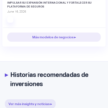
IMPULSAR SU EXPANSIÓN INTERNACIONAL Y FORTALECER SU
PLATAFORMA DE SEGUROS
June 16, 2026
Más modelos de negocios ▸
▸
Historias recomendadas de
inversiones
Ver más insights y noticias ▸