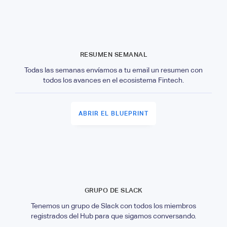
RESUMEN SEMANAL
Todas las semanas envíamos a tu email un resumen con
todos los avances en el ecosistema Fintech.
ABRIR EL BLUEPRINT
GRUPO DE SLACK
Tenemos un grupo de Slack con todos los miembros
registrados del Hub para que sigamos conversando.