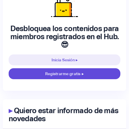
Desbloquea los contenidos para
miembros registrados en el Hub.
😎
Inicia Sesión ▸
Registrarme gratis
▸
▸
Quiero estar informado de más
novedades