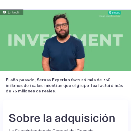
📷
LinkedIn
El año pasado, Serasa Experian facturó más de 750
millones de reales, mientras que el grupo Tex facturó más
de 75 millones de reales.
Sobre la adquisición
La Superintendencia General del Consejo