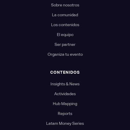
Sobre nosotros
La comunidad
Los contenidos
El equipo
Ser partner
Organiza tu evento
CONTENIDOS
Insights & News
Actividades
Hub Mapping
Reports
Latam Money Series