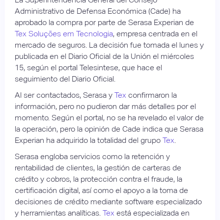
Administrativo de Defensa Económica (Cade) ha
aprobado la compra por parte de Serasa Experian de
Tex Soluções em Tecnologia
, empresa centrada en el
mercado de seguros. La decisión fue tomada el lunes y
publicada en el Diario Oficial de la Unión el miércoles
15, según el portal Telesintese, que hace el
seguimiento del Diario Oficial.
Al ser contactados, Serasa y
Tex
confirmaron la
información, pero no pudieron dar más detalles por el
momento. Según el portal, no se ha revelado el valor de
la operación, pero la opinión de Cade indica que Serasa
Experian ha adquirido la totalidad del grupo
Tex
.
Serasa engloba servicios como la retención y
rentabilidad de clientes, la gestión de carteras de
crédito y cobros, la protección contra el fraude, la
certificación digital, así como el apoyo a la toma de
decisiones de crédito mediante software especializado
y herramientas analíticas.
Tex
está especializada en