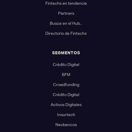
Fintechs en tendencia
Partners
Busca en el Hub...
Directorio de Fintechs
SEGMENTOS
Crédito Digital
BFM
Crowdfunding
Crédito Digital
Activos Digitales
Insurtech
Neobancos