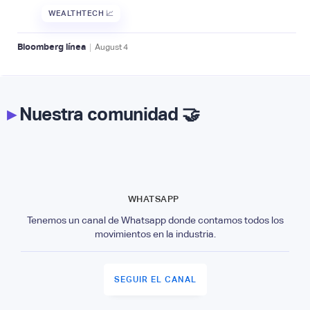
WEALTHTECH 📈
|
Bloomberg línea
August
4
▸
Nuestra comunidad 🤝
WHATSAPP
Tenemos un canal de Whatsapp donde contamos todos los
movimientos en la industria.
SEGUIR EL CANAL