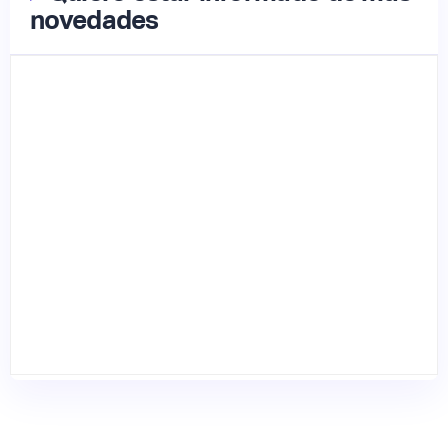
novedades