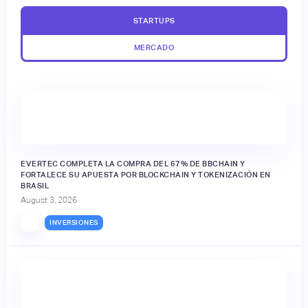
STARTUPS
MERCADO
EVERTEC COMPLETA LA COMPRA DEL 67% DE BBCHAIN Y
FORTALECE SU APUESTA POR BLOCKCHAIN Y TOKENIZACIÓN EN
BRASIL
August 3, 2026
INVERSIONES