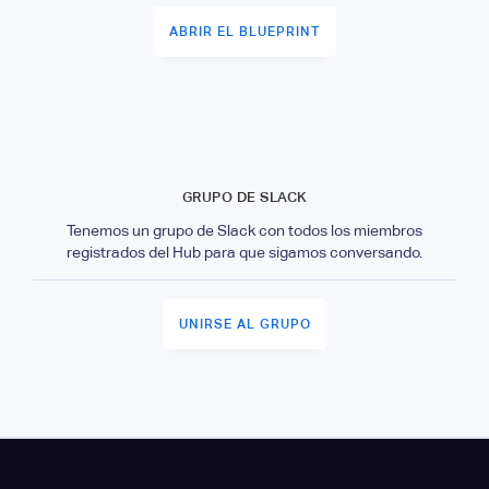
ABRIR EL BLUEPRINT
GRUPO DE SLACK
Tenemos un grupo de Slack con todos los miembros
registrados del Hub para que sigamos conversando.
UNIRSE AL GRUPO