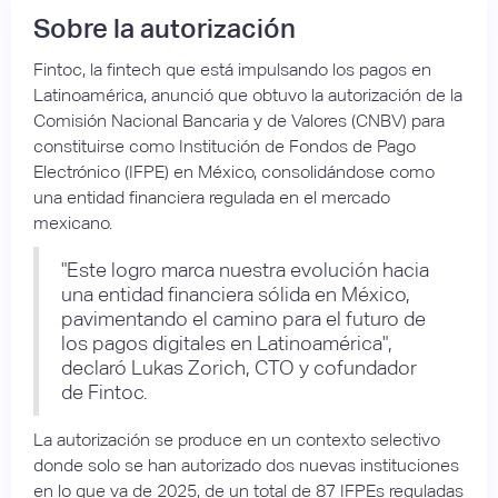
Sobre la autorización
Fintoc, la fintech que está impulsando los pagos en
Latinoamérica, anunció que obtuvo la autorización de la
Comisión Nacional Bancaria y de Valores (CNBV) para
constituirse como Institución de Fondos de Pago
Electrónico (IFPE) en México, consolidándose como
una entidad financiera regulada en el mercado
mexicano.
"Este logro marca nuestra evolución hacia
una entidad financiera sólida en México,
pavimentando el camino para el futuro de
los pagos digitales en Latinoamérica",
declaró Lukas Zorich, CTO y cofundador
de Fintoc.
La autorización se produce en un contexto selectivo
donde solo se han autorizado dos nuevas instituciones
en lo que va de 2025, de un total de 87 IFPEs reguladas