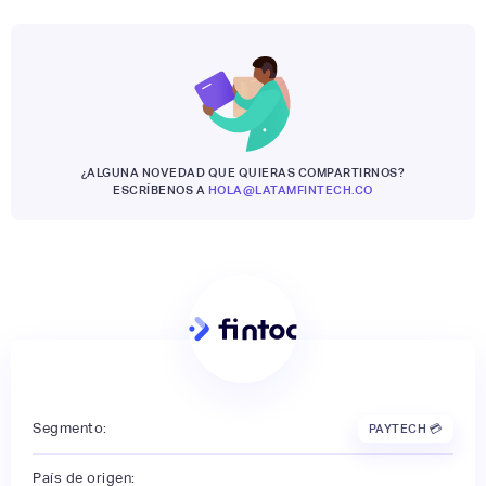
¿ALGUNA NOVEDAD QUE QUIERAS COMPARTIRNOS?
ESCRÍBENOS A
HOLA@LATAMFINTECH.CO
Segmento:
PAYTECH 💳
País de origen: