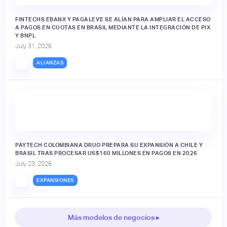
FINTECHS EBANX Y PAGALEVE SE ALÍAN PARA AMPLIAR EL ACCESO
A PAGOS EN CUOTAS EN BRASIL MEDIANTE LA INTEGRACIÓN DE PIX
Y BNPL
July 31, 2026
ALIANZAS
PAYTECH COLOMBIANA DRUO PREPARA SU EXPANSIÓN A CHILE Y
BRASIL TRAS PROCESAR US$160 MILLONES EN PAGOS EN 2026
July 23, 2026
EXPANSIONES
Más modelos de negocios ▸