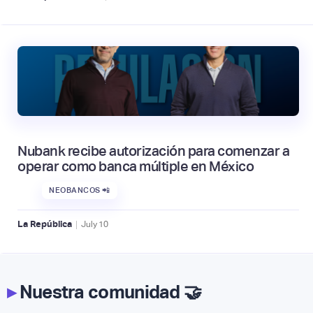
Nubank recibe autorización para comenzar a
operar como banca múltiple en México
NEOBANCOS 📲
|
La República
July
10
▸
Nuestra comunidad 🤝