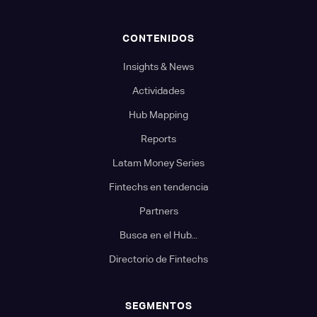
CONTENIDOS
Insights & News
Actividades
Hub Mapping
Reports
Latam Money Series
Fintechs en tendencia
Partners
Busca en el Hub...
Directorio de Fintechs
SEGMENTOS