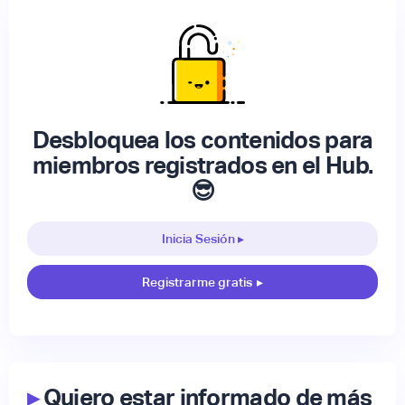
Desbloquea los contenidos para
miembros registrados en el Hub.
😎
Inicia Sesión ▸
Registrarme gratis
▸
▸
Quiero estar informado de más