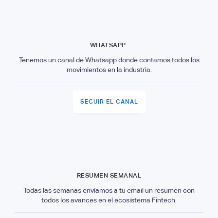
WHATSAPP
Tenemos un canal de Whatsapp donde contamos todos los
movimientos en la industria.
SEGUIR EL CANAL
RESUMEN SEMANAL
Todas las semanas envíamos a tu email un resumen con
todos los avances en el ecosistema Fintech.