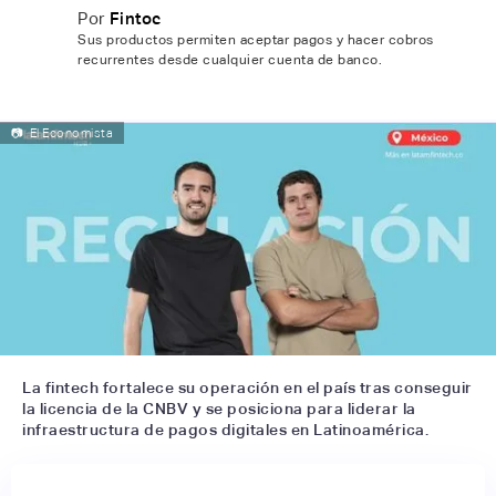
Por
Fintoc
Sus productos permiten aceptar pagos y hacer cobros
recurrentes desde cualquier cuenta de banco.
📷
El Economista
La fintech fortalece su operación en el país tras conseguir
la licencia de la CNBV y se posiciona para liderar la
infraestructura de pagos digitales en Latinoamérica.