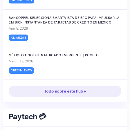
CRECIMIENTO
BANCOPPEL SELECCIONA SMARTVISTA DE BPC PARA IMPULSAR LA
EMISIÓN INSTANTÁNEA DE TARJETAS DE CRÉDITO EN MÉXICO
April 8, 2026
ALIANZAS
MÉXICO YA NO ES UN MERCADO EMERGENTE | POMELO
March 12, 2026
CRECIMIENTO
Todo sobre este hub ▸
Paytech 💳