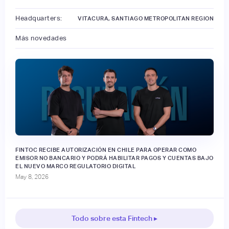
Headquarters:
VITACURA, SANTIAGO METROPOLITAN REGION
Más novedades
FINTOC RECIBE AUTORIZACIÓN EN CHILE PARA OPERAR COMO
EMISOR NO BANCARIO Y PODRÁ HABILITAR PAGOS Y CUENTAS BAJO
EL NUEVO MARCO REGULATORIO DIGITAL
May 8, 2026
Todo sobre esta Fintech ▸