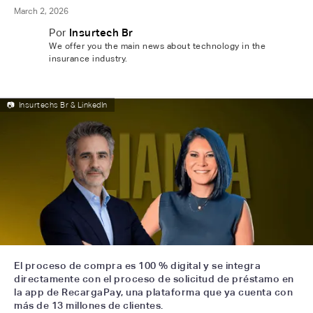
March 2, 2026
Por
Insurtech Br
We offer you the main news about technology in the
insurance industry.
📷
Insurtechs Br & LinkedIn
El proceso de compra es 100 % digital y se integra
directamente con el proceso de solicitud de préstamo en
la app de RecargaPay, una plataforma que ya cuenta con
más de 13 millones de clientes.