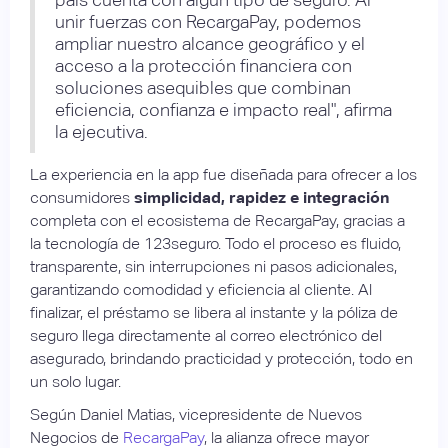
unir fuerzas con RecargaPay, podemos
ampliar nuestro alcance geográfico y el
acceso a la protección financiera con
soluciones asequibles que combinan
eficiencia, confianza e impacto real", afirma
la ejecutiva.
La experiencia en la app fue diseñada para ofrecer a los
consumidores
simplicidad, rapidez e integración
completa con el ecosistema de RecargaPay, gracias a
la tecnología de 123seguro. Todo el proceso es fluido,
transparente, sin interrupciones ni pasos adicionales,
garantizando comodidad y eficiencia al cliente. Al
finalizar, el préstamo se libera al instante y la póliza de
seguro llega directamente al correo electrónico del
asegurado, brindando practicidad y protección, todo en
un solo lugar.
Según Daniel Matias, vicepresidente de Nuevos
Negocios de
RecargaPay
, la alianza ofrece mayor