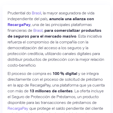
Prudential do
Brasil
, la mayor aseguradora de vida
independiente del país,
anuncia una alianza con
RecargaPay
, una de las principales plataformas
financieras de
Brasil
,
para comercializar productos
de seguros para el mercado masivo
. Esta iniciativa
refuerza el compromiso de la compañía con la
democratización del acceso a los seguros y la
protección crediticia, utilizando canales digitales para
distribuir productos de protección con la mejor relación
costo-beneficio.
El proceso de compra es
100 % digital
y se integra
directamente con el proceso de solicitud de préstamo
en la app de RecargaPay, una plataforma que ya cuenta
con más de
13 millones de clientes
. La oferta incluye
el Seguro de Protección de Préstamos, un producto
disponible para las transacciones de préstamos de
RecargaPay
que protege el saldo pendiente del cliente