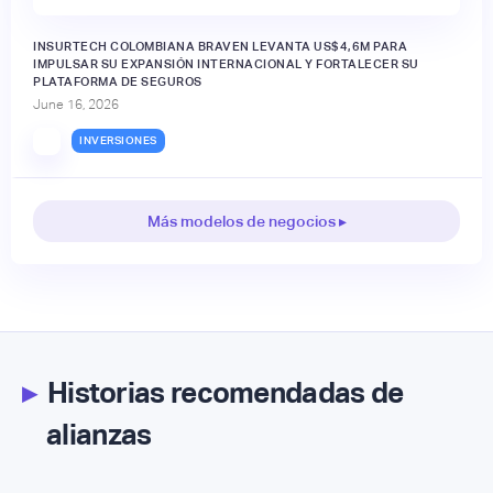
INSURTECH COLOMBIANA BRAVEN LEVANTA US$4,6M PARA
IMPULSAR SU EXPANSIÓN INTERNACIONAL Y FORTALECER SU
PLATAFORMA DE SEGUROS
June 16, 2026
INVERSIONES
Más modelos de negocios ▸
▸
Historias recomendadas de
alianzas