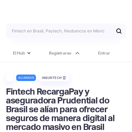
El Hub
Registrarse
Entrar
ALIANZAS
INSURTECH 🏆
Fintech RecargaPay y
aseguradora Prudential do
Brasil se alían para ofrecer
seguros de manera digital al
mercado masivo en Brasil