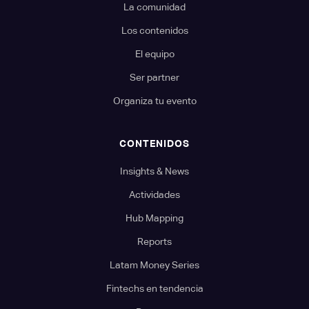
La comunidad
Los contenidos
El equipo
Ser partner
Organiza tu evento
CONTENIDOS
Insights & News
Actividades
Hub Mapping
Reports
Latam Money Series
Fintechs en tendencia