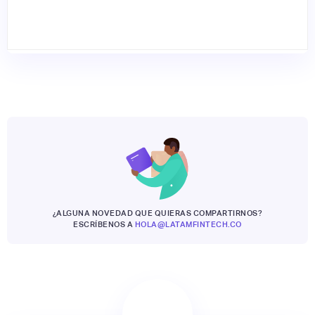
¿ALGUNA NOVEDAD QUE QUIERAS COMPARTIRNOS?
ESCRÍBENOS A
HOLA@LATAMFINTECH.CO