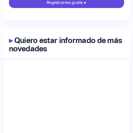
Registrarme gratis
▸
▸
Quiero estar informado de más
novedades