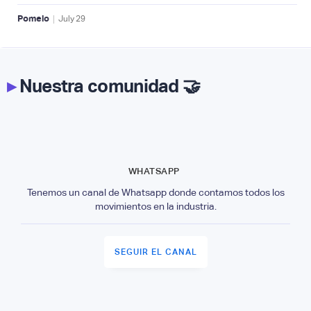
|
Pomelo
July
29
▸
Nuestra comunidad 🤝
WHATSAPP
Tenemos un canal de Whatsapp donde contamos todos los
movimientos en la industria.
SEGUIR EL CANAL