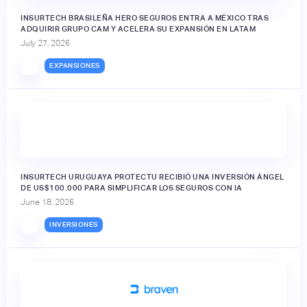
INSURTECH BRASILEÑA HERO SEGUROS ENTRA A MÉXICO TRAS
ADQUIRIR GRUPO CAM Y ACELERA SU EXPANSIÓN EN LATAM
July 27, 2026
EXPANSIONES
INSURTECH URUGUAYA PROTECTU RECIBIÓ UNA INVERSIÓN ÁNGEL
DE US$100.000 PARA SIMPLIFICAR LOS SEGUROS CON IA
June 18, 2026
INVERSIONES