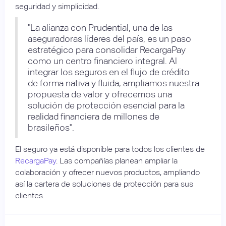
seguridad y simplicidad.
"La alianza con Prudential, una de las
aseguradoras líderes del país, es un paso
estratégico para consolidar RecargaPay
como un centro financiero integral. Al
integrar los seguros en el flujo de crédito
de forma nativa y fluida, ampliamos nuestra
propuesta de valor y ofrecemos una
solución de protección esencial para la
realidad financiera de millones de
brasileños".
El seguro ya está disponible para todos los clientes de
RecargaPay
. Las compañías planean ampliar la
colaboración y ofrecer nuevos productos, ampliando
así la cartera de soluciones de protección para sus
clientes.