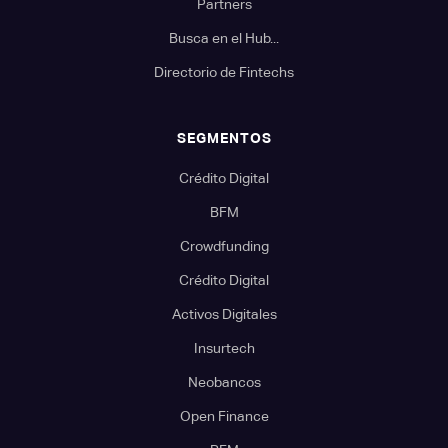
Partners
Busca en el Hub...
Directorio de Fintechs
SEGMENTOS
Crédito Digital
BFM
Crowdfunding
Crédito Digital
Activos Digitales
Insurtech
Neobancos
Open Finance