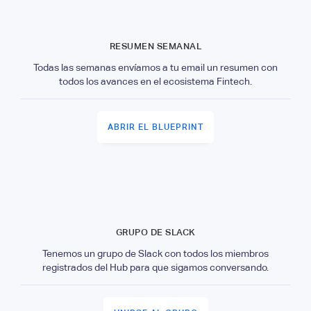
RESUMEN SEMANAL
Todas las semanas envíamos a tu email un resumen con
todos los avances en el ecosistema Fintech.
ABRIR EL BLUEPRINT
GRUPO DE SLACK
Tenemos un grupo de Slack con todos los miembros
registrados del Hub para que sigamos conversando.