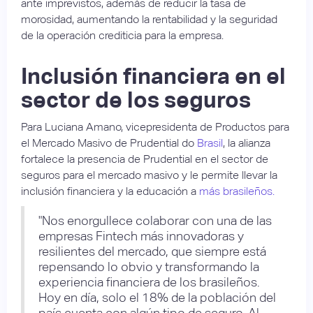
ante imprevistos, además de reducir la tasa de
morosidad, aumentando la rentabilidad y la seguridad
de la operación crediticia para la empresa.
Inclusión financiera en el
sector de los seguros
Para Luciana Amano, vicepresidenta de Productos para
el Mercado Masivo de Prudential do
Brasil
, la alianza
fortalece la presencia de Prudential en el sector de
seguros para el mercado masivo y le permite llevar la
inclusión financiera y la educación a
más brasileños.
"Nos enorgullece colaborar con una de las
empresas Fintech más innovadoras y
resilientes del mercado, que siempre está
repensando lo obvio y transformando la
experiencia financiera de los brasileños.
Hoy en día, solo el 18% de la población del
país cuenta con algún tipo de seguro. Al