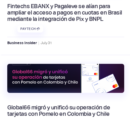
Fintechs EBANX y Pagaleve se alían para
ampliar el acceso a pagos en cuotas en Brasil
mediante la integración de Pix y BNPL
PAYTECH 💳
|
Business Insider
July
31
Global66 migró y unificó su operación de
tarjetas con Pomelo en Colombia y Chile