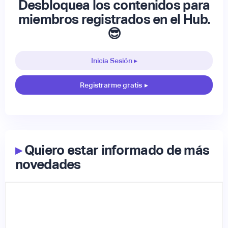
Desbloquea los contenidos para
miembros registrados en el Hub.
😎
Inicia Sesión ▸
Registrarme gratis
▸
▸
Quiero estar informado de más
novedades