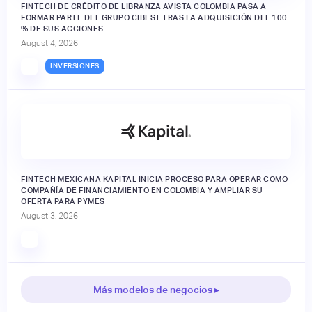
FINTECH DE CRÉDITO DE LIBRANZA AVISTA COLOMBIA PASA A
FORMAR PARTE DEL GRUPO CIBEST TRAS LA ADQUISICIÓN DEL 100
% DE SUS ACCIONES
August 4, 2026
INVERSIONES
FINTECH MEXICANA KAPITAL INICIA PROCESO PARA OPERAR COMO
COMPAÑÍA DE FINANCIAMIENTO EN COLOMBIA Y AMPLIAR SU
OFERTA PARA PYMES
August 3, 2026
Más modelos de negocios ▸