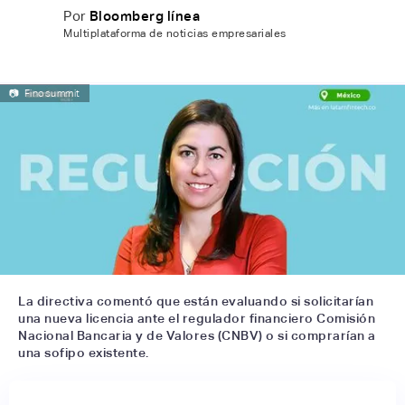
Por
Bloomberg línea
Multiplataforma de noticias empresariales
📷
Finosummit
La directiva comentó que están evaluando si solicitarían
una nueva licencia ante el regulador financiero Comisión
Nacional Bancaria y de Valores (CNBV) o si comprarían a
una sofipo existente.