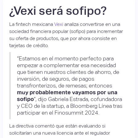
¿Vexi será sofipo?
La fintech mexicana
Vexi
analiza convertirse en una
sociedad financiera popular (sofipo) para incrementar
su oferta de productos, que por ahora consiste en
tarjetas de crédito.
“Estamos en el momento perfecto para
empezar a complementar esa necesidad
que tienen nuestros clientes de ahorro, de
inversión, de seguros, de pagos
transfronterizos, de remesas; entonces
muy probablemente vayamos por una
sofipo
”, dijo Gabriela Estrada, cofundadora
y CEO de la startup, a Bloomberg Línea tras
participar en el Finosummit 2024.
La directiva comentó que están evaluando si
solicitarían una nueva licencia ante el regulador