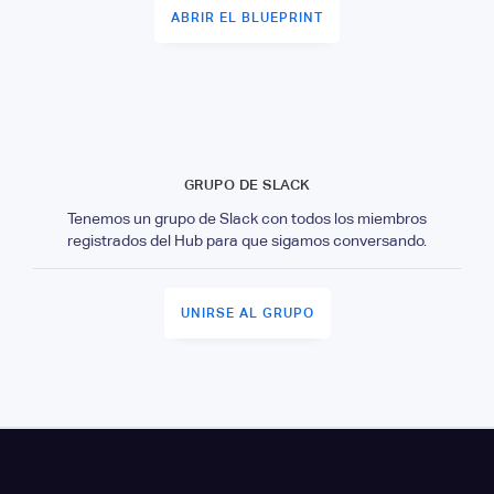
ABRIR EL BLUEPRINT
GRUPO DE SLACK
Tenemos un grupo de Slack con todos los miembros
registrados del Hub para que sigamos conversando.
UNIRSE AL GRUPO