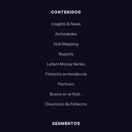
CONTENIDOS
Insights & News
Actividades
Hub Mapping
Reports
Latam Money Series
Fintechs en tendencia
Partners
Busca en el Hub...
Directorio de Fintechs
SEGMENTOS