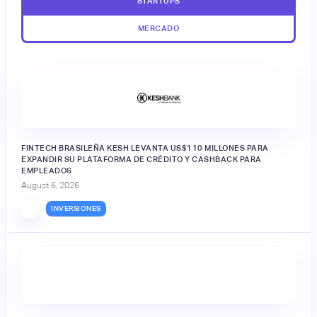
STARTUPS
MERCADO
FINTECH BRASILEÑA KESH LEVANTA US$110 MILLONES PARA
EXPANDIR SU PLATAFORMA DE CRÉDITO Y CASHBACK PARA
EMPLEADOS
August 6, 2026
INVERSIONES