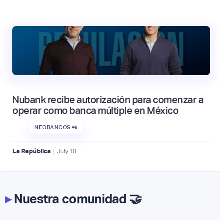
Nubank recibe autorización para comenzar a
operar como banca múltiple en México
NEOBANCOS 📲
|
La República
July
10
▸
Nuestra comunidad 🤝