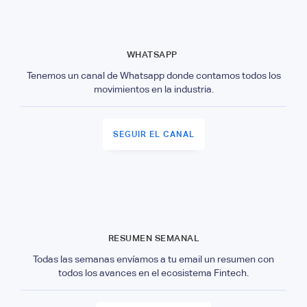
WHATSAPP
Tenemos un canal de Whatsapp donde contamos todos los
movimientos en la industria.
SEGUIR EL CANAL
RESUMEN SEMANAL
Todas las semanas envíamos a tu email un resumen con
todos los avances en el ecosistema Fintech.