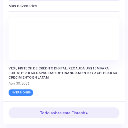
Más novedades
VEXI, FINTECH DE CRÉDITO DIGITAL, RECAUDA US$15M PARA
FORTALECER SU CAPACIDAD DE FINANCIAMIENTO Y ACELERAR SU
CRECIMIENTO EN LATAM
April 30, 2025
INVERSIONES
Todo sobre esta Fintech ▸