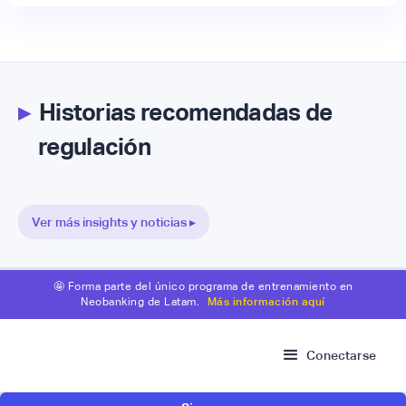
▸
Historias recomendadas de
regulación
Ver más insights y noticias ▸
🤩 Forma parte del único programa de entrenamiento en
Neobanking de Latam.
Más información aquí
Conectarse