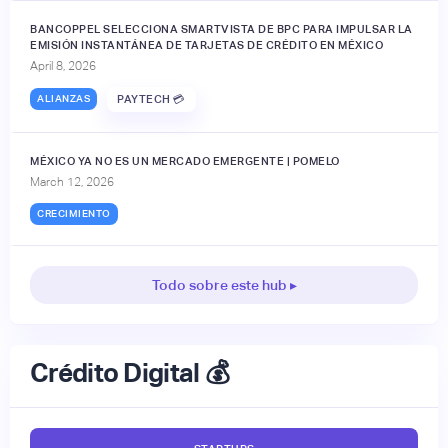
BANCOPPEL SELECCIONA SMARTVISTA DE BPC PARA IMPULSAR LA
EMISIÓN INSTANTÁNEA DE TARJETAS DE CRÉDITO EN MÉXICO
April 8, 2026
ALIANZAS
PAYTECH 💳
MÉXICO YA NO ES UN MERCADO EMERGENTE | POMELO
March 12, 2026
CRECIMIENTO
Todo sobre este hub ▸
Crédito Digital 💰