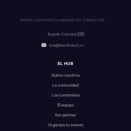
WHERE LATAM FINTECH MAKERS GET CONNECTED.
Bogotá, Colombia
🇨🇴
hola@latamfintech.co
EL HUB
Sobre nosotros
La comunidad
Los contenidos
El equipo
Ser partner
Organiza tu evento