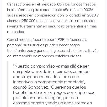
transacciones en el mercado. Con los fondos frescos,
la plataforma aspira a crecer este año más de 900%
sus ingresos en comparación con lo logrado en 2023 y
alcanzar 250.000 usuarios activos. Así mismo, quieren
invertir ‘fuertemente’ en seguridad para entrar en más
mercados.
Con el modelo “peer to peer” (P2P) o “persona a
persona”, sus usuarios pueden hacer pagos
transfronterizos y generar ingresos adicionales a través
de intercambio de monedas estables divisas.
“Nuestro compromiso va más allá de ser
una plataforma de intercambio; estamos
construyendo mercados libres que
incentivan la competencia monetaria”,
apuntó Goncalvez. “Queremos que los
beneficios de realizar pagos con cripto sea
posible en nuestra región, por eso
estamos construyendo un ecosistema en