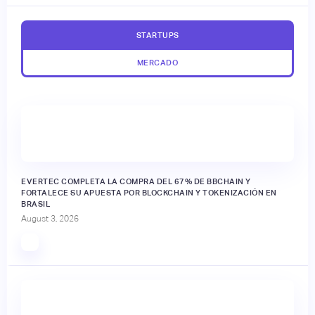
STARTUPS
MERCADO
EVERTEC COMPLETA LA COMPRA DEL 67% DE BBCHAIN Y
FORTALECE SU APUESTA POR BLOCKCHAIN Y TOKENIZACIÓN EN
BRASIL
August 3, 2026