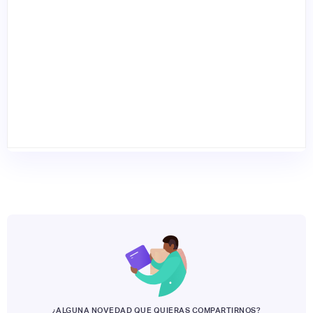
¿ALGUNA NOVEDAD QUE QUIERAS COMPARTIRNOS?