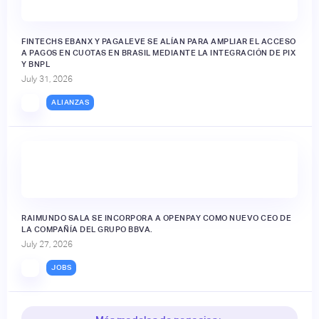
FINTECHS EBANX Y PAGALEVE SE ALÍAN PARA AMPLIAR EL ACCESO
A PAGOS EN CUOTAS EN BRASIL MEDIANTE LA INTEGRACIÓN DE PIX
Y BNPL
July 31, 2026
ALIANZAS
RAIMUNDO SALA SE INCORPORA A OPENPAY COMO NUEVO CEO DE
LA COMPAÑÍA DEL GRUPO BBVA.
July 27, 2026
JOBS