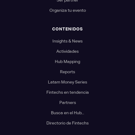
Organiza tu evento
CONTENIDOS
Insights & News
Actividades
Hub Mapping
Reports
Latam Money Series
Fintechs en tendencia
Partners
Busca en el Hub...
Directorio de Fintechs