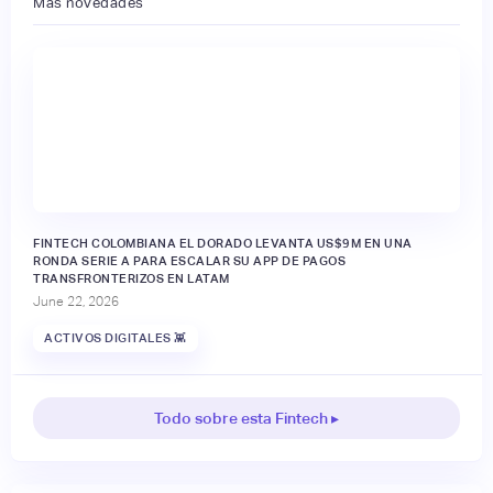
Más novedades
FINTECH COLOMBIANA EL DORADO LEVANTA US$9M EN UNA
RONDA SERIE A PARA ESCALAR SU APP DE PAGOS
TRANSFRONTERIZOS EN LATAM
June 22, 2026
ACTIVOS DIGITALES 👾
Todo sobre esta Fintech ▸