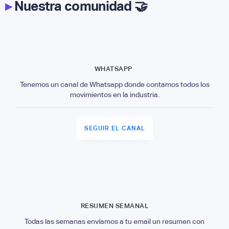
▸
Nuestra comunidad 🤝
WHATSAPP
Tenemos un canal de Whatsapp donde contamos todos los
movimientos en la industria.
SEGUIR EL CANAL
RESUMEN SEMANAL
Todas las semanas envíamos a tu email un resumen con