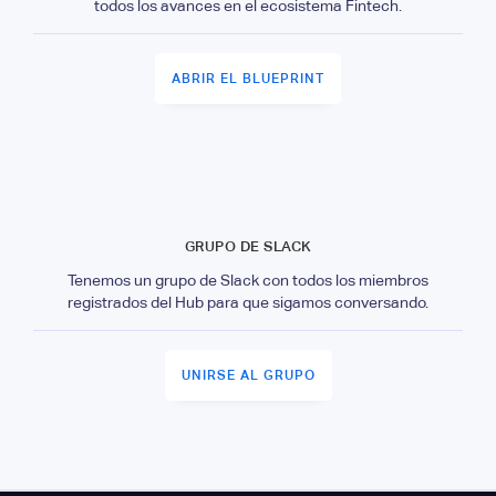
todos los avances en el ecosistema Fintech.
ABRIR EL BLUEPRINT
GRUPO DE SLACK
Tenemos un grupo de Slack con todos los miembros
registrados del Hub para que sigamos conversando.
UNIRSE AL GRUPO