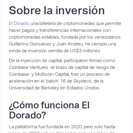
Sobre la inversión
El Dorado,
una billetera de criptomonedas que permite
hacer pagos y transferencias internacionales con
criptomonedas estables, fundada por los venezolanos
Guillermo Goncalvez y Juan Andreu, ha cerrado una
ronda de inversión semilla de US$3 millones.
De la inyección de capital, participaron firmas como
Coinbase Ventures -el brazo de capital de riesgo de
Coinbase- y Multicoin Capital, tras un proceso de
aceleración en el ‘batch’ 16 de Skydeck, de la
Universidad de Berkeley en Estados Unidos.
¿Cómo funciona El
Dorado?
La plataforma fue fundada en 2020, pero solo hasta