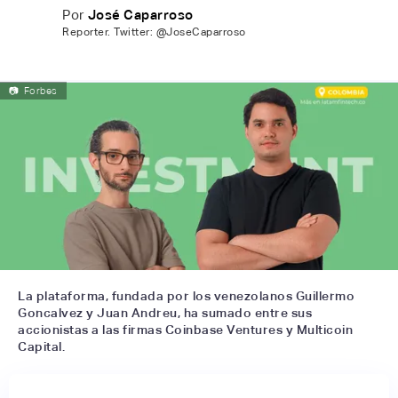
Por
José Caparroso
Reporter. Twitter: @JoseCaparroso
📷
Forbes
La plataforma, fundada por los venezolanos Guillermo
Goncalvez y Juan Andreu, ha sumado entre sus
accionistas a las firmas Coinbase Ventures y Multicoin
Capital.